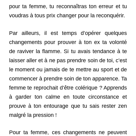
pour ta femme, tu reconnaîtras ton erreur et tu
voudras à tous prix changer pour la reconquérir.
Par ailleurs, il est temps d’opérer quelques
changements pour prouver à ton ex ta volonté
de raviver la flamme. Si tu avais tendance à te
laisser aller et à ne pas prendre soin de toi, c’est
le moment ou jamais de te mettre au sport et de
commencer à prendre soin de ton apparence. Ta
femme te reprochait d’être colérique ? Apprends
à garder ton calme en toute circonstance et
prouve à ton entourage que tu sais rester zen
malgré la pression !
Pour ta femme, ces changements ne peuvent