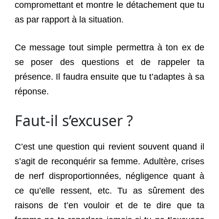
compromettant et montre le détachement que tu
as par rapport à la situation.
Ce message tout simple permettra à ton ex de
se poser des questions et de rappeler ta
présence. Il faudra ensuite que tu t’adaptes à sa
réponse.
Faut-il s’excuser ?
C’est une question qui revient souvent quand il
s’agit de reconquérir sa femme. Adultère, crises
de nerf disproportionnées, négligence quant à
ce qu’elle ressent, etc. Tu as sûrement des
raisons de t’en vouloir et de te dire que ta