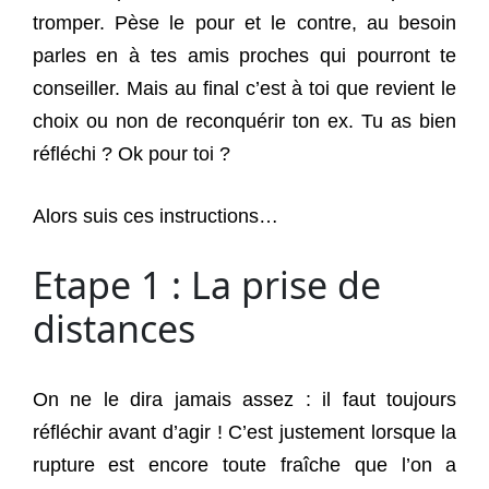
tromper. Pèse le pour et le contre, au besoin
parles en à tes amis proches qui pourront te
conseiller. Mais au final c’est à toi que revient le
choix ou non de reconquérir ton ex. Tu as bien
réfléchi ? Ok pour toi ?
Alors suis ces instructions…
Etape 1 : La prise de
distances
On ne le dira jamais assez : il faut toujours
réfléchir avant d’agir ! C’est justement lorsque la
rupture est encore toute fraîche que l’on a