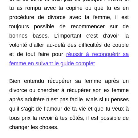
tu as rompu avec ta copine ou que tu es en
procédure de divorce avec ta femme, il est
toujours possible de recommencer sur de
bonnes bases. L’important c’est d’avoir la
volonté d’aller au-delà des difficultés de couple
et de tout faire pour
réussir à reconquérir sa
femme en suivant le guide complet
.
Bien entendu récupérer sa femme après un
divorce ou chercher à récupérer son ex femme
après adultère n’est pas facile. Mais si tu penses
qu’il s’agit de l’amour de ta vie et que tu veux à
tous prix la revoir à tes côtés, il est possible de
changer les choses.