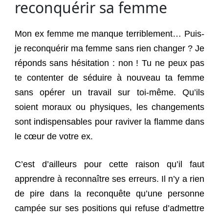
reconquérir sa femme
Mon ex femme me manque terriblement… Puis-
je reconquérir ma femme sans rien changer ? Je
réponds sans hésitation : non ! Tu ne peux pas
te contenter de séduire à nouveau ta femme
sans opérer un travail sur toi-même. Qu’ils
soient moraux ou physiques, les changements
sont indispensables pour raviver la flamme dans
le cœur de votre ex.
C’est d’ailleurs pour cette raison qu’il faut
apprendre à reconnaître ses erreurs. Il n’y a rien
de pire dans la reconquête qu’une personne
campée sur ses positions qui refuse d’admettre