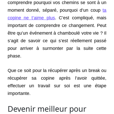
comprendre pourquoi vos chemins se sont à un
moment donné, séparé, pourquoi d’un coup
ta
copine ne t’aime plus
. C’est compliqué, mais
important de comprendre ce changement. Peut
être qu’un événement à chamboulé votre vie ? Il
s’agit de savoir ce qui s’est réellement passé
pour arriver à surmonter par la suite cette
phase.
Que ce soit pour la récupérer après un break ou
récupérer sa copine après l’avoir quittée,
effectuer un travail sur soi est une étape
importante.
Devenir meilleur pour