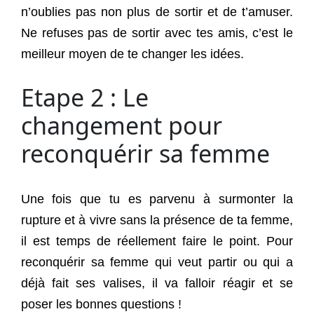
n’oublies pas non plus de sortir et de t’amuser.
Ne refuses pas de sortir avec tes amis, c’est le
meilleur moyen de te changer les idées.
Etape 2 : Le
changement pour
reconquérir sa femme
Une fois que tu es parvenu à surmonter la
rupture et à vivre sans la présence de ta femme,
il est temps de réellement faire le point. Pour
reconquérir sa femme qui veut partir ou qui a
déjà fait ses valises, il va falloir réagir et se
poser les bonnes questions !