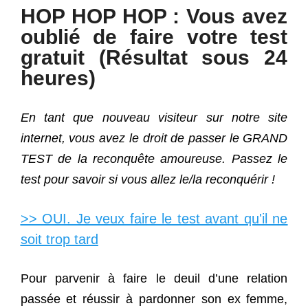
HOP HOP HOP : Vous avez
oublié de faire votre test
gratuit (Résultat sous 24
heures)
En tant que nouveau visiteur sur notre site
internet, vous avez le droit de passer le GRAND
TEST de la reconquête amoureuse. Passez le
test pour savoir si vous allez le/la reconquérir !
>> OUI. Je veux faire le test avant qu'il ne
soit trop tard
Pour parvenir à faire le deuil d’une relation
passée et réussir à pardonner son ex femme,