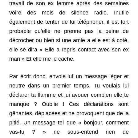
travail de son ex femme après des semaines
voire des mois de silence radio. Inutile
également de tenter de lui téléphoner, il est fort
probable qu’elle ne prenne pas la peine de
décrocher ou bien si une amie a elle est à coté,
elle se dira «
Elle a repris contact avec son ex
mari » Et elle me le cache.
Par écrit donc, envoie-lui un message léger et
neutre dans un premier temps. Tu voulais lui
déclarer ta flamme et lui avouer combien elle te
manque ? Oublie ! Ces déclarations sont
gênantes, déplacées et ne provoquent que de la
pitié. Un message tel que « bonjour, comment
vas-tu ? » ne sous-entend rien de