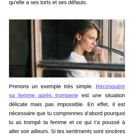
qu’elle a ses torts et ses défauts.
Prenons un exemple très simple.
Reconquérir
sa femme après tromperie
est une situation
délicate mais pas impossible. En effet, il est
nécessaire que tu comprennes d’abord pourquoi
tu as trompé ta femme et ce qui t’a poussé à
aller voir ailleurs. Si tes sentiments sont sincères