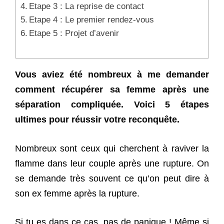
Etape 3 : La reprise de contact
Etape 4 : Le premier rendez-vous
Etape 5 : Projet d’avenir
Vous aviez été nombreux à me demander
comment récupérer sa femme après une
séparation compliquée. Voici 5 étapes
ultimes pour réussir votre reconquête.
Nombreux sont ceux qui cherchent à raviver la
flamme dans leur couple après une rupture. On
se demande très souvent ce qu’on peut dire à
son ex femme après la rupture.
Si tu es dans ce cas, pas de panique ! Même si