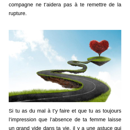
compagne ne t’aidera pas à te remettre de la
rupture.
Si tu as du mal à t’y faire et que tu as toujours
l’impression que l’absence de ta femme laisse
un grand vide dans ta vie, il y a une astuce qui