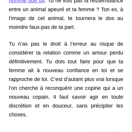
homme que toi
. Tu ne vois pas la ressemblance
entre un animal apeuré et ta femme ? Ton ex, à
l’image de cet animal, te tournera le dos au
moindre faux-pas de ta part.
Tu n’as pas le droit à l’erreur au risque de
considérer ta relation comme un amour perdu
définitivement. Tu dois tout faire pour que ta
femme ait à nouveau confiance en toi et se
rapproche de toi. C’est d’autant plus vrai lorsque
l’on cherche à reconquérir une copine qui a un
nouveau copain. Il faut savoir agir en toute
discrétion et en douceur, sans précipiter les
choses.