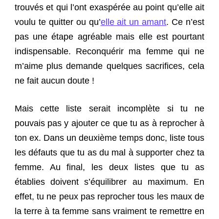
trouvés et qui l’ont exaspérée au point qu’elle ait
voulu te quitter ou qu’
elle ait un amant
. Ce n’est
pas une étape agréable mais elle est pourtant
indispensable. Reconquérir ma femme qui ne
m’aime plus demande quelques sacrifices, cela
ne fait aucun doute !
Mais cette liste serait incomplète si tu ne
pouvais pas y ajouter ce que tu as à reprocher à
ton ex. Dans un deuxième temps donc, liste tous
les défauts que tu as du mal à supporter chez ta
femme. Au final, les deux listes que tu as
établies doivent s’équilibrer au maximum. En
effet, tu ne peux pas reprocher tous les maux de
la terre à ta femme sans vraiment te remettre en