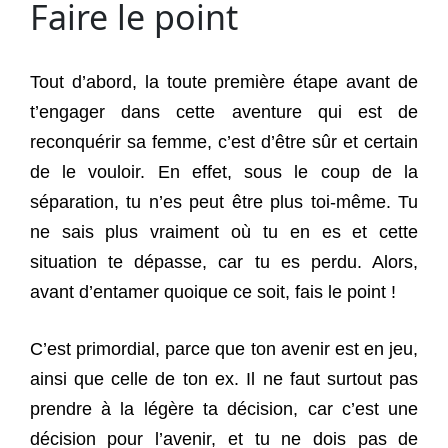
Faire le point
Tout d’abord, la toute première étape avant de
t’engager dans cette aventure qui est de
reconquérir sa femme, c’est d’être sûr et certain
de le vouloir. En effet, sous le coup de la
séparation, tu n’es peut être plus toi-même. Tu
ne sais plus vraiment où tu en es et cette
situation te dépasse, car tu es perdu. Alors,
avant d’entamer quoique ce soit, fais le point !
C’est primordial, parce que ton avenir est en jeu,
ainsi que celle de ton ex. Il ne faut surtout pas
prendre à la légère ta décision, car c’est une
décision pour l’avenir, et tu ne dois pas de