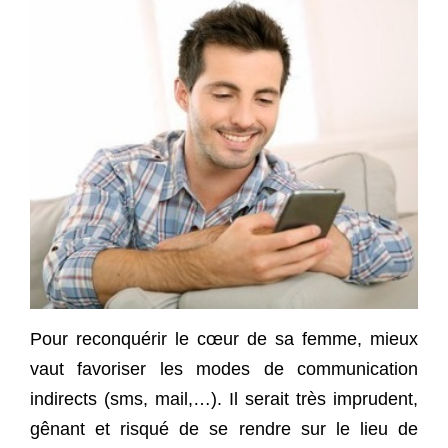
Pour reconquérir le cœur de sa femme, mieux
vaut favoriser les modes de communication
indirects (sms, mail,…). Il serait très imprudent,
gênant et risqué de se rendre sur le lieu de