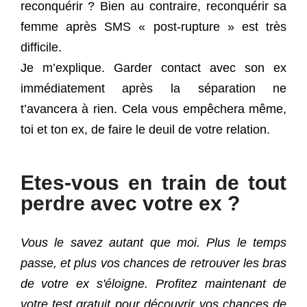
reconquérir ? Bien au contraire, reconquérir sa
femme après SMS « post-rupture » est très
difficile.
Je m’explique. Garder contact avec son ex
immédiatement après la séparation ne
t’avancera à rien. Cela vous empêchera même,
toi et ton ex, de faire le deuil de votre relation.
Etes-vous en train de tout
perdre avec votre ex ?
Vous le savez autant que moi. Plus le temps
passe, et plus vos chances de retrouver les bras
de votre ex s'éloigne. Profitez maintenant de
votre test gratuit pour découvrir vos chances de