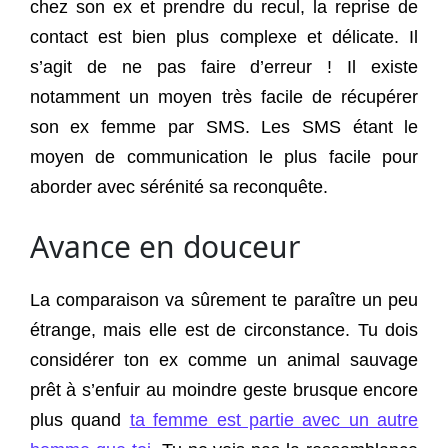
chez son ex et prendre du recul, la reprise de
contact est bien plus complexe et délicate. Il
s’agit de ne pas faire d’erreur ! Il existe
notamment un moyen très facile de récupérer
son ex femme par SMS. Les SMS étant le
moyen de communication le plus facile pour
aborder avec sérénité sa reconquête.
Avance en douceur
La comparaison va sûrement te paraître un peu
étrange, mais elle est de circonstance. Tu dois
considérer ton ex comme un animal sauvage
prêt à s’enfuir au moindre geste brusque encore
plus quand
ta femme est partie avec un autre