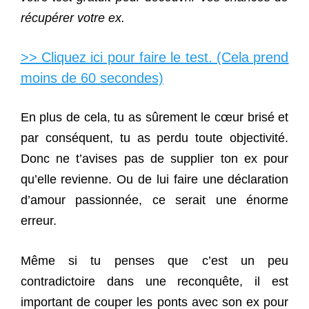
récupérer votre ex.
>> Cliquez ici pour faire le test. (Cela prend
moins de 60 secondes)
En plus de cela, tu as sûrement le cœur brisé et
par conséquent, tu as perdu toute objectivité.
Donc ne t’avises pas de supplier ton ex pour
qu’elle revienne. Ou de lui faire une déclaration
d’amour passionnée, ce serait une énorme
erreur.
Même si tu penses que c’est un peu
contradictoire dans une reconquête, il est
important de couper les ponts avec son ex pour