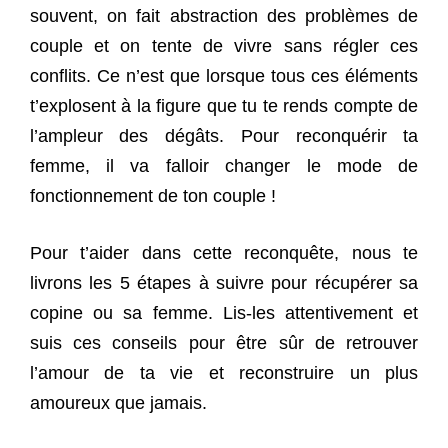
souvent, on fait abstraction des problèmes de
couple et on tente de vivre sans régler ces
conflits. Ce n’est que lorsque tous ces éléments
t’explosent à la figure que tu te rends compte de
l’ampleur des dégâts. Pour reconquérir ta
femme, il va falloir changer le mode de
fonctionnement de ton couple !
Pour t’aider dans cette reconquête, nous te
livrons les 5 étapes à suivre pour récupérer sa
copine ou sa femme. Lis-les attentivement et
suis ces conseils pour être sûr de retrouver
l’amour de ta vie et reconstruire un plus
amoureux que jamais.