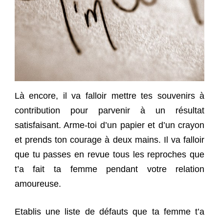
Là encore, il va falloir mettre tes souvenirs à
contribution pour parvenir à un résultat
satisfaisant. Arme-toi d’un papier et d’un crayon
et prends ton courage à deux mains. Il va falloir
que tu passes en revue tous les reproches que
t’a fait ta femme pendant votre relation
amoureuse.
Etablis une liste de défauts que ta femme t’a