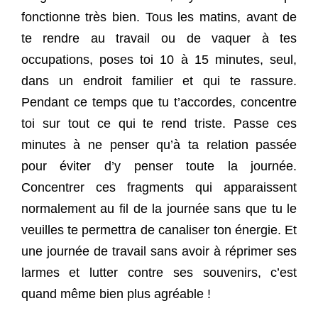
fonctionne très bien. Tous les matins, avant de
te rendre au travail ou de vaquer à tes
occupations, poses toi 10 à 15 minutes, seul,
dans un endroit familier et qui te rassure.
Pendant ce temps que tu t’accordes, concentre
toi sur tout ce qui te rend triste. Passe ces
minutes à ne penser qu’à ta relation passée
pour éviter d’y penser toute la journée.
Concentrer ces fragments qui apparaissent
normalement au fil de la journée sans que tu le
veuilles te permettra de canaliser ton énergie. Et
une journée de travail sans avoir à réprimer ses
larmes et lutter contre ses souvenirs, c’est
quand même bien plus agréable !