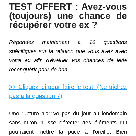
TEST OFFERT : Avez-vous
(toujours) une chance de
récupérer votre ex ?
Répondez maintenant à 10 questions
spécifiques sur la relation que vous avez avec
votre ex afin d'évaluer vos chances de le/la
reconquérir pour de bon.
>> Cliquez ici pour faire le test. (Ne trichez
pas à la question 7)
Une rupture n’arrive pas du jour au lendemain
sans qu’on puisse détecter des éléments qui
pourraient mettre la puce à l’oreille. Bien