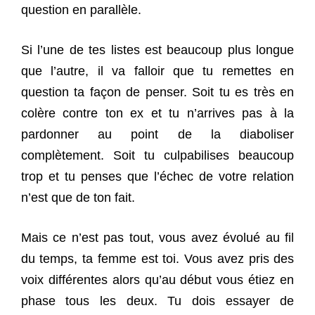
question en parallèle.
Si l’une de tes listes est beaucoup plus longue
que l’autre, il va falloir que tu remettes en
question ta façon de penser. Soit tu es très en
colère contre ton ex et tu n’arrives pas à la
pardonner au point de la diaboliser
complètement. Soit tu culpabilises beaucoup
trop et tu penses que l’échec de votre relation
n’est que de ton fait.
Mais ce n’est pas tout, vous avez évolué au fil
du temps, ta femme est toi. Vous avez pris des
voix différentes alors qu’au début vous étiez en
phase tous les deux. Tu dois essayer de