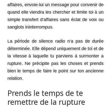
affaires, envoie-lui un message pour convenir de
quand elle viendra les chercher et limite toi à un
simple transfert d’affaires sans éclat de voix ou
sanglots ininterrompus.
La période de silence radio n’a pas de durée
déterminée. Elle dépend uniquement de toi et de
la vitesse à laquelle tu parviens à surmonter a
rupture. Ne précipite pas les choses et prends
bien le temps de faire le point sur ton ancienne
relation.
Prends le temps de te
remettre de la rupture