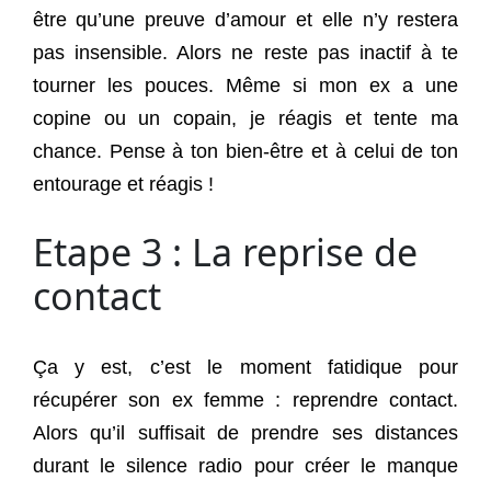
être qu’une preuve d’amour et elle n’y restera
pas insensible. Alors ne reste pas inactif à te
tourner les pouces. Même si mon ex a une
copine ou un copain, je réagis et tente ma
chance. Pense à ton bien-être et à celui de ton
entourage et réagis !
Etape 3 : La reprise de
contact
Ça y est, c’est le moment fatidique pour
récupérer son ex femme : reprendre contact.
Alors qu’il suffisait de prendre ses distances
durant le silence radio pour créer le manque