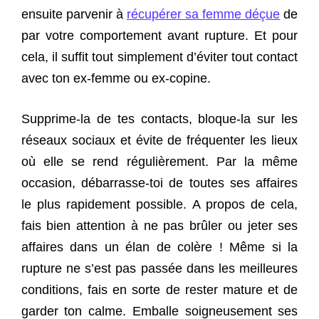
ensuite parvenir à
récupérer sa femme déçue
de
par votre comportement avant rupture. Et pour
cela, il suffit tout simplement d’éviter tout contact
avec ton ex-femme ou ex-copine.
Supprime-la de tes contacts, bloque-la sur les
réseaux sociaux et évite de fréquenter les lieux
où elle se rend régulièrement. Par la même
occasion, débarrasse-toi de toutes ses affaires
le plus rapidement possible. A propos de cela,
fais bien attention à ne pas brûler ou jeter ses
affaires dans un élan de colère ! Même si la
rupture ne s’est pas passée dans les meilleures
conditions, fais en sorte de rester mature et de
garder ton calme. Emballe soigneusement ses