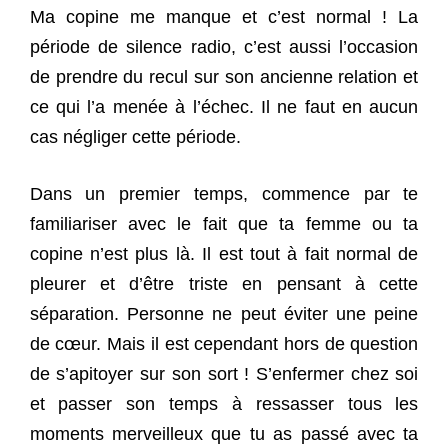
Ma copine me manque et c’est normal ! La
période de silence radio, c’est aussi l’occasion
de prendre du recul sur son ancienne relation et
ce qui l’a menée à l’échec. Il ne faut en aucun
cas négliger cette période.
Dans un premier temps, commence par te
familiariser avec le fait que ta femme ou ta
copine n’est plus là. Il est tout à fait normal de
pleurer et d’être triste en pensant à cette
séparation. Personne ne peut éviter une peine
de cœur. Mais il est cependant hors de question
de s’apitoyer sur son sort ! S’enfermer chez soi
et passer son temps à ressasser tous les
moments merveilleux que tu as passé avec ta