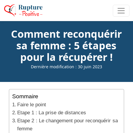
Comment reconquérir
sa femme : 5 étapes
pour la récupérer !
Dernière modification : 30 juin 2023
Sommaire
Faire le point
Etape 1 : La prise de distances
Etape 2 : Le changement pour reconquérir sa
femme