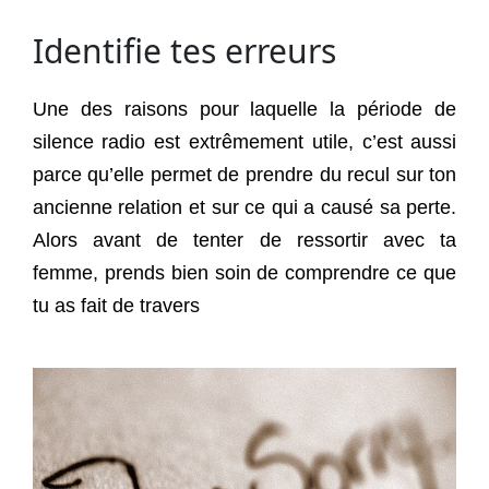
Identifie tes erreurs
Une des raisons pour laquelle la période de
silence radio est extrêmement utile, c’est aussi
parce qu’elle permet de prendre du recul sur ton
ancienne relation et sur ce qui a causé sa perte.
Alors avant de tenter de ressortir avec ta
femme, prends bien soin de comprendre ce que
tu as fait de travers