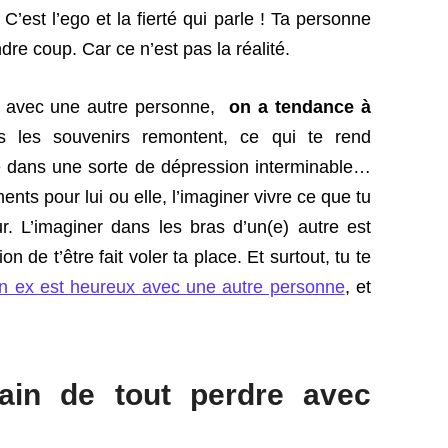
 C’est l’ego et la fierté qui parle ! Ta personne
re coup. Car ce n’est pas la réalité.
 avec une autre personne,
on a tendance à
s les souvenirs remontent, ce qui te rend
ce dans une sorte de dépression interminable…
nts pour lui ou elle, l’imaginer vivre ce que tu
. L’imaginer dans les bras d’un(e) autre est
n de t’être fait voler ta place. Et surtout, tu te
on ex est heureux avec une autre personne
, et
rain de tout perdre avec