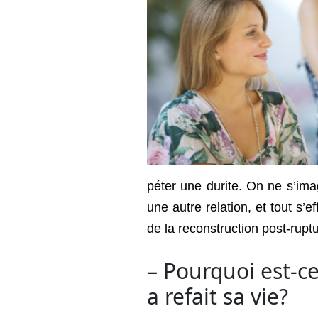
péter une durite. On ne s’ima
une autre relation, et tout s’
de la reconstruction post-ruptu
– Pourquoi est-ce
a refait sa vie?