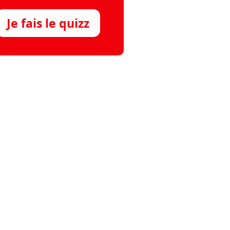
Je fais le quizz