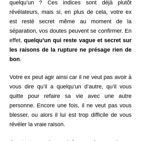
quelqu’un ? Ces indices sont déjà plutôt
révélateurs, mais si, en plus de cela, votre ex
est resté secret même au moment de la
séparation, vos doutes peuvent se confirmer. En
effet,
quelqu’un qui reste vague et secret sur
les raisons de la rupture ne présage rien de
bon
.
Votre ex peut agir ainsi car il ne veut pas avoir à
vous dire qu’il a quelqu’un d’autre, qu’il vous
quitte pour refaire sa vie avec une autre
personne. Encore une fois, il ne veut pas vous
blesser, ou alors il lui est trop difficile de vous
révéler la vraie raison.