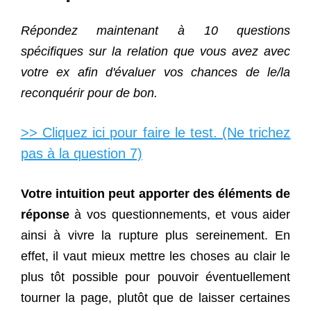
Répondez maintenant à 10 questions
spécifiques sur la relation que vous avez avec
votre ex afin d'évaluer vos chances de le/la
reconquérir pour de bon.
>> Cliquez ici pour faire le test. (Ne trichez
pas à la question 7)
Votre intuition peut apporter des éléments de
réponse
à vos questionnements, et vous aider
ainsi à vivre la rupture plus sereinement. En
effet, il vaut mieux mettre les choses au clair le
plus tôt possible pour pouvoir éventuellement
tourner la page, plutôt que de laisser certaines