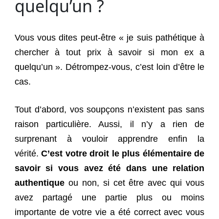
quelqu’un ?
Vous vous dites peut-être « je suis pathétique à
chercher à tout prix à savoir si mon ex a
quelqu’un ». Détrompez-vous, c’est loin d’être le
cas.
Tout d’abord, vos soupçons n’existent pas sans
raison particulière. Aussi, il n’y a rien de
surprenant à vouloir apprendre enfin la
vérité.
C’est votre droit le plus élémentaire de
savoir si vous avez été dans une relation
authentique
ou non, si cet être avec qui vous
avez partagé une partie plus ou moins
importante de votre vie a été correct avec vous