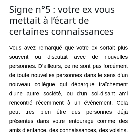
Signe n°5 : votre ex vous
mettait à l’écart de
certaines connaissances
Vous avez remarqué que votre ex sortait plus
souvent ou discutait avec de nouvelles
personnes. D’ailleurs, ce ne sont pas forcément
de toute nouvelles personnes dans le sens d’un
nouveau collègue qui débarque fraîchement
d’une autre société, ou d’un soi-disant ami
rencontré récemment à un événement. Cela
peut très bien être des personnes déjà
présentes dans votre entourage comme des
amis d’enfance, des connaissances, des voisins,