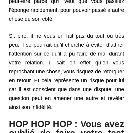
peut-être parce qu’il veut que vous passiez
l’éponge rapidement, pour pouvoir passé à autre
chose de son côté.
Si, pire, il ne vous en fait pas du tout ou très
peu, il se pourrait qu’il cherche à éviter d’attirer
l’attention sur ce qu’il a pu faire de mal durant
votre relation. Il sait en effet qu’en vous
reprochant une chose, vous risquez de rétorquer
en retour. Et cela représente un risque pour lui
car il est conscient que dans une dispute, une
question peut en amener une autre et révéler
ainsi son infidélité.
HOP HOP HOP : Vous avez
oublié de faire votre test