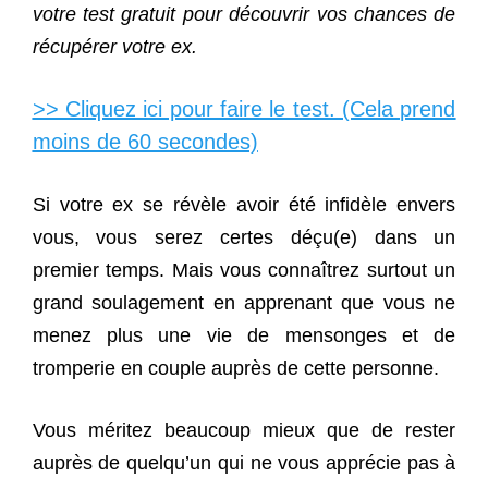
votre test gratuit pour découvrir vos chances de
récupérer votre ex.
>> Cliquez ici pour faire le test. (Cela prend
moins de 60 secondes)
Si votre ex se révèle avoir été infidèle envers
vous, vous serez certes déçu(e) dans un
premier temps. Mais vous connaîtrez surtout un
grand soulagement en apprenant que vous ne
menez plus une vie de mensonges et de
t
romperie en couple
auprès de cette personne.
Vous méritez beaucoup mieux que de rester
auprès de quelqu’un qui ne vous apprécie pas à