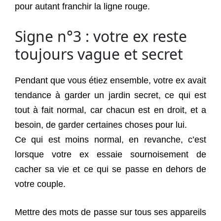
pour autant franchir la ligne rouge.
Signe n°3 : votre ex reste
toujours vague et secret
Pendant que vous étiez ensemble, votre ex avait
tendance à garder un jardin secret, ce qui est
tout à fait normal, car chacun est en droit, et a
besoin, de garder certaines choses pour lui.
Ce qui est moins normal, en revanche, c’est
lorsque votre ex essaie sournoisement de
cacher sa vie et ce qui se passe en dehors de
votre couple.
Mettre des mots de passe sur tous ses appareils