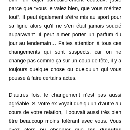
parce que “vous le valez bien, que vous méritez
tout”. Il peut également s’être mis au sport pour
sa ligne alors qu’il ne s’en était jamais soucié
auparavant. Il peut aimer porter un parfum du
jour au lendemain… Faites attention à tous ces
changements qui sont suspects, car on ne
change pas comme ça sur un coup de tête, il y a
toujours quelque chose ou quelqu’un qui vous
pousse à faire certains actes.
D’autres fois, le changement n’est pas aussi
agréable. Si votre ex voyait quelqu’un d’autre au
cours de votre relation, il pouvait aussi très bien
être beaucoup moins tolérant avec vous. Vous
avez alors pu observer que
les disputes