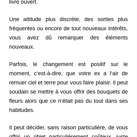
livre ouvert.
Une attitude plus discrète, des sorties plus
fréquentes ou encore de tout nouveaux intérêts,
vous avez dû remarquer des éléments
nouveaux.
Parfois, le changement est positif sur le
moment, c’est-à-dire, que votre ex a l’air de
remuer ciel et terre pour vous faire plaisir. Il peut
soudain se mettre à vous offrir des bouquets de
fleurs alors que ce n’était pas du tout dans ses
habitudes.
Il peut décider, sans raison particulière, de vous
offrir un objet particulièrement coûteux, juste