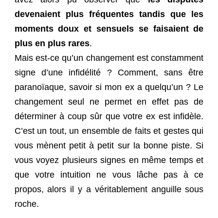
devenaient plus fréquentes tandis que les
moments doux et sensuels se faisaient de
plus en plus rares
.
Mais est-ce qu’un changement est constamment
signe d’une infidélité ? Comment, sans être
paranoïaque, savoir si mon ex a quelqu’un ? Le
changement seul ne permet en effet pas de
déterminer à coup sûr que votre ex est infidèle.
C’est un tout, un ensemble de faits et gestes qui
vous mènent petit à petit sur la bonne piste. Si
vous voyez plusieurs signes en même temps et
que votre intuition ne vous lâche pas à ce
propos, alors il y a véritablement anguille sous
roche.