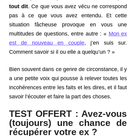
tout dit
. Ce que vous avez vécu ne correspond
pas à ce que vous avez entendu. Et cette
situation fâcheuse provoque en vous une
multitudes de questions, entre autre : «
Mon ex
est de nouveau en couple
, j’en suis sur.
Comment savoir si il ou elle a quelqu’un ? »
Bien souvent dans ce genre de circonstance, il y
a une petite voix qui pousse à relever toutes les
incohérences entre les faits et les dires, et il faut
savoir l’écouter et faire la part des choses.
TEST OFFERT : Avez-vous
(toujours) une chance de
récupérer votre ex ?