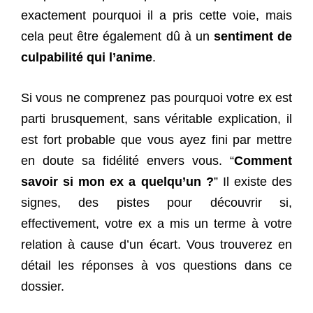
exactement pourquoi il a pris cette voie, mais
cela peut être également dû à un
sentiment de
culpabilité qui l’anime
.
Si vous ne comprenez pas pourquoi votre ex est
parti brusquement, sans véritable explication, il
est fort probable que vous ayez fini par mettre
en doute sa fidélité envers vous. “
Comment
savoir si mon ex a quelqu’un ?
” Il existe des
signes, des pistes pour découvrir si,
effectivement, votre ex a mis un terme à votre
relation à cause d’un écart. Vous trouverez en
détail les réponses à vos questions dans ce
dossier.