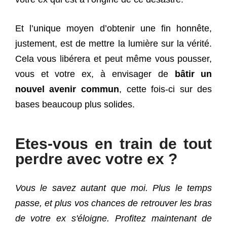
Et l’unique moyen d’obtenir une fin honnête,
justement, est de mettre la lumière sur la vérité.
Cela vous libérera et peut même vous pousser,
vous et votre ex, à envisager de
bâtir un
nouvel avenir commun
, cette fois-ci sur des
bases beaucoup plus solides.
Etes-vous en train de tout
perdre avec votre ex ?
Vous le savez autant que moi. Plus le temps
passe, et plus vos chances de retrouver les bras
de votre ex s'éloigne. Profitez maintenant de