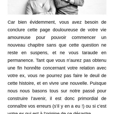
Car bien évidemment, vous avez besoin de
conclure cette page douloureuse de votre vie
amoureuse pour pouvoir commencer un
nouveau chapitre sans que cette question ne
reste en suspens, et ne vous taraude en
permanence. Tant que vous n’aurez pas obtenu
une fin honnête concernant votre relation avec
votre ex, vous ne pourrez pas faire le deuil de
cette histoire, et en vivre une nouvelle. Puisque
nous nous basons tous sur notre passé pour
construire l’avenir, il est donc primordial de
connaître vos erreurs (s’il y en a eu !) ou si c’est
votre ex qui est à l’origine de ce désastre.