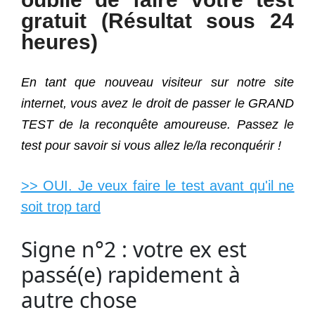
gratuit (Résultat sous 24
heures)
En tant que nouveau visiteur sur notre site
internet, vous avez le droit de passer le GRAND
TEST de la reconquête amoureuse. Passez le
test pour savoir si vous allez le/la reconquérir !
>> OUI. Je veux faire le test avant qu'il ne
soit trop tard
Signe n°2 : votre ex est
passé(e) rapidement à
autre chose