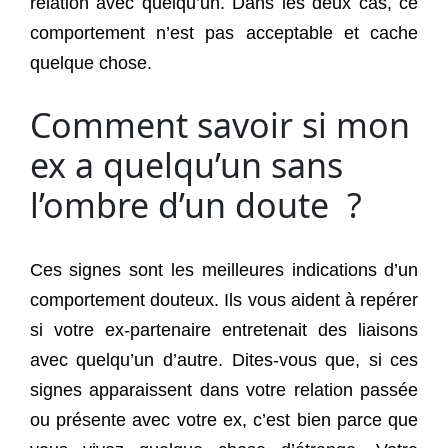
relation avec quelqu’un. Dans les deux cas, ce
comportement n’est pas acceptable et cache
quelque chose.
Comment savoir si mon
ex a quelqu’un sans
l’ombre d’un doute ?
Ces signes sont les meilleures indications d’un
comportement douteux. Ils vous aident à repérer
si votre ex-partenaire entretenait des liaisons
avec quelqu’un d’autre. Dites-vous que, si ces
signes apparaissent dans votre relation passée
ou présente avec votre ex, c’est bien parce que