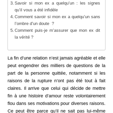
Savoir si mon ex a quelqu’un : les signes
qu’il vous a été infidèle
Comment savoir si mon ex a quelqu’un sans
l’ombre d’un doute ?
Comment puis-je m’assurer que mon ex dit
la vérité ?
La fin d’une relation n’est jamais agréable et elle
peut engendrer des milliers de questions de la
part de la personne quittée, notamment si les
raisons de la rupture n’ont pas été tout à fait
claires. Il arrive que celui qui décide de mettre
fin à une histoire d’amour reste volontairement
flou dans ses motivations pour diverses raisons.
Ce peut être parce qu’il ne sait pas lui-même