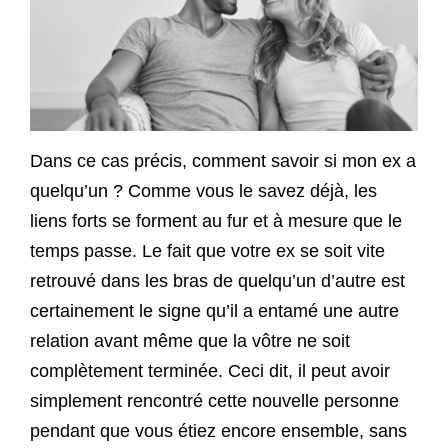
Dans ce cas précis, comment savoir si mon ex a
quelqu’un ? Comme vous le savez déjà, les
liens forts se forment au fur et à mesure que le
temps passe. Le fait que votre ex se soit vite
retrouvé dans les bras de quelqu’un d’autre est
certainement le signe qu’il a entamé une autre
relation avant même que la vôtre ne soit
complètement terminée. Ceci dit, il peut avoir
simplement rencontré cette nouvelle personne
pendant que vous étiez encore ensemble, sans