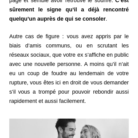
page et semble avoir retrouvé le sourire.
C’est
sûrement le signe qu’il a déjà rencontré
quelqu’un auprès de qui se consoler
.
Autre cas de figure : vous avez appris par le
biais d’amis communs, ou en scrutant les
réseaux sociaux, que votre ex s’affiche en public
avec une nouvelle personne. A moins qu’il n’ait
eu un coup de foudre au lendemain de votre
rupture, vous êtes ici en droit de vous demander
s’il vous a trompé pour pouvoir rebondir aussi
rapidement et aussi facilement.