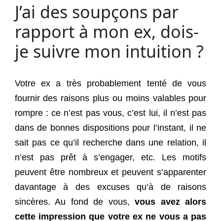
J’ai des soupçons par
rapport à mon ex, dois-
je suivre mon intuition ?
Votre ex a très probablement tenté de vous
fournir des raisons plus ou moins valables pour
rompre : ce n’est pas vous, c’est lui, il n’est pas
dans de bonnes dispositions pour l’instant, il ne
sait pas ce qu’il recherche dans une relation, il
n’est pas prêt à s’engager, etc. Les motifs
peuvent être nombreux et peuvent s’apparenter
davantage à des excuses qu’à de raisons
sincères. Au fond de vous,
vous avez alors
cette impression que votre ex ne vous a pas