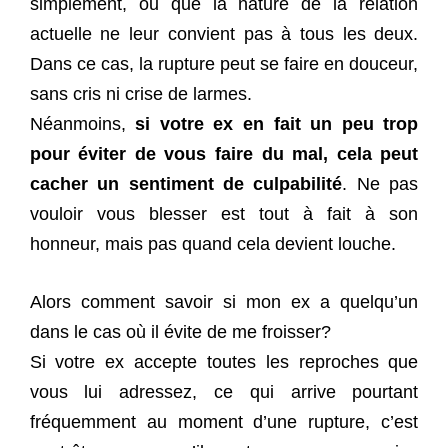
simplement, ou que la nature de la relation
actuelle ne leur convient pas à tous les deux.
Dans ce cas, la rupture peut se faire en douceur,
sans cris ni crise de larmes.
Néanmoins,
si votre ex en fait un peu trop
pour éviter de vous faire du mal, cela peut
cacher un sentiment de culpabilité
. Ne pas
vouloir vous blesser est tout à fait à son
honneur, mais pas quand cela devient louche.
Alors comment savoir si mon ex a quelqu’un
dans le cas où il évite de me froisser?
Si votre ex accepte toutes les reproches que
vous lui adressez, ce qui arrive pourtant
fréquemment au moment d’une rupture, c’est