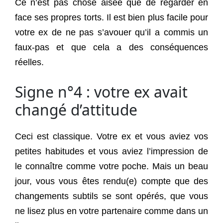
Ce n’est pas chose aisée que de regarder en
face ses propres torts. Il est bien plus facile pour
votre ex de ne pas s’avouer qu’il a commis un
faux-pas et que cela a des conséquences
réelles.
Signe n°4 : votre ex avait
changé d’attitude
Ceci est classique. Votre ex et vous aviez vos
petites habitudes et vous aviez l’impression de
le connaître comme votre poche. Mais un beau
jour, vous vous êtes rendu(e) compte que des
changements subtils se sont opérés, que vous
ne lisez plus en votre partenaire comme dans un