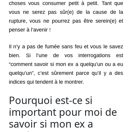
choses vous consumer petit à petit. Tant que
vous ne serez pas sûr(e) de la cause de la
rupture, vous ne pourrez pas être serein(e) et
penser à l’avenir !
Il n’y a pas de fumée sans feu et vous le savez
bien. Si l’une de vos interrogations est
“comment savoir si mon ex a quelqu’un ou a eu
quelqu’un”, c’est sûrement parce qu’il y a des
indices qui tendent à le montrer.
Pourquoi est-ce si
important pour moi de
savoir si mon ex a