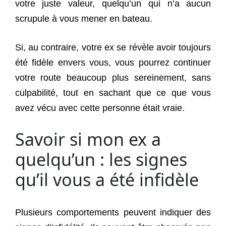
votre juste valeur, quelqu’un qui n’a aucun
scrupule à vous mener en bateau.
Si, au contraire, votre ex se révèle avoir toujours
été fidèle envers vous, vous pourrez continuer
votre route beaucoup plus sereinement, sans
culpabilité, tout en sachant que ce que vous
avez vécu avec cette personne était vraie.
Savoir si mon ex a
quelqu’un : les signes
qu’il vous a été infidèle
Plusieurs comportements peuvent indiquer des