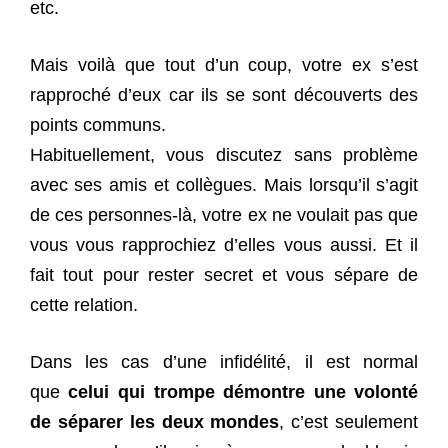
etc.
Mais voilà que tout d’un coup, votre ex s’est
rapproché d’eux car ils se sont découverts des
points communs.
Habituellement, vous discutez sans problème
avec ses amis et collègues. Mais lorsqu’il s’agit
de ces personnes-là, votre ex ne voulait pas que
vous vous rapprochiez d’elles vous aussi. Et il
fait tout pour rester secret et vous sépare de
cette relation.
Dans les cas d’une infidélité, il est normal
que
celui qui trompe démontre une volonté
de séparer les deux mondes
, c’est seulement