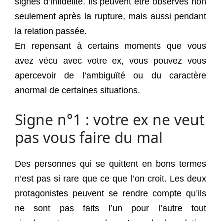
signes d’infidélité. Ils peuvent être observés non
seulement après la rupture, mais aussi pendant
la relation passée.
En repensant à certains moments que vous
avez vécu avec votre ex, vous pouvez vous
apercevoir de l’ambiguïté ou du caractère
anormal de certaines situations.
Signe n°1 : votre ex ne veut
pas vous faire du mal
Des personnes qui se quittent en bons termes
n’est pas si rare que ce que l’on croit. Les deux
protagonistes peuvent se rendre compte qu’ils
ne sont pas faits l’un pour l’autre tout