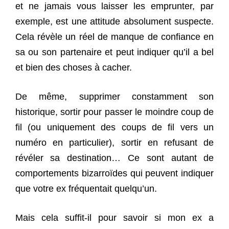
et ne jamais vous laisser les emprunter, par
exemple, est une attitude absolument suspecte.
Cela révèle un réel de manque de confiance en
sa ou son partenaire et peut indiquer qu’il a bel
et bien des choses à cacher.
De même, supprimer constamment son
historique, sortir pour passer le moindre coup de
fil (ou uniquement des coups de fil vers un
numéro en particulier), sortir en refusant de
révéler sa destination… Ce sont autant de
comportements bizarroïdes qui peuvent indiquer
que votre ex fréquentait quelqu’un.
Mais cela suffit-il pour savoir si mon ex a