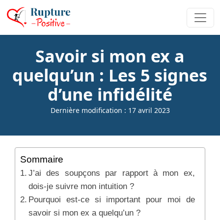
Savoir si mon ex a
quelqu’un : Les 5 signes
d’une infidélité
Dernière modification : 17 avril 2023
Sommaire
J’ai des soupçons par rapport à mon ex,
dois-je suivre mon intuition ?
Pourquoi est-ce si important pour moi de
savoir si mon ex a quelqu’un ?