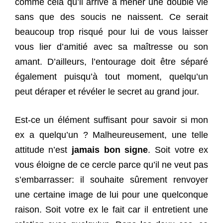
comme cela qu’il arrive à mener une double vie
sans que des soucis ne naissent. Ce serait
beaucoup trop risqué pour lui de vous laisser
vous lier d’amitié avec sa maîtresse ou son
amant. D’ailleurs, l’entourage doit être séparé
également puisqu’à tout moment, quelqu’un
peut déraper et révéler le secret au grand jour.
Est-ce un élément suffisant pour savoir si mon
ex a quelqu’un ? Malheureusement, une telle
attitude n’est
jamais bon signe
. Soit votre ex
vous éloigne de ce cercle parce qu’il ne veut pas
s’embarrasser: il souhaite sûrement renvoyer
une certaine image de lui pour une quelconque
raison. Soit votre ex le fait car il entretient une