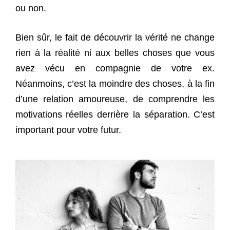
ou non.
Bien sûr, le fait de découvrir la vérité ne change
rien à la réalité ni aux belles choses que vous
avez vécu en compagnie de votre ex.
Néanmoins, c’est la moindre des choses, à la fin
d’une relation amoureuse, de comprendre les
motivations réelles derrière la séparation. C’est
important pour votre futur.