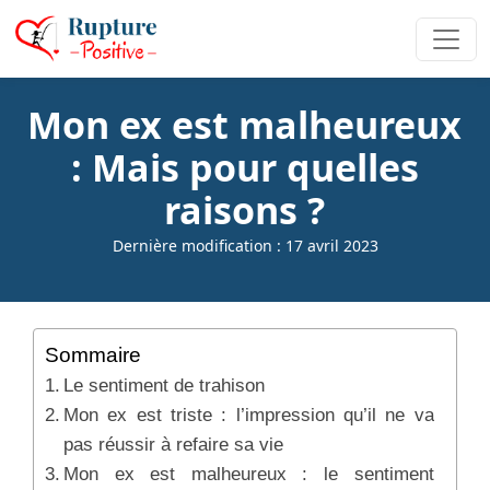
Mon ex est malheureux
: Mais pour quelles
raisons ?
Dernière modification : 17 avril 2023
Sommaire
Le sentiment de trahison
Mon ex est triste : l’impression qu’il ne va
pas réussir à refaire sa vie
Mon ex est malheureux : le sentiment