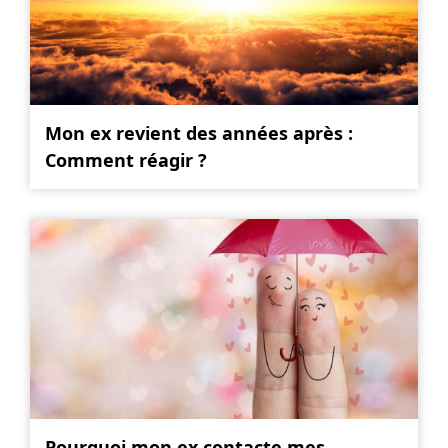
Mon ex revient des années après :
Comment réagir ?
Pourquoi mon ex contacte mes