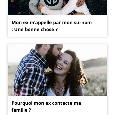
Mon ex m’appelle par mon surnom
: Une bonne chose ?
Pourquoi mon ex contacte ma
famille ?