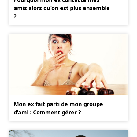
amis alors qu’on est plus ensemble
?
Mon ex fait parti de mon groupe
d’ami : Comment gérer ?