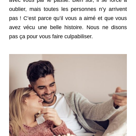
avec vous par le passé. Bien sûr, il se force à
oublier, mais toutes les personnes n’y arrivent
pas ! C’est parce qu’il vous a aimé et que vous
avez vécu une belle histoire. Nous ne disons
pas ça pour vous faire culpabiliser.