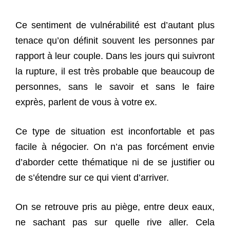
Ce sentiment de vulnérabilité est d’autant plus
tenace qu’on définit souvent les personnes par
rapport à leur couple. Dans les jours qui suivront
la rupture, il est très probable que beaucoup de
personnes, sans le savoir et sans le faire
exprès, parlent de vous à votre ex.
Ce type de situation est inconfortable et pas
facile à négocier. On n’a pas forcément envie
d’aborder cette thématique ni de se justifier ou
de s’étendre sur ce qui vient d’arriver.
On se retrouve pris au piège, entre deux eaux,
ne sachant pas sur quelle rive aller. Cela