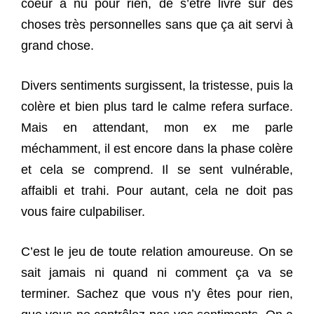
coeur à nu pour rien, de s’être livré sur des
choses très personnelles sans que ça ait servi à
grand chose.
Divers sentiments surgissent, la tristesse, puis la
colère et bien plus tard le calme refera surface.
Mais en attendant, mon ex me parle
méchamment, il est encore dans la phase colère
et cela se comprend. Il se sent vulnérable,
affaibli et trahi. Pour autant, cela ne doit pas
vous faire culpabiliser.
C’est le jeu de toute relation amoureuse. On se
sait jamais ni quand ni comment ça va se
terminer. Sachez que vous n’y êtes pour rien,