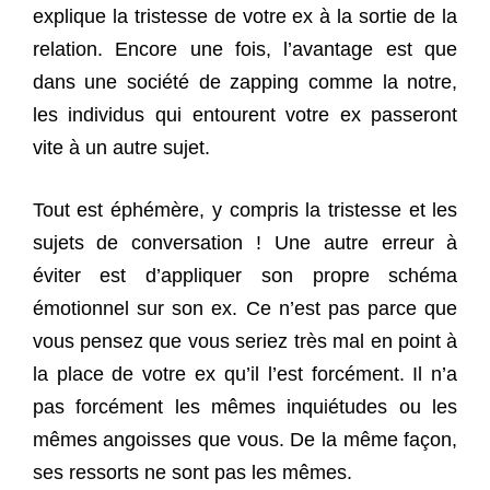
explique la tristesse de votre ex à la sortie de la
relation. Encore une fois, l’avantage est que
dans une société de zapping comme la notre,
les individus qui entourent votre ex passeront
vite à un autre sujet.
Tout est éphémère, y compris la tristesse et les
sujets de conversation ! Une autre erreur à
éviter est d’appliquer son propre schéma
émotionnel sur son ex. Ce n’est pas parce que
vous pensez que vous seriez très mal en point à
la place de votre ex qu’il l’est forcément. Il n’a
pas forcément les mêmes inquiétudes ou les
mêmes angoisses que vous. De la même façon,
ses ressorts ne sont pas les mêmes.