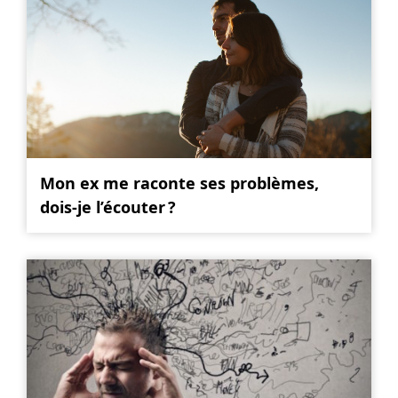
Mon ex me raconte ses problèmes,
dois-je l’écouter ?