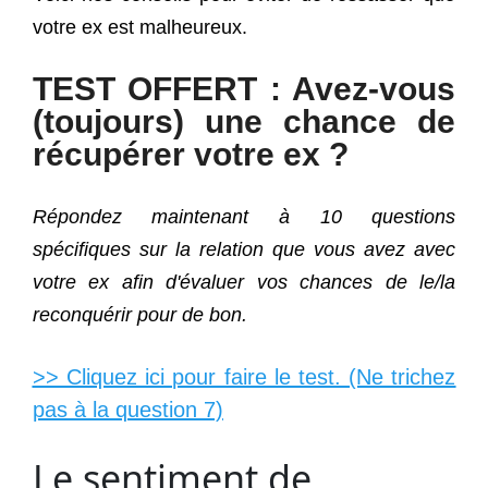
votre ex est malheureux.
TEST OFFERT : Avez-vous
(toujours) une chance de
récupérer votre ex ?
Répondez maintenant à 10 questions
spécifiques sur la relation que vous avez avec
votre ex afin d'évaluer vos chances de le/la
reconquérir pour de bon.
>> Cliquez ici pour faire le test. (Ne trichez
pas à la question 7)
Le sentiment de