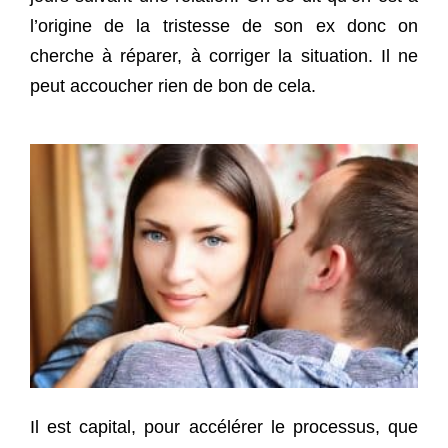
l’origine de la tristesse de son ex donc on
cherche à réparer, à corriger la situation. Il ne
peut accoucher rien de bon de cela.
Il est capital, pour accélérer le processus, que