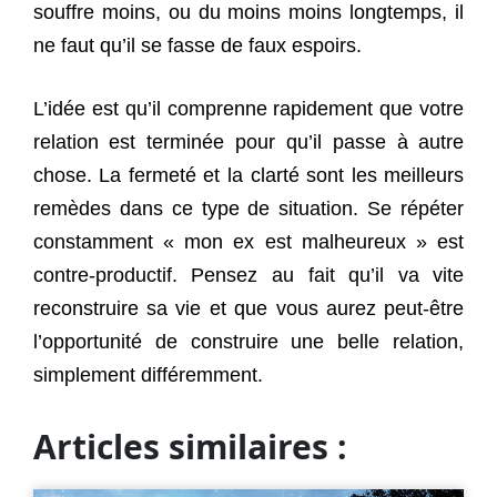
souffre moins, ou du moins moins longtemps, il
ne faut qu’il se fasse de faux espoirs.
L’idée est qu’il comprenne rapidement que votre
relation est terminée pour qu’il passe à autre
chose. La fermeté et la clarté sont les meilleurs
remèdes dans ce type de situation. Se répéter
constamment « mon ex est malheureux » est
contre-productif. Pensez au fait qu’il va vite
reconstruire sa vie et que vous aurez peut-être
l’opportunité de construire une belle relation,
simplement différemment.
Articles similaires :