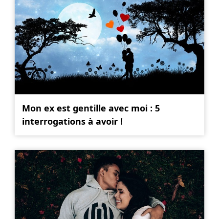
Mon ex est gentille avec moi : 5
interrogations à avoir !