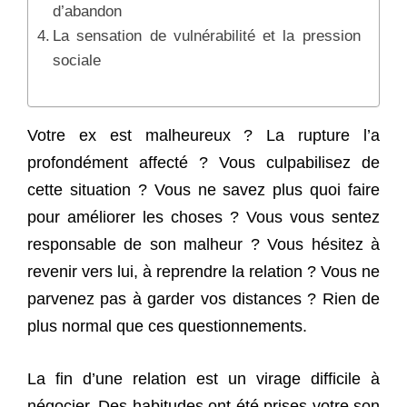
d’abandon
La sensation de vulnérabilité et la pression
sociale
Votre ex est malheureux ? La rupture l’a
profondément affecté ? Vous culpabilisez de
cette situation ? Vous ne savez plus quoi faire
pour améliorer les choses ? Vous vous sentez
responsable de son malheur ? Vous hésitez à
revenir vers lui, à reprendre la relation ? Vous ne
parvenez pas à garder vos distances ? Rien de
plus normal que ces questionnements.
La fin d’une relation est un virage difficile à
négocier. Des habitudes ont été prises votre son