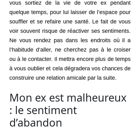
vous sortiez de la vie de votre ex pendant
quelque temps, pour lui laisser de l’espace pour
souffler et se refaire une santé. Le fait de vous
voir souvent risque de réactiver ses sentiments.
Ne vous rendez pas dans les endroits où il a
l’habitude d’aller, ne cherchez pas à le croiser
ou à le contacter. Il mettra encore plus de temps
à vous oublier et cela dégradera vos chances de
construire une relation amicale par la suite.
Mon ex est malheureux
: le sentiment
d’abandon