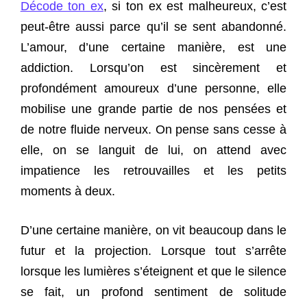
Décode ton ex
, si ton ex est malheureux, c’est
peut-être aussi parce qu’il se sent abandonné.
L’amour, d’une certaine manière, est une
addiction. Lorsqu’on est sincèrement et
profondément amoureux d’une personne, elle
mobilise une grande partie de nos pensées et
de notre fluide nerveux. On pense sans cesse à
elle, on se languit de lui, on attend avec
impatience les retrouvailles et les petits
moments à deux.
D’une certaine manière, on vit beaucoup dans le
futur et la projection. Lorsque tout s’arrête
lorsque les lumières s’éteignent et que le silence
se fait, un profond sentiment de solitude