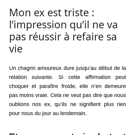
Mon ex est triste :
l’impression qu’il ne va
pas réussir à refaire sa
vie
Un chagrin amoureux dure jusqu’au début de la
relation suivante. Si cette affirmation peut
choquer et paraître froide, elle n’en demeure
pas moins vraie. Cela ne veut pas dire que nous
oublions nos ex, qu’ils ne signifient plus rien
pour nous du jour au lendemain.