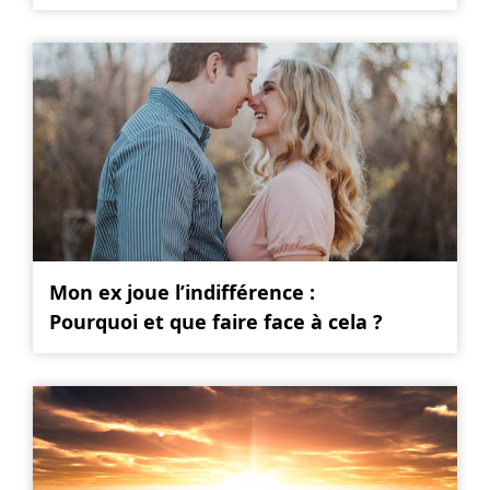
Mon ex joue l’indifférence :
Pourquoi et que faire face à cela ?