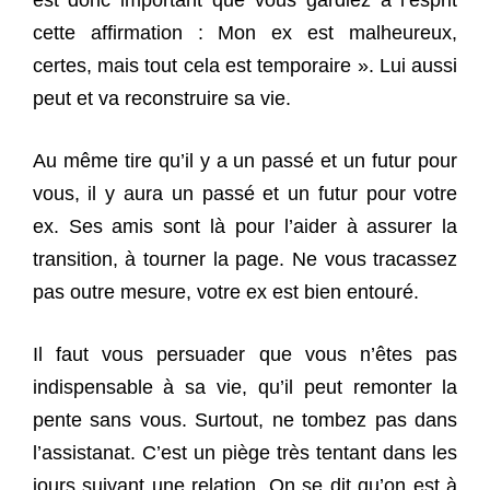
est donc important que vous gardiez à l’esprit
cette affirmation : Mon ex est malheureux,
certes, mais tout cela est temporaire ». Lui aussi
peut et va reconstruire sa vie.
Au même tire qu’il y a un passé et un futur pour
vous, il y aura un passé et un futur pour votre
ex. Ses amis sont là pour l’aider à assurer la
transition, à tourner la page. Ne vous tracassez
pas outre mesure, votre ex est bien entouré.
Il faut vous persuader que vous n’êtes pas
indispensable à sa vie, qu’il peut remonter la
pente sans vous. Surtout, ne tombez pas dans
l’assistanat. C’est un piège très tentant dans les
jours suivant une relation. On se dit qu’on est à