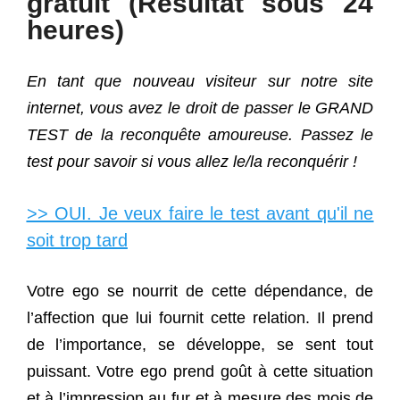
gratuit (Résultat sous 24
heures)
En tant que nouveau visiteur sur notre site
internet, vous avez le droit de passer le GRAND
TEST de la reconquête amoureuse. Passez le
test pour savoir si vous allez le/la reconquérir !
>> OUI. Je veux faire le test avant qu'il ne
soit trop tard
Votre ego se nourrit de cette dépendance, de
l’affection que lui fournit cette relation. Il prend
de l’importance, se développe, se sent tout
puissant. Votre ego prend goût à cette situation
et à l’impression au fur et à mesure des mois de