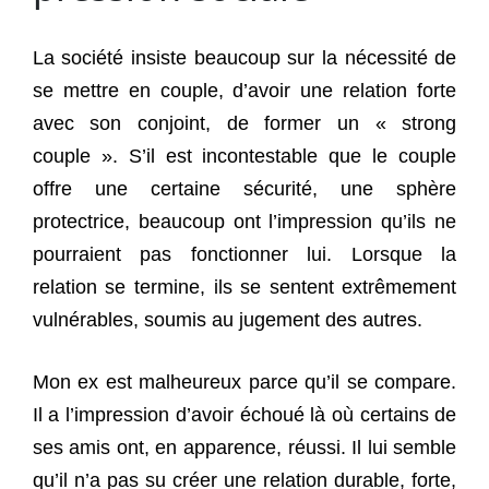
La société insiste beaucoup sur la nécessité de
se mettre en couple, d’avoir une relation forte
avec son conjoint, de former un « strong
couple ». S’il est incontestable que le couple
offre une certaine sécurité, une sphère
protectrice, beaucoup ont l’impression qu’ils ne
pourraient pas fonctionner lui. Lorsque la
relation se termine, ils se sentent extrêmement
vulnérables, soumis au jugement des autres.
Mon ex est malheureux parce qu’il se compare.
Il a l’impression d’avoir échoué là où certains de
ses amis ont, en apparence, réussi. Il lui semble
qu’il n’a pas su créer une relation durable, forte,