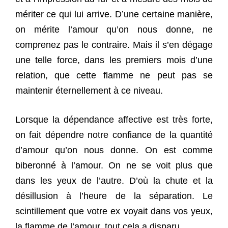
mériter ce qui lui arrive. D’une certaine manière,
on mérite l’amour qu’on nous donne, ne
comprenez pas le contraire. Mais il s’en dégage
une telle force, dans les premiers mois d’une
relation, que cette flamme ne peut pas se
maintenir éternellement à ce niveau.
Lorsque la dépendance affective est très forte,
on fait dépendre notre confiance de la quantité
d’amour qu’on nous donne. On est comme
biberonné à l’amour. On ne se voit plus que
dans les yeux de l’autre. D’où la chute et la
désillusion à l’heure de la séparation. Le
scintillement que votre ex voyait dans vos yeux,
la flamme de l’amour, tout cela a disparu.