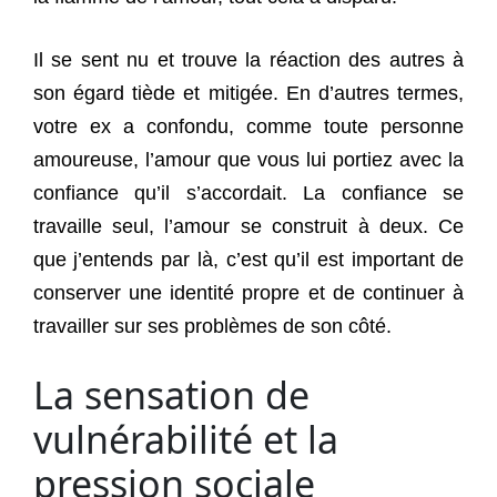
Il se sent nu et trouve la réaction des autres à
son égard tiède et mitigée. En d’autres termes,
votre ex a confondu, comme toute personne
amoureuse, l’amour que vous lui portiez avec la
confiance qu’il s’accordait. La confiance se
travaille seul, l’amour se construit à deux. Ce
que j’entends par là, c’est qu’il est important de
conserver une identité propre et de continuer à
travailler sur ses problèmes de son côté.
La sensation de
vulnérabilité et la
pression sociale