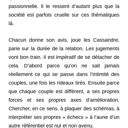
passionnelle. Il le ressent d’autant plus que la
société est parfois cruelle sur ces thématiques
là.
Chacun donne son avis, joue les Cassandre,
parie sur la durée de la relation. Les jugements
vont bon train. Il est impératif de se détacher de
cela. D’abord parce qu’on ne sait jamais
réellement ce qui se passe dans l’intimité des
couples, une fois les rideaux tirés. Ensuite parce
que chaque couple est différent, a ses propres
forces et ses propres axes d’amélioration.
Chercher, en ce sens, à plaquer des schémas, à
interpréter ses propres « échecs » à l’aune d’un
autre référentiel est nul et non avenu.