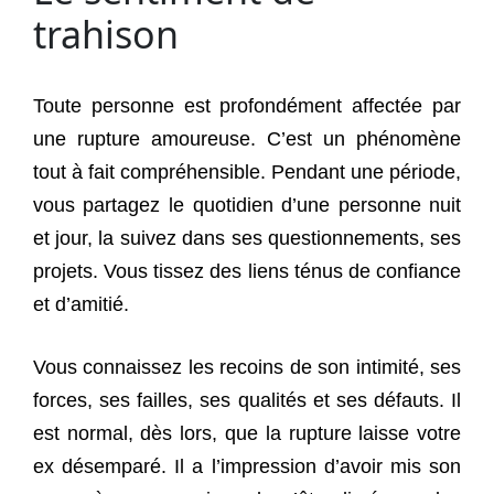
trahison
Toute personne est profondément affectée par
une rupture amoureuse. C’est un phénomène
tout à fait compréhensible. Pendant une période,
vous partagez le quotidien d’une personne nuit
et jour, la suivez dans ses questionnements, ses
projets. Vous tissez des liens ténus de confiance
et d’amitié.
Vous connaissez les recoins de son intimité, ses
forces, ses failles, ses qualités et ses défauts. Il
est normal, dès lors, que la rupture laisse votre
ex désemparé. Il a l’impression d’avoir mis son