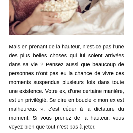
Mais en prenant de la hauteur, n’est-ce pas l’une
des plus belles choses qui lui soient arrivées
dans sa vie ? Pensez aussi que beaucoup de
personnes n’ont pas eu la chance de vivre ces
moments suspendus plusieurs fois dans toute
une existence. Votre ex, d’une certaine manière,
est un privilégié. Se dire en boucle « mon ex est
malheureux », c’est céder à la dictature du
moment. Si vous prenez de la hauteur, vous
voyez bien que tout n’est pas à jeter.