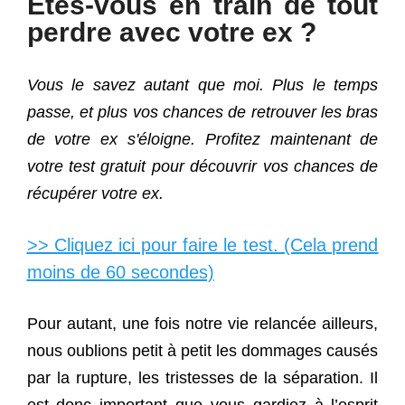
Etes-vous en train de tout
perdre avec votre ex ?
Vous le savez autant que moi. Plus le temps
passe, et plus vos chances de retrouver les bras
de votre ex s'éloigne. Profitez maintenant de
votre test gratuit pour découvrir vos chances de
récupérer votre ex.
>> Cliquez ici pour faire le test. (Cela prend
moins de 60 secondes)
Pour autant, une fois notre vie relancée ailleurs,
nous oublions petit à petit les dommages causés
par la rupture, les tristesses de la séparation. Il