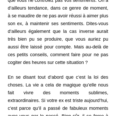
que vous ne contrôlez pas vos sentiments. On a
d’ailleurs tendance, dans ce genre de moment,
à se maudire de ne pas avoir réussi à aimer plus
son ex, à maintenir ses sentiments. Dites-vous
d’ailleurs également que la cas inverse aurait
très bien pu se produire, que vous auriez pu
aussi être laissé pour compte. Mais au-delà de
ces petits conseils, comment faire pour ne pas
cogiter des heures sur cette situation ?
En se disant tout d’abord que c’est la loi des
choses. La vie a cela de magique qu’elle nous
fait vivre des moments sublimes,
extraordinaires. Si votre ex est triste aujourd’hui,
c’est parce qu’il a passé de fabuleux moments