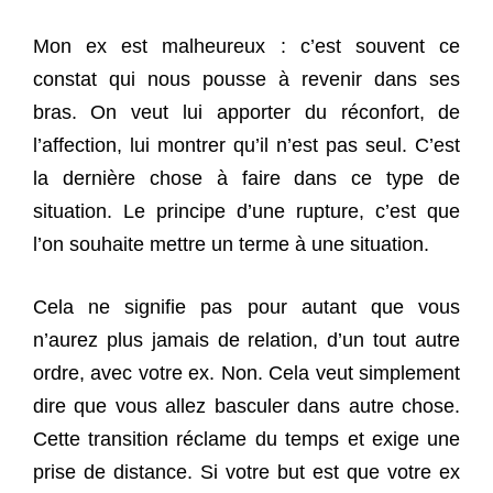
Mon ex est malheureux : c’est souvent ce
constat qui nous pousse à revenir dans ses
bras. On veut lui apporter du réconfort, de
l’affection, lui montrer qu’il n’est pas seul. C’est
la dernière chose à faire dans ce type de
situation. Le principe d’une rupture, c’est que
l’on souhaite mettre un terme à une situation.
Cela ne signifie pas pour autant que vous
n’aurez plus jamais de relation, d’un tout autre
ordre, avec votre ex. Non. Cela veut simplement
dire que vous allez basculer dans autre chose.
Cette transition réclame du temps et exige une
prise de distance. Si votre but est que votre ex