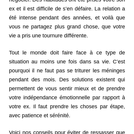
ex et il est difficile de s’en défaire. La relation a
été intense pendant des années, et voilà que
vous ne partagez plus grand chose, que votre
vie a pris une tournure différente.
Tout le monde doit faire face à ce type de
situation au moins une fois dans sa vie. C’est
pourquoi il ne faut pas se triturer les méninges
pendant des mois. Des solutions existent qui
permettent de vous sentir mieux et de prendre
votre indépendance émotionnelle par rapport à
votre ex. Il faut prendre les choses par étape,
avec patience et sérénité.
Voici nos conseils pour éviter de ressasser que