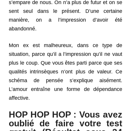
s’empare de nous. On n’a plus de futur et on se
sent seul dans le présent. D’une certaine
manière, on a l’impression d’avoir été
abandonné.
Mon ex est malheureux, dans ce type de
situation, parce qu’il a l’impression qu’il ne vaut
plus le coup. Que vous êtes parti parce que ses
qualités intrinsèques n’ont plus de valeur. Ce
schéma de pensée s’explique aisément.
L’amour entraîne une forme de dépendance
affective.
HOP HOP HOP : Vous avez
oublié de faire votre test