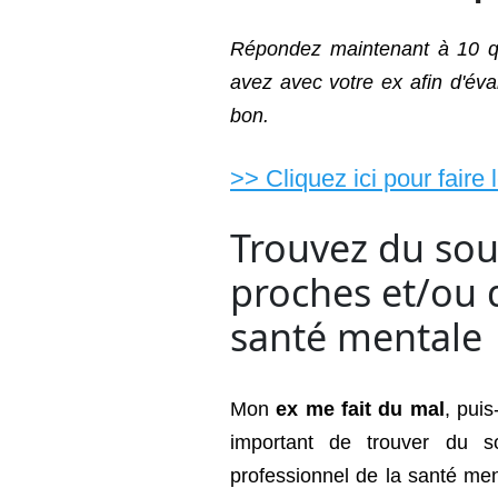
Répondez maintenant à 10 qu
avez avec votre ex afin d'éva
bon.
>> Cliquez ici pour faire 
Trouvez du sou
proches et/ou 
santé mentale
Mon
ex me fait du mal
, puis
important de trouver du s
professionnel de la santé me