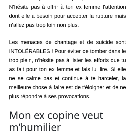
N’hésite pas à offrir à ton ex femme l’attention
dont elle a besoin pour accepter la rupture mais
n’allez pas trop loin non plus.
Les menaces de chantage et de suicide sont
INTOLÉRABLES ! Pour éviter de tomber dans le
trop plein, n’hésite pas à lister les efforts que tu
as fait pour ton ex femme et fais lui lire. Si elle
ne se calme pas et continue à te harceler, la
meilleure chose à faire est de t’éloigner et de ne
plus répondre à ses provocations.
Mon ex copine veut
m’humilier