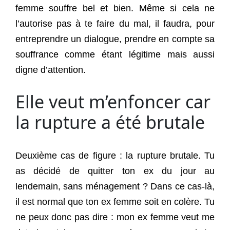
femme souffre bel et bien. Même si cela ne
l’autorise pas à te faire du mal, il faudra, pour
entreprendre un dialogue, prendre en compte sa
souffrance comme étant légitime mais aussi
digne d’attention.
Elle veut m’enfoncer car
la rupture a été brutale
Deuxième cas de figure : la rupture brutale. Tu
as décidé de quitter ton ex du jour au
lendemain, sans ménagement ? Dans ce cas-là,
il est normal que ton ex femme soit en colère. Tu
ne peux donc pas dire : mon ex femme veut me