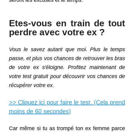
Etes-vous en train de tout
perdre avec votre ex ?
Vous le savez autant que moi. Plus le temps
passe, et plus vos chances de retrouver les bras
de votre ex s'éloigne. Profitez maintenant de
votre test gratuit pour découvrir vos chances de
récupérer votre ex.
>> Cliquez ici pour faire le test. (Cela prend
moins de 60 secondes)
Car même si tu as trompé ton ex femme parce