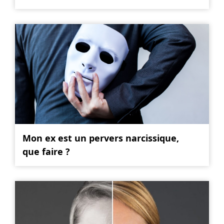
Mon ex est un pervers narcissique,
que faire ?