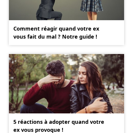
Comment réagir quand votre ex
vous fait du mal ? Notre guide !
5 réactions à adopter quand votre
ex vous provoque !