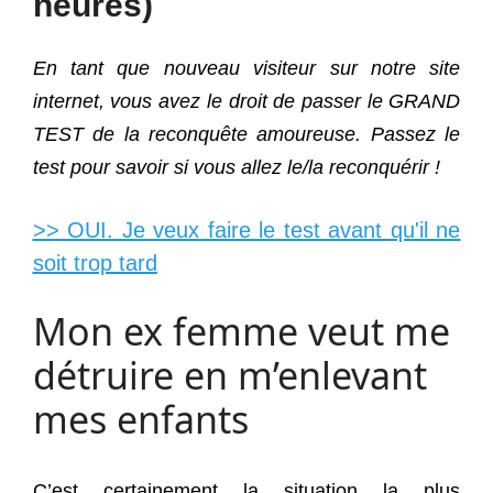
heures)
En tant que nouveau visiteur sur notre site
internet, vous avez le droit de passer le GRAND
TEST de la reconquête amoureuse. Passez le
test pour savoir si vous allez le/la reconquérir !
>> OUI. Je veux faire le test avant qu'il ne
soit trop tard
Mon ex femme veut me
détruire en m’enlevant
mes enfants
C’est certainement la situation la plus