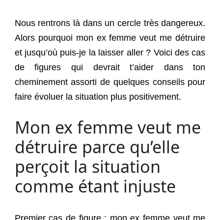
Nous rentrons là dans un cercle très dangereux.
Alors pourquoi mon ex femme veut me détruire
et jusqu’où puis-je la laisser aller ? Voici des cas
de figures qui devrait t’aider dans ton
cheminement assorti de quelques conseils pour
faire évoluer la situation plus positivement.
Mon ex femme veut me
détruire parce qu’elle
perçoit la situation
comme étant injuste
Premier cas de figure : mon ex femme veut me