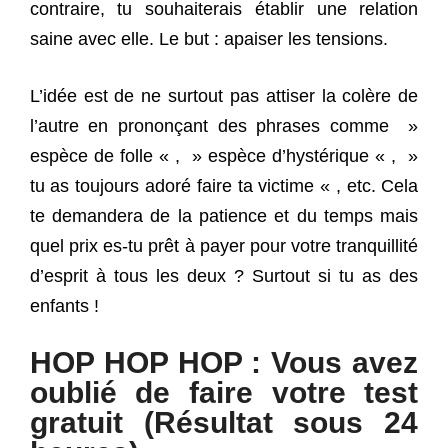
contraire, tu souhaiterais établir une relation
saine avec elle. Le but : apaiser les tensions.
L’idée est de ne surtout pas attiser la colère de
l’autre en prononçant des phrases comme »
espèce de folle « , » espèce d’hystérique « , »
tu as toujours adoré faire ta victime « , etc. Cela
te demandera de la patience et du temps mais
quel prix es-tu prêt à payer pour votre tranquillité
d’esprit à tous les deux ? Surtout si tu as des
enfants !
HOP HOP HOP : Vous avez
oublié de faire votre test
gratuit (Résultat sous 24