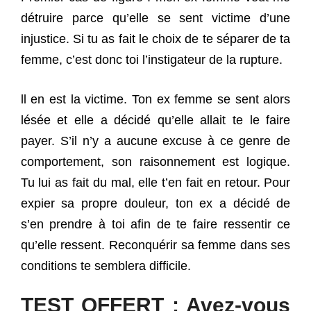
détruire parce qu’elle se sent victime d’une
injustice. Si tu as fait le choix de te séparer de ta
femme, c’est donc toi l’instigateur de la rupture.
ll en est la victime. Ton ex femme se sent alors
lésée et elle a décidé qu’elle allait te le faire
payer. S’il n’y a aucune excuse à ce genre de
comportement, son raisonnement est logique.
Tu lui as fait du mal, elle t’en fait en retour. Pour
expier sa propre douleur, ton ex a décidé de
s’en prendre à toi afin de te faire ressentir ce
qu’elle ressent. Reconquérir sa femme dans ses
conditions te semblera difficile.
TEST OFFERT : Avez-vous