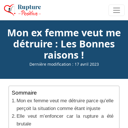
Mon ex femme veut me
détruire : Les Bonnes
raisons !
Dernière modification : 17 avril 2023
Sommaire
Mon ex femme veut me détruire parce qu’elle
perçoit la situation comme étant injuste
Elle veut m’enfoncer car la rupture a été
brutale