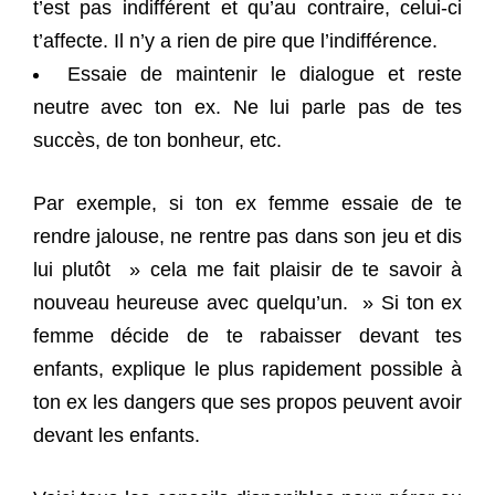
t’est pas indifférent et qu’au contraire, celui-ci
t’affecte. Il n’y a rien de pire que l’indifférence.
Essaie de maintenir le dialogue et reste
neutre avec ton ex. Ne lui parle pas de tes
succès, de ton bonheur, etc.
Par exemple, si ton ex femme essaie de te
rendre jalouse, ne rentre pas dans son jeu et dis
lui plutôt » cela me fait plaisir de te savoir à
nouveau heureuse avec quelqu’un. » Si ton ex
femme décide de te rabaisser devant tes
enfants, explique le plus rapidement possible à
ton ex les dangers que ses propos peuvent avoir
devant les enfants.