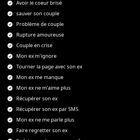
Avoir le coeur brisé
sauver son couple
Problème de couple
Rupture amoureuse
Couple en crise
Mon ex m'ignore
Tourner la page avec son ex
Mon ex me manque
Mon ex ne m'aime plus
Récupérer son ex
Récupérer son ex par SMS
Mon ex ne me parle plus
Faire regretter son ex