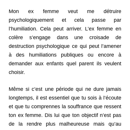
Mon ex femme veut me détruire
psychologiquement et cela passe par
l’humiliation. Cela peut arriver. L’ex femme en
colère s’engage dans une croisade de
destruction psychologique ce qui peut l’amener
à des humiliations publiques ou encore à
demander aux enfants quel parent ils veulent
choisir.
Même si c’est une période qui ne dure jamais
longtemps, il est essentiel que tu sois à l’écoute
et que tu comprennes la souffrance que ressent
ton ex femme. Dis lui que ton objectif n’est pas
de la rendre plus malheureuse mais qu’au