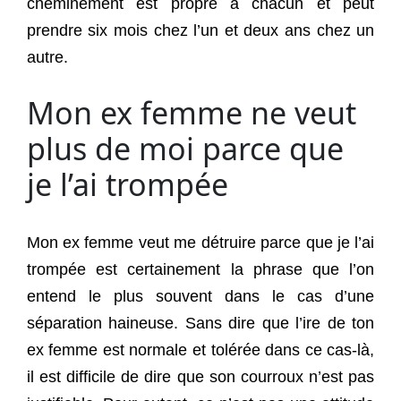
cheminement est propre à chacun et peut
prendre six mois chez l’un et deux ans chez un
autre.
Mon ex femme ne veut
plus de moi parce que
je l’ai trompée
Mon ex femme veut me détruire parce que je l’ai
trompée est certainement la phrase que l’on
entend le plus souvent dans le cas d’une
séparation haineuse. Sans dire que l’ire de ton
ex femme est normale et tolérée dans ce cas-là,
il est difficile de dire que son courroux n’est pas