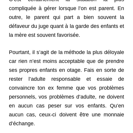
compliquée à gérer lorsque l’on est parent. En
outre, le parent qui part a bien souvent la
défaveur du juge quant à la garde des enfants et
la mère est souvent favorisée.
Pourtant, il s’agit de la méthode la plus déloyale
car rien n’est moins acceptable que de prendre
ses propres enfants en otage. Fais en sorte de
rester l’adulte responsable et essaie de
convaincre ton ex femme que vos problèmes
personnels, vos problèmes d’adulte, ne doivent
en aucun cas peser sur vos enfants. Qu’en
aucun cas, ceux-ci doivent être une monnaie
d’échange.