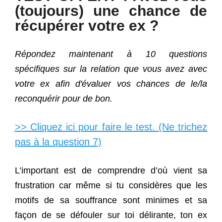
(toujours) une chance de
récupérer votre ex ?
Répondez maintenant à 10 questions
spécifiques sur la relation que vous avez avec
votre ex afin d'évaluer vos chances de le/la
reconquérir pour de bon.
>> Cliquez ici pour faire le test. (Ne trichez
pas à la question 7)
L’important est de comprendre d’où vient sa
frustration car même si tu considères que les
motifs de sa souffrance sont minimes et sa
façon de se défouler sur toi délirante, ton ex