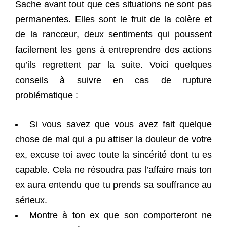
Sache avant tout que ces situations ne sont pas
permanentes. Elles sont le fruit de la colère et
de la rancœur, deux sentiments qui poussent
facilement les gens à entreprendre des actions
qu’ils regrettent par la suite. Voici quelques
conseils à suivre en cas de rupture
problématique :
Si vous savez que vous avez fait quelque
chose de mal qui a pu attiser la douleur de votre
ex, excuse toi avec toute la sincérité dont tu es
capable. Cela ne résoudra pas l’affaire mais ton
ex aura entendu que tu prends sa souffrance au
sérieux.
Montre à ton ex que son comporteront ne