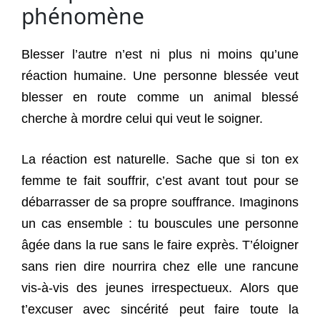
phénomène
Blesser l’autre n’est ni plus ni moins qu’une
réaction humaine. Une personne blessée veut
blesser en route comme un animal blessé
cherche à mordre celui qui veut le soigner.
La réaction est naturelle. Sache que si ton ex
femme te fait souffrir, c’est avant tout pour se
débarrasser de sa propre souffrance. Imaginons
un cas ensemble : tu bouscules une personne
âgée dans la rue sans le faire exprès. T’éloigner
sans rien dire nourrira chez elle une rancune
vis-à-vis des jeunes irrespectueux. Alors que
t’excuser avec sincérité peut faire toute la