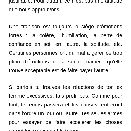
justifiable. Pour autant, ce n’est pas une attitude
que nous approuvons.
Une trahison est toujours le siège d’émotions
fortes : la colère, l’humiliation, la perte de
confiance en soi, en l’autre, la solitude, etc.
Certaines personnes ont du mal à gérer ce trop
plein d’émotions et la seule manière qu’elle
trouve acceptable est de faire payer l’autre.
Si parfois tu trouves les réactions de ton ex
femme excessives, fais profil bas. Comme pour
tout, le temps passera et les choses rentreront
dans l’ordre un jour ou l’autre. Tes seules armes
pour essayer de faire accélérer les choses
seront les excuses et le temps.