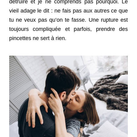
detruire et je ne comprends pas pourquoi. Le
vieil adage le dit : ne fais pas aux autres ce que
tu ne veux pas qu’on te fasse. Une rupture est
toujours compliquée et parfois, prendre des
pincettes ne sert à rien.