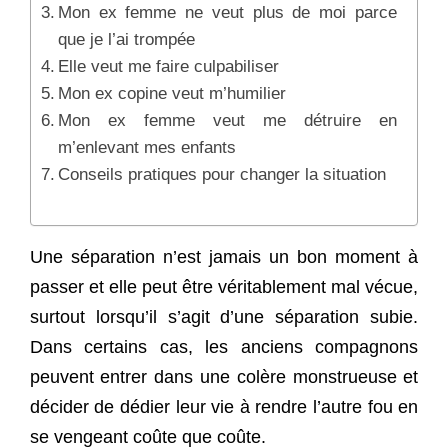
Mon ex femme ne veut plus de moi parce
que je l’ai trompée
Elle veut me faire culpabiliser
Mon ex copine veut m’humilier
Mon ex femme veut me détruire en
m’enlevant mes enfants
Conseils pratiques pour changer la situation
Une séparation n’est jamais un bon moment à
passer et elle peut être véritablement mal vécue,
surtout lorsqu’il s’agit d’une séparation subie.
Dans certains cas, les anciens compagnons
peuvent entrer dans une colère monstrueuse et
décider de dédier leur vie à rendre l’autre fou en
se vengeant coûte que coûte.