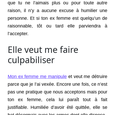
que tu ne l’aimais plus ou pour toute autre
raison, il n’y a aucune excuse à humilier une
personne. Et si ton ex femme est quelqu’un de
raisonnable, tôt ou tard elle parviendra à
l’accepter.
Elle veut me faire
culpabiliser
Mon ex femme me manipule
et veut me détruire
parce que je l’ai vexée. Encore une fois, ce n’est
pas une pratique que nous acceptons mais pour
ton ex femme, cela lui paraît tout à fait
justifiable. Humiliée d’avoir été quittée, elle se