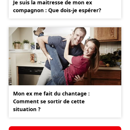
Je suis la maitresse de mon ex
compagnon : Que dois-je espérer?
Mon ex me fait du chantage :
Comment se sortir de cette
situation ?