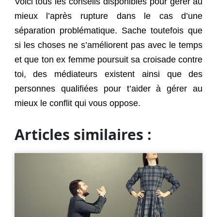
Voici tous les conseils disponibles pour gérer au
mieux l’après rupture dans le cas d’une
séparation problématique. Sache toutefois que
si les choses ne s’améliorent pas avec le temps
et que ton ex femme poursuit sa croisade contre
toi, des médiateurs existent ainsi que des
personnes qualifiées pour t’aider à gérer au
mieux le conflit qui vous oppose.
Articles similaires :