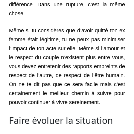
différence. Dans une rupture, c’est la même
chose.
Même si tu considères que d’avoir quitté ton ex
femme était légitime, tu ne peux pas minimiser
l’impact de ton acte sur elle. Même si l’amour et
le respect du couple n’existent plus entre vous,
vous devez entretenir des rapports empreints de
respect de l’autre, de respect de l’être humain.
On ne te dit pas que ce sera facile mais c’est
certainement le meilleur chemin à suivre pour
pouvoir continuer à vivre sereinement.
Faire évoluer la situation