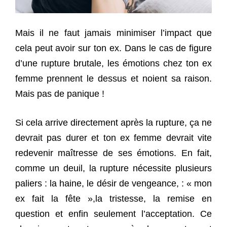
Mais il ne faut jamais minimiser l’impact que
cela peut avoir sur ton ex. Dans le cas de figure
d’une rupture brutale, les émotions chez ton ex
femme prennent le dessus et noient sa raison.
Mais pas de panique !
Si cela arrive directement après la rupture, ça ne
devrait pas durer et ton ex femme devrait vite
redevenir maîtresse de ses émotions. En fait,
comme un deuil, la rupture nécessite plusieurs
paliers : la haine, le désir de vengeance, : « mon
ex fait la fête »,la tristesse, la remise en
question et enfin seulement l’acceptation. Ce