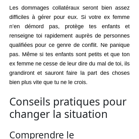
Les dommages collatéraux seront bien assez
difficiles à gérer pour eux. Si votre ex femme
n’en démord pas, protège tes enfants et
renseigne toi rapidement auprès de personnes
qualifiées pour ce genre de conflit. Ne panique
pas. Même si tes enfants sont petits et que ton
ex femme ne cesse de leur dire du mal de toi, ils
grandiront et sauront faire la part des choses
bien plus vite que tu ne le crois.
Conseils pratiques pour
changer la situation
Comprendre le