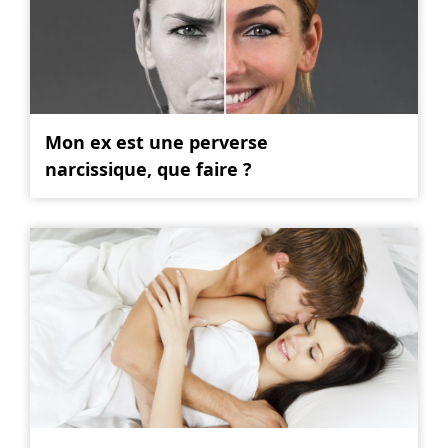
Mon ex est une perverse
narcissique, que faire ?