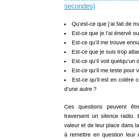
secondes)
Qu’est-ce que j’ai fait de m
Est-ce que je l’ai énervé o
Est-ce qu’il me trouve enn
Est-ce que je suis trop atta
Est-ce qu’il voit quelqu’un d
Est-ce qu’il me teste pour vo
Est-ce qu’il est en colère
d’une autre ?
Ces questions peuvent êtr
traversent un silence radio. 
valeur et de leur place dans l
à remettre en question leur