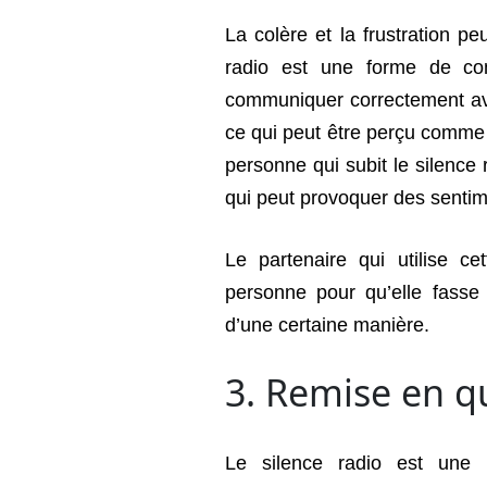
La colère et la frustration pe
radio est une forme de co
communiquer correctement avec
ce qui peut être perçu comme
personne qui subit le silence
qui peut provoquer des sentime
Le partenaire qui utilise ce
personne pour qu’elle fasse
d’une certaine manière.
3. Remise en q
Le silence radio est une