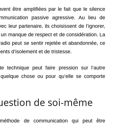
uvent être amplifiées par le fait que le silence
mmunication passive agressive. Au lieu de
 leur partenaire, ils choisissent de l’ignorer,
 un manque de respect et de considération. La
 radio peut se sentir rejetée et abandonnée, ce
nts d’isolement et de tristesse.
tte technique peut faire pression sur l’autre
 quelque chose ou pour qu’elle se comporte
uestion de soi-même
 méthode de communication qui peut être