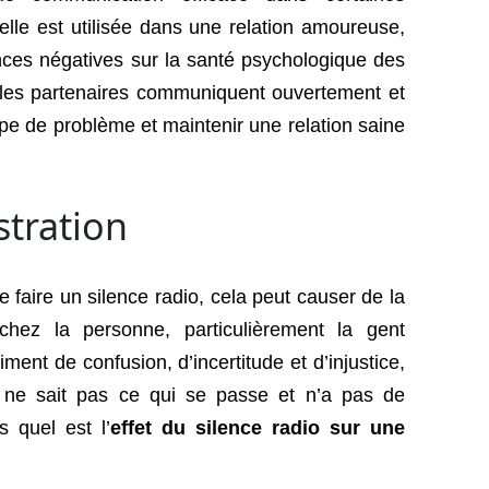
’elle est utilisée dans une relation amoureuse,
nces négatives sur la santé psychologique des
 les partenaires communiquent ouvertement et
pe de problème et maintenir une relation saine
stration
 faire un silence radio, cela peut causer de la
 chez la personne, particulièrement la gent
iment de confusion, d’incertitude et d’injustice,
t ne sait pas ce qui se passe et n’a pas de
s quel est l’
effet du silence radio sur une