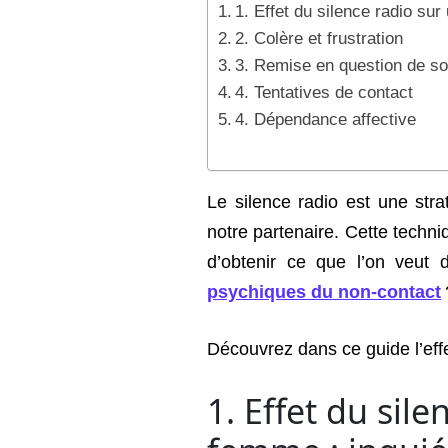
1. Effet du silence radio su
2. Colère et frustration
3. Remise en question de s
4. Tentatives de contact
4. Dépendance affective
Le silence radio est une stra
notre partenaire. Cette techni
d’obtenir ce que l’on veut 
psychiques du non-contact
Découvrez dans ce guide l’eff
1. Effet du sil