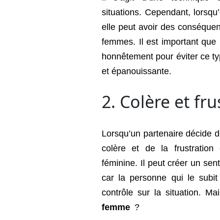
situations. Cependant, lorsqu
elle peut avoir des conséque
femmes. Il est important que
honnêtement pour éviter ce ty
et épanouissante.
2. Colère et fru
Lorsqu’un partenaire décide de
colère et de la frustration
féminine. Il peut créer un sent
car la personne qui le subi
contrôle sur la situation. Mai
femme
?