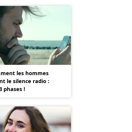
ment les hommes
nt le silence radio :
3 phases !