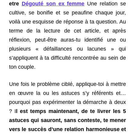
etre
Dégouté son ex femme
Une relation se
cultive, se bonifie et se peaufine chaque jour,
voilà une esquisse de réponse à ta question. Au
terme de la lecture de cet article, et après
réflexion, peut-être auras-tu identifié une ou
plusieurs « défaillances ou lacunes » qui
s’appliquent à ta difficulté rencontrée au sein de
ton couple.
Une fois le problème ciblé, applique-toi à mettre
en œuvre la ou les astuces s’y référents et…
pourquoi pas expérimenter la démarche à deux
? I
l est temps maintenant, de te livrer les 5
astuces qui sauront, sans conteste, te mener
vers le succès d’une relation harmonieuse et