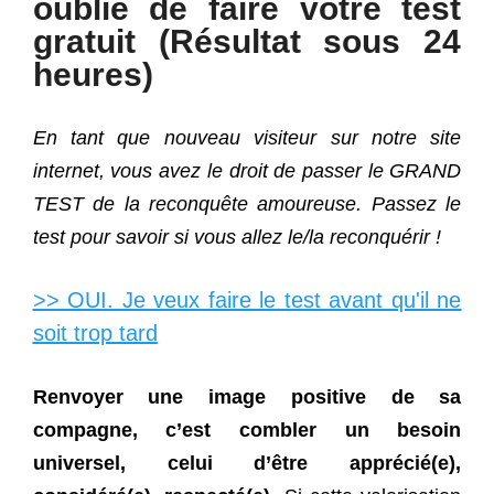
oublié de faire votre test
gratuit (Résultat sous 24
heures)
En tant que nouveau visiteur sur notre site
internet, vous avez le droit de passer le GRAND
TEST de la reconquête amoureuse. Passez le
test pour savoir si vous allez le/la reconquérir !
>> OUI. Je veux faire le test avant qu'il ne
soit trop tard
Renvoyer une image positive de sa
compagne, c’est combler un besoin
universel, celui d’être apprécié(e),