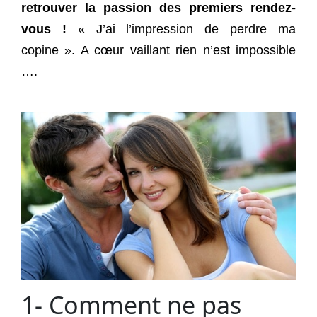
retrouver la passion des premiers rendez-
vous !
« J’ai l’impression de perdre ma
copine ». A cœur vaillant rien n’est impossible
….
1- Comment ne pas