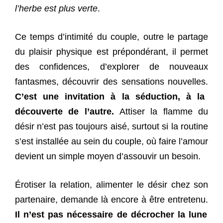
l’herbe est plus verte
.
Ce temps d’intimité du couple, outre le partage
du plaisir physique est prépondérant, il permet
des confidences, d’explorer de nouveaux
fantasmes, découvrir des sensations nouvelles.
C’est une invitation à la séduction, à la
découverte de l’autre.
Attiser la flamme du
désir n’est pas toujours aisé, surtout si la routine
s’est installée au sein du couple, où faire l’amour
devient un simple moyen d’assouvir un besoin.
Érotiser la relation, alimenter le désir chez son
partenaire, demande là encore à être entretenu.
Il n’est pas nécessaire de décrocher la lune