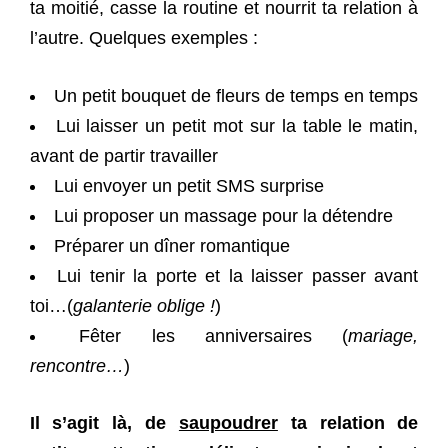
ta moitié, casse la routine et nourrit ta relation à
l’autre. Quelques exemples :
Un petit bouquet de fleurs de temps en temps
Lui laisser un petit mot sur la table le matin,
avant de partir travailler
Lui envoyer un petit SMS surprise
Lui proposer un massage pour la détendre
Préparer un dîner romantique
Lui tenir la porte et la laisser passer avant
toi…(
galanterie oblige !
)
Fêter les anniversaires (
mariage,
rencontre…
)
Il s’agit là, de
saupoudrer
ta relation de