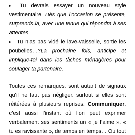
Tu devrais essayer un nouveau style
vestimentaire.
Dès que l’occasion se présente,
surprends-la, avec une tenue qui répondra à ses
attentes.
Tu n’as pas vidé le lave-vaisselle, sortie les
poubelles…?
La prochaine fois, anticipe et
implique-toi dans les tâches ménagères pour
soulager ta partenaire.
Toutes ces remarques, sont autant de signaux
qu’il ne faut pas négliger, surtout si elles sont
réitérées à plusieurs reprises.
Communiquer
,
c’est aussi l’instant où l’on peut exprimer
verbalement ses sentiments un « je t’aime », «
tu es ravissante », de temps en temps… Ou tout