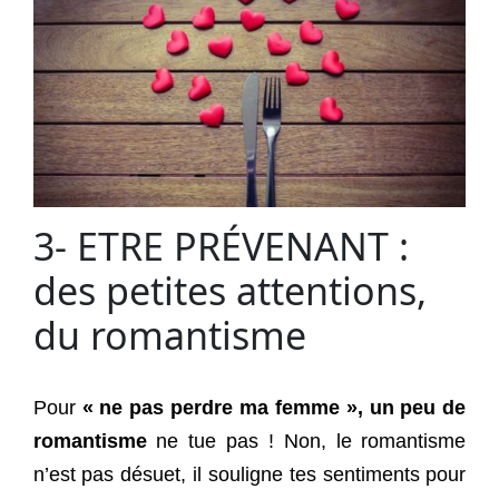
3- ETRE PRÉVENANT :
des petites attentions,
du romantisme
Pour
« ne pas perdre ma femme », un peu de
romantisme
ne tue pas ! Non, le romantisme
n’est pas désuet, il souligne tes sentiments pour