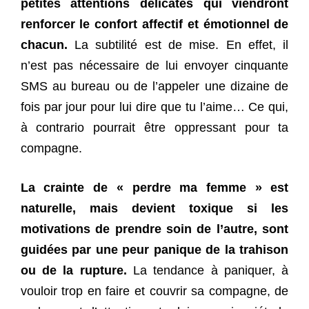
petites attentions délicates qui viendront
renforcer le confort affectif et émotionnel de
chacun.
La subtilité est de mise. En effet, il
n’est pas nécessaire de lui envoyer cinquante
SMS au bureau ou de l’appeler une dizaine de
fois par jour pour lui dire que tu l’aime… Ce qui,
à contrario pourrait être oppressant pour ta
compagne.
La crainte de « perdre ma femme » est
naturelle, mais devient toxique si les
motivations de prendre soin de l’autre, sont
guidées par une peur panique de la trahison
ou de la rupture.
La tendance à paniquer, à
vouloir trop en faire et couvrir sa compagne, de