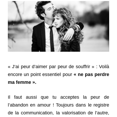
« J’ai peur d’aimer par peur de souffrir » : Voilà
encore un point essentiel pour
« ne pas perdre
ma femme ».
Il faut aussi que tu acceptes la peur de
l’abandon en amour ! Toujours dans le registre
de la communication, la valorisation de l’autre,