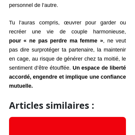
personnel de l’autre.
Tu l’auras compris, œuvrer pour garder ou
recréer une vie de couple harmonieuse,
pour
« ne pas perdre ma femme »
, ne veut
pas dire surprotéger ta partenaire, la maintenir
en cage, au risque de générer chez ta moitié, le
sentiment d’être étouffée.
Un espace de liberté
accordé, engendre et implique une confiance
mutuelle.
Articles similaires :