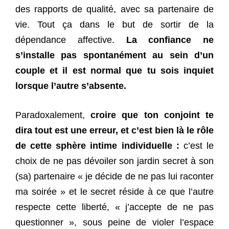
des rapports de qualité, avec sa partenaire de
vie. Tout ça dans le but de sortir de la
dépendance affective.
La confiance ne
s’installe pas spontanément au sein d’un
couple et il est normal que tu sois inquiet
lorsque l’autre s’absente.
Paradoxalement,
croire que ton conjoint te
dira tout est une erreur, et c’est bien là le rôle
de cette sphère intime individuelle :
c’est le
choix de ne pas dévoiler son jardin secret à son
(sa) partenaire « je décide de ne pas lui raconter
ma soirée » et le secret réside à ce que l’autre
respecte cette liberté, « j’accepte de ne pas
questionner », sous peine de violer l’espace