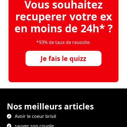
Vous souhaitez
recuperer votre ex
en moins de 24h* ?
*93% de taux de reussite.
Je fais le quizz
Nos meilleurs articles
Avoir le coeur brisé
sauver son couple