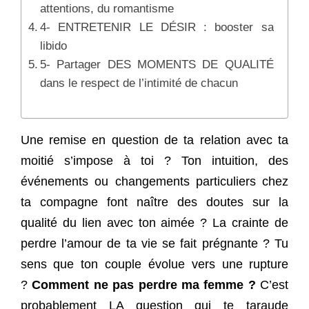
attentions, du romantisme
4- ENTRETENIR LE DÉSIR : booster sa
libido
5- Partager DES MOMENTS DE QUALITÉ
dans le respect de l’intimité de chacun
Une remise en question de ta relation avec ta
moitié s’impose à toi ? Ton intuition, des
événements ou changements particuliers chez
ta compagne font naître des doutes sur la
qualité du lien avec ton aimée ? La crainte de
perdre l’amour de ta vie se fait prégnante ? Tu
sens que ton couple évolue vers une rupture
?
Comment ne pas perdre ma femme ?
C’est
probablement LA question qui te taraude