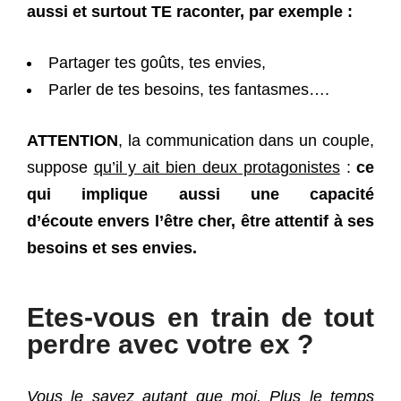
aussi et surtout TE raconter, par exemple :
Partager tes goûts, tes envies,
Parler de tes besoins, tes fantasmes….
ATTENTION
, la communication dans un couple,
suppose
qu’il y ait bien deux protagonistes
:
ce
qui implique aussi une capacité
d’écoute envers l’être cher, être attentif à ses
besoins et ses envies.
Etes-vous en train de tout
perdre avec votre ex ?
Vous le savez autant que moi. Plus le temps