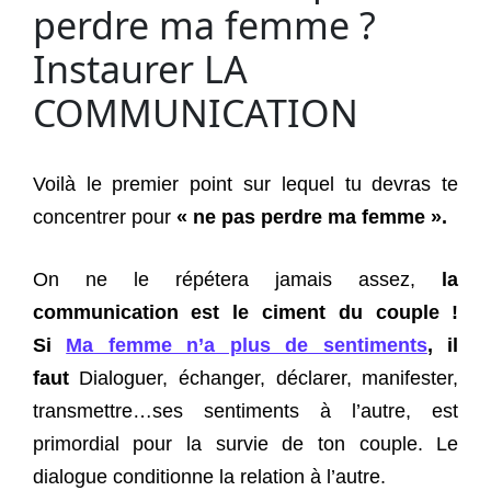
perdre ma femme ?
Instaurer LA
COMMUNICATION
Voilà le premier point sur lequel tu devras te
concentrer pour
« ne pas perdre ma femme ».
On ne le répétera jamais assez,
la
communication est le ciment du couple !
Si
Ma femme n’a plus de sentiments
, il
faut
Dialoguer, échanger, déclarer, manifester,
transmettre…ses sentiments à l’autre, est
primordial pour la survie de ton couple. Le
dialogue conditionne la relation à l’autre.