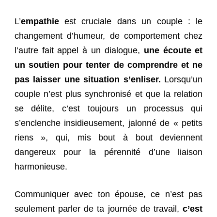
L’
empathie
est cruciale dans un couple : le
changement d’humeur, de comportement chez
l’autre fait appel à un dialogue,
une écoute et
un soutien pour tenter de comprendre et ne
pas laisser une situation s’enliser.
Lorsqu’un
couple n’est plus synchronisé et que la relation
se délite, c’est toujours un processus qui
s’enclenche insidieusement, jalonné de « petits
riens », qui, mis bout à bout deviennent
dangereux pour la pérennité d’une liaison
harmonieuse.
Communiquer avec ton épouse, ce n’est pas
seulement parler de ta journée de travail,
c’est