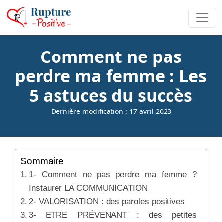
Comment ne pas
perdre ma femme : Les
5 astuces du succès
Dernière modification : 17 avril 2023
Sommaire
1- Comment ne pas perdre ma femme ?
Instaurer LA COMMUNICATION
2- VALORISATION : des paroles positives
3- ETRE PRÉVENANT : des petites