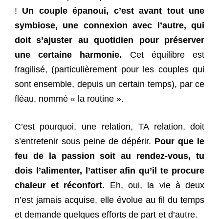
!
Un couple épanoui, c’est avant tout une
symbiose, une connexion avec l’autre, qui
doit s’ajuster au quotidien pour préserver
une certaine harmonie.
Cet équilibre est
fragilisé, (particulièrement pour les couples qui
sont ensemble, depuis un certain temps), par ce
fléau, nommé « la routine ».
C’est pourquoi, une relation, TA relation, doit
s’entretenir sous peine de dépérir.
Pour que le
feu de la passion soit au rendez-vous, tu
dois l’alimenter, l’attiser afin qu’il te procure
chaleur et réconfort.
Eh, oui, la vie à deux
n’est jamais acquise, elle évolue au fil du temps
et demande quelques efforts de part et d’autre.