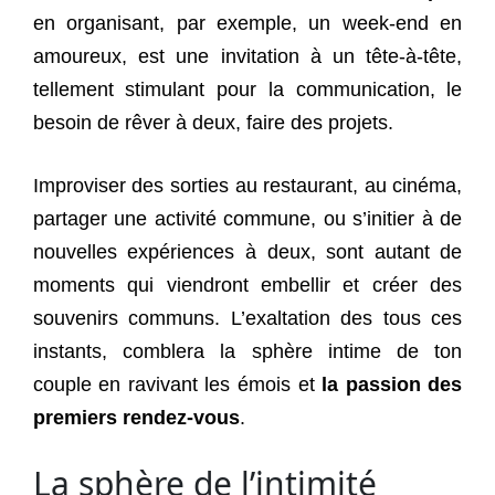
en organisant, par exemple, un week-end en
amoureux, est une invitation à un tête-à-tête,
tellement stimulant pour la communication, le
besoin de rêver à deux, faire des projets.
Improviser des sorties au restaurant, au cinéma,
partager une activité commune, ou s’initier à de
nouvelles expériences à deux, sont autant de
moments qui viendront embellir et créer des
souvenirs communs. L’exaltation des tous ces
instants, comblera la sphère intime de ton
couple en ravivant les émois et
la passion des
premiers rendez-vous
.
La sphère de l’intimité