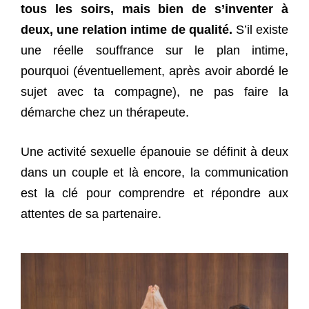
tous les soirs, mais bien de s’inventer à
deux, une relation intime de qualité.
S’il existe
une réelle souffrance sur le plan intime,
pourquoi (éventuellement, après avoir abordé le
sujet avec ta compagne), ne pas faire la
démarche chez un thérapeute.
Une activité sexuelle épanouie se définit à deux
dans un couple et là encore, la communication
est la clé pour comprendre et répondre aux
attentes de sa partenaire.