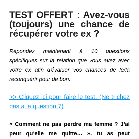
TEST OFFERT : Avez-vous
(toujours) une chance de
récupérer votre ex ?
Répondez maintenant à 10 questions
spécifiques sur la relation que vous avez avec
votre ex afin d'évaluer vos chances de le/la
reconquérir pour de bon.
>> Cliquez ici pour faire le test. (Ne trichez
pas à la question 7)
« Comment ne pas perdre ma femme ? J’ai
peur qu’elle me quitte… ». tu as peut