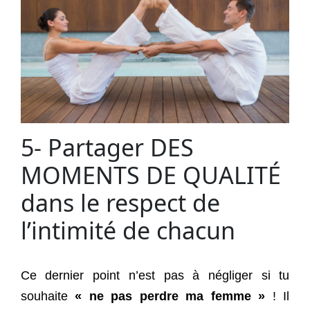
5- Partager DES
MOMENTS DE QUALITÉ
dans le respect de
l’intimité de chacun
Ce dernier point n’est pas à négliger si tu
souhaite
« ne pas perdre ma femme »
! Il