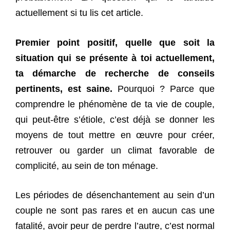
actuellement si tu lis cet article.
Premier point positif, quelle que soit la
situation qui se présente à toi actuellement,
ta démarche de recherche de conseils
pertinents, est saine.
Pourquoi ? Parce que
comprendre le phénomène de ta vie de couple,
qui peut-être s’étiole, c’est déjà se donner les
moyens de tout mettre en œuvre pour créer,
retrouver ou garder un climat favorable de
complicité, au sein de ton ménage.
Les périodes de désenchantement au sein d’un
couple ne sont pas rares et en aucun cas une
fatalité, avoir peur de perdre l’autre, c’est normal