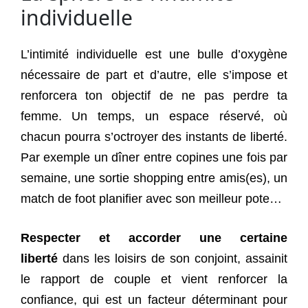
individuelle
L’intimité individuelle est une bulle d’oxygène
nécessaire de part et d’autre, elle s’impose et
renforcera ton objectif de ne pas perdre ta
femme. Un temps, un espace réservé, où
chacun pourra s’octroyer des instants de liberté.
Par exemple un dîner entre copines une fois par
semaine, une sortie shopping entre amis(es), un
match de foot planifier avec son meilleur pote…
Respecter et accorder une certaine
liberté
dans les loisirs de son conjoint, assainit
le rapport de couple et vient renforcer la
confiance, qui est un facteur déterminant pour