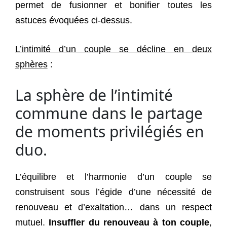
permet de fusionner et bonifier toutes les
astuces évoquées ci-dessus.
L’intimité d’un couple se décline en deux
sphères
:
La sphère de l’intimité
commune dans le partage
de moments privilégiés en
duo.
L’équilibre et l’harmonie d’un couple se
construisent sous l’égide d’une nécessité de
renouveau et d’exaltation… dans un respect
mutuel.
Insuffler du renouveau à ton couple
,