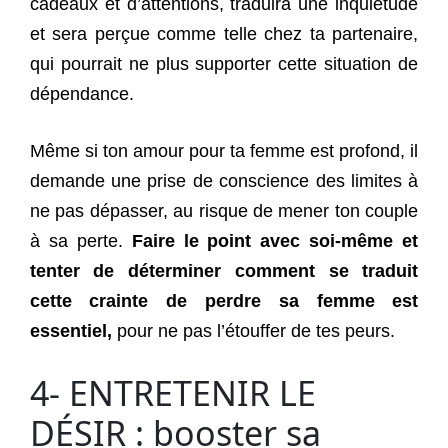
cadeaux et d’attentions, traduira une inquiétude
et sera perçue comme telle chez ta partenaire,
qui pourrait ne plus supporter cette situation de
dépendance.
Même si ton amour pour ta femme est profond, il
demande une prise de conscience des limites à
ne pas dépasser, au risque de mener ton couple
à sa perte.
Faire le point avec soi-même et
tenter de déterminer comment se traduit
cette crainte de perdre sa femme est
essentiel,
pour ne pas l’étouffer de tes peurs.
4- ENTRETENIR LE
DÉSIR : booster sa