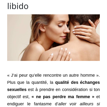
libido
« J’ai peur qu’elle rencontre un autre homme ».
Plus que la quantité, la
qualité des échanges
sexuelles
est à prendre en considération si ton
objectif est,
« ne pas perdre ma femme »
et
endiguer le fantasme d’
aller voir ailleurs si