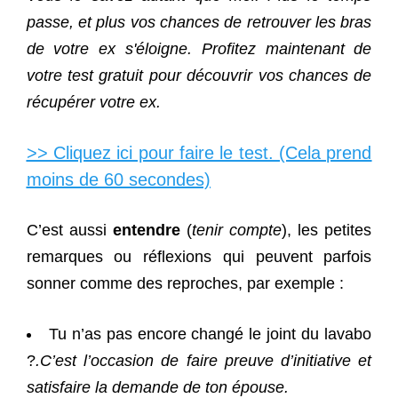
passe, et plus vos chances de retrouver les bras
de votre ex s'éloigne. Profitez maintenant de
votre test gratuit pour découvrir vos chances de
récupérer votre ex.
>> Cliquez ici pour faire le test. (Cela prend
moins de 60 secondes)
C’est aussi
entendre
(
tenir compte
), les petites
remarques ou réflexions qui peuvent parfois
sonner comme des reproches, par exemple :
Tu n’as pas encore changé le joint du lavabo
?
.C’est l’occasion de faire preuve d’initiative et
satisfaire la demande de ton épouse.