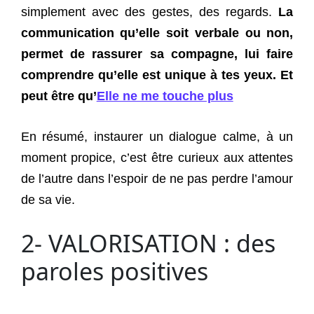
simplement avec des gestes, des regards.
La
communication qu’elle soit verbale ou non,
permet de rassurer sa compagne, lui faire
comprendre qu’elle est unique à tes yeux. Et
peut être qu’
Elle ne me touche plus
En résumé, instaurer un dialogue calme, à un
moment propice, c’est être curieux aux attentes
de l’autre dans l’espoir de ne pas perdre l’amour
de sa vie.
2- VALORISATION : des
paroles positives