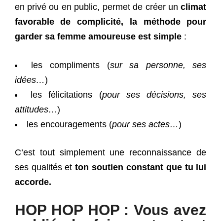
en privé ou en public, permet de créer un
climat
favorable de complicité, la méthode pour
garder sa femme amoureuse est simple
:
les compliments (
sur sa personne, ses
idées…
)
les félicitations (
pour ses décisions, ses
attitudes…
)
les encouragements (
pour ses actes…
)
C’est tout simplement une reconnaissance de
ses qualités et
ton soutien constant que tu lui
accorde.
HOP HOP HOP : Vous avez