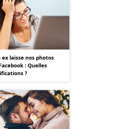
ex laisse nos photos
Facebook : Quelles
ifications ?