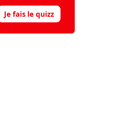
Je fais le quizz