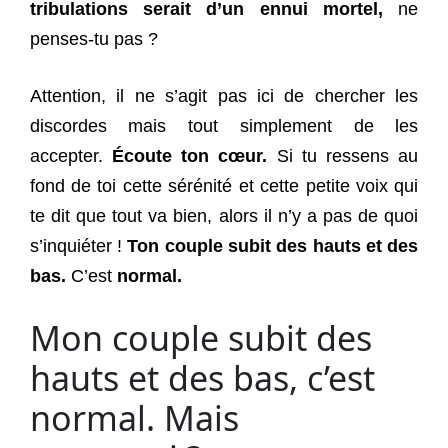
tribulations serait d’un ennui mortel,
ne
penses-tu pas ?
Attention, il ne s’agit pas ici de chercher les
discordes mais tout simplement de les
accepter.
Écoute ton cœur.
Si tu ressens au
fond de toi cette sérénité et cette petite voix qui
te dit que tout va bien, alors il n’y a pas de quoi
s’inquiéter !
Ton couple subit des hauts et des
bas.
C’est
normal.
Mon couple subit des
hauts et des bas, c’est
normal. Mais