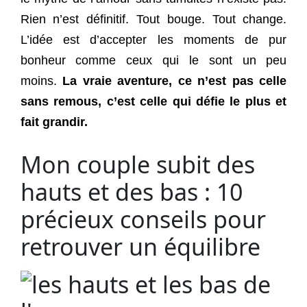
Rien n’est définitif. Tout bouge. Tout change.
L’idée est d’accepter les moments de pur
bonheur comme ceux qui le sont un peu
moins.
La vraie aventure, ce n’est pas celle
sans remous, c’est celle qui défie le plus et
fait grandir.
Mon couple subit des
hauts et des bas : 10
précieux conseils pour
retrouver un équilibre