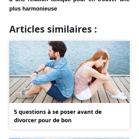
plus harmonieuse
Articles similaires :
5 questions à se poser avant de
divorcer pour de bon