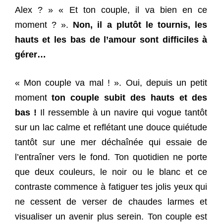
Alex ? » « Et ton couple, il va bien en ce
moment ? ».
Non, il a plutôt le tournis, les
hauts et les bas de l’amour sont difficiles à
gérer…
« Mon couple va mal ! ». Oui, depuis un petit
moment
ton couple subit des hauts et des
bas !
Il ressemble à un navire qui vogue tantôt
sur un lac calme et reflétant une douce quiétude
tantôt sur une mer déchaînée qui essaie de
l’entraîner vers le fond. Ton quotidien ne porte
que deux couleurs, le noir ou le blanc et ce
contraste commence à fatiguer tes jolis yeux qui
ne cessent de verser de chaudes larmes et
visualiser un avenir plus serein. Ton couple est