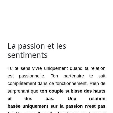
La passion et les
sentiments
Tu te sens vivre uniquement quand ta relation
est passionnelle. Ton partenaire te suit
complètement dans ce fonctionnement. Rien de
surprenant que
ton couple subisse des hauts
et des bas.
Une relation
basée
uniquement
sur la passion n’est pas