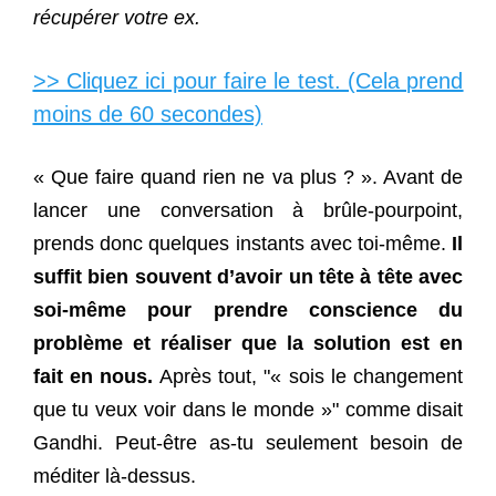
récupérer votre ex.
>> Cliquez ici pour faire le test. (Cela prend
moins de 60 secondes)
« Que faire quand rien ne va plus ? ». Avant de
lancer une conversation à brûle-pourpoint,
prends donc quelques instants avec toi-même.
Il
suffit bien souvent d’avoir un tête à tête avec
soi-même pour prendre conscience du
problème et réaliser que la solution est en
fait en nous.
Après tout,
« sois le changement
que tu veux voir dans le monde »
comme disait
Gandhi. Peut-être as-tu seulement besoin de
méditer là-dessus.