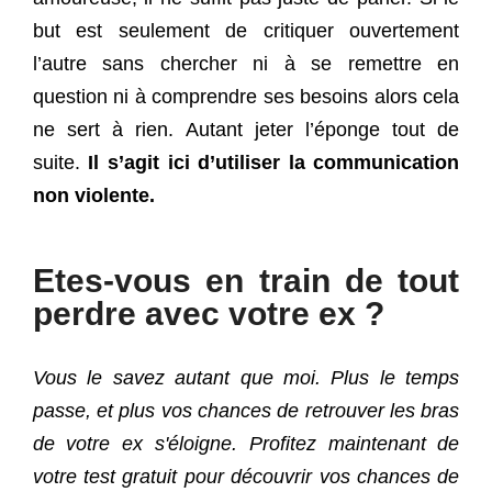
but est seulement de critiquer ouvertement
l’autre sans chercher ni à se remettre en
question ni à comprendre ses besoins alors cela
ne sert à rien. Autant jeter l’éponge tout de
suite.
Il s’agit ici d’utiliser la communication
non violente.
Etes-vous en train de tout
perdre avec votre ex ?
Vous le savez autant que moi. Plus le temps
passe, et plus vos chances de retrouver les bras
de votre ex s'éloigne. Profitez maintenant de
votre test gratuit pour découvrir vos chances de