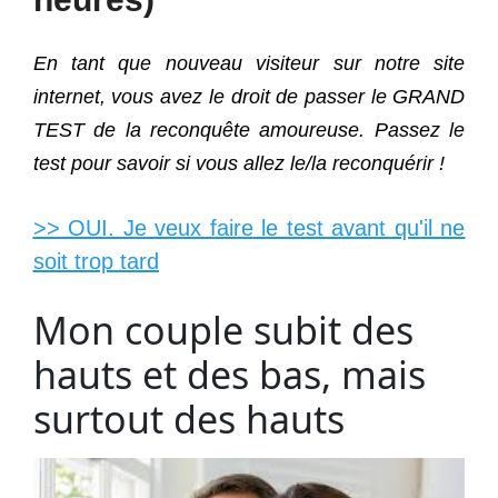
En tant que nouveau visiteur sur notre site
internet, vous avez le droit de passer le GRAND
TEST de la reconquête amoureuse. Passez le
test pour savoir si vous allez le/la reconquérir !
>> OUI. Je veux faire le test avant qu'il ne
soit trop tard
Mon couple subit des
hauts et des bas, mais
surtout des hauts