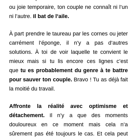
ou joie temporaire, ton couple ne connaît ni l’un
ni l’autre.
Il bat de l’aile.
À part prendre le taureau par les cornes ou jeter
carrément l’éponge, il n’y a pas d’autres
solutions. À toi de voir laquelle te convient le
mieux mais si tu lis encore ces lignes c’est
que
tu es probablement du genre à te battre
pour sauver ton couple.
Bravo ! Tu as déjà fait
la moitié du travail.
Affronte la réalité avec optimisme et
détachement.
Il n’y a que des moments
douloureux en ce moment mais cela n’a
sûrement pas été toujours le cas. Et cela peut