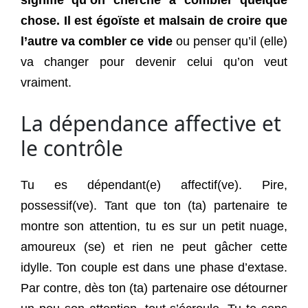
chose. Il est égoïste et malsain de croire que
l’autre va combler ce vide
ou penser qu’il (elle)
va changer pour devenir celui qu’on veut
vraiment.
La dépendance affective et
le contrôle
Tu es dépendant(e) affectif(ve). Pire,
possessif(ve). Tant que ton (ta) partenaire te
montre son attention, tu es sur un petit nuage,
amoureux (se) et rien ne peut gâcher cette
idylle. Ton couple est dans une phase d’extase.
Par contre, dès ton (ta) partenaire ose détourner