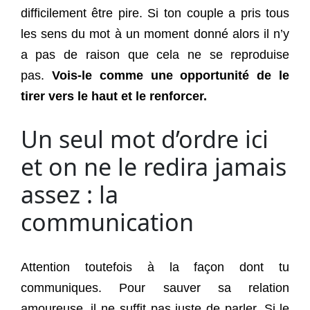
difficilement être pire. Si ton couple a pris tous
les sens du mot à un moment donné alors il n’y
a pas de raison que cela ne se reproduise
pas.
Vois-le comme une opportunité de le
tirer vers le haut et le renforcer.
Un seul mot d’ordre ici
et on ne le redira jamais
assez : la
communication
Attention toutefois à la façon dont tu
communiques. Pour sauver sa relation
amoureuse, il ne suffit pas juste de parler. Si le