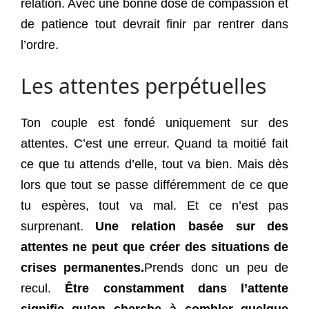
relation. Avec une bonne dose de compassion et
de patience tout devrait finir par rentrer dans
l’ordre.
Les attentes perpétuelles
Ton couple est fondé uniquement sur des
attentes. C’est une erreur. Quand ta moitié fait
ce que tu attends d’elle, tout va bien. Mais dès
lors que tout se passe différemment de ce que
tu espères, tout va mal. Et ce n’est pas
surprenant.
Une relation basée sur des
attentes ne peut que créer des situations de
crises permanentes.
Prends donc un peu de
recul.
Être constamment dans l’attente
signifie qu’on cherche à combler quelque