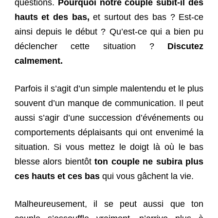
questions.
Pourquoi notre couple subit-il des
hauts et des bas,
et surtout des bas ? Est-ce
ainsi depuis le début ? Qu’est-ce qui a bien pu
déclencher cette situation ?
Discutez
calmement.
Parfois il s’agit d’un simple malentendu et le plus
souvent d’un manque de communication. Il peut
aussi s’agir d’une succession d’événements ou
comportements déplaisants qui ont envenimé la
situation. Si vous mettez le doigt là où le bas
blesse alors bientôt
ton couple ne subira plus
ces hauts et ces bas
qui vous gâchent la vie.
Malheureusement, il se peut aussi que ton