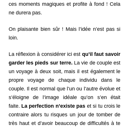
ces moments magiques et profite à fond ! Cela
ne durera pas.
On plaisante bien sûr ! Mais l’idée n’est pas si
loin.
La réflexion à considérer ici est
qu’il faut savoir
garder les pieds sur terre.
La vie de couple est
un voyage à deux soit, mais il est également le
propre voyage de chaque individu dans le
couple. Il est normal que l’un ou l’autre évolue et
s’éloigne de l’image idéale qu’on s’en était
faite.
La perfection n’existe pas
et si tu crois le
contraire alors tu risques un jour de tomber de
très haut et d’avoir beaucoup de difficultés à te