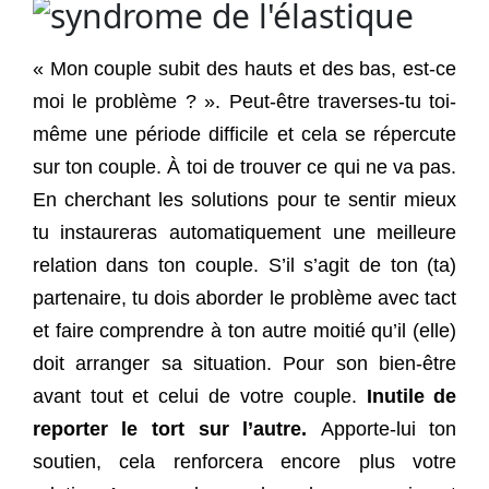
« Mon couple subit des hauts et des bas, est-ce
moi le problème ? ». Peut-être traverses-tu toi-
même une période difficile et cela se répercute
sur ton couple. À toi de trouver ce qui ne va pas.
En cherchant les solutions pour te sentir mieux
tu instaureras automatiquement une meilleure
relation dans ton couple. S’il s’agit de ton (ta)
partenaire, tu dois aborder le problème avec tact
et faire comprendre à ton autre moitié qu’il (elle)
doit arranger sa situation. Pour son bien-être
avant tout et celui de votre couple.
Inutile de
reporter le tort sur l’autre.
Apporte-lui ton
soutien, cela renforcera encore plus votre