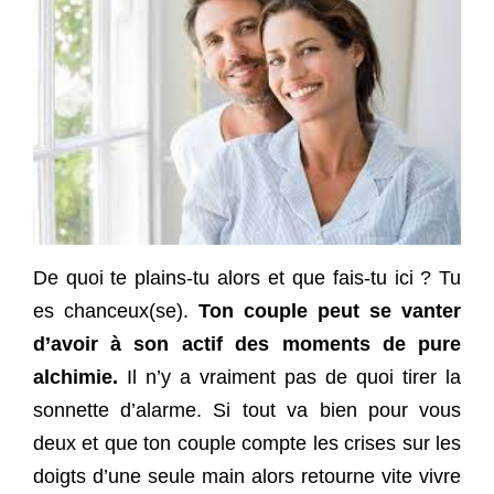
De quoi te plains-tu alors et que fais-tu ici ? Tu
es chanceux(se).
Ton couple peut se vanter
d’avoir à son actif des moments de pure
alchimie.
Il n’y a vraiment pas de quoi tirer la
sonnette d’alarme. Si tout va bien pour vous
deux et que ton couple compte les crises sur les
doigts d’une seule main alors retourne vite vivre