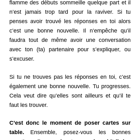
flamme des débuts sommeille quelque part et il
n’est jamais trop tard pour la raviver. Si tu
penses avoir trouvé les réponses en toi alors
c’est une bonne nouvelle. Il n’empêche qu’il
faudra tout de même avoir une conversation
avec ton (ta) partenaire pour s’expliquer, ou
s’excuser.
Si tu ne trouves pas les réponses en toi, c’est
également une bonne nouvelle. Tu progresses.
Cela veut dire qu’elles sont ailleurs et qu’il te
faut les trouver.
C’est donc le moment de poser cartes sur
table.
Ensemble, posez-vous les bonnes