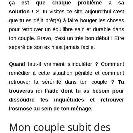
ça est que chaque problème a sa
solution !
Si tu visites ce site aujourd’hui c’est
que tu es déjà prêt(e) à faire bouger les choses
pour retrouver un équilibre sain et durable dans
ton couple. Bravo, c’est un très bon début !
Etre
séparé de son ex n’est jamais facile.
Quand faut-il vraiment s’inquiéter ? Comment
remédier à cette situation pénible et comment
retrouver la sérénité dans ton couple ?
Tu
trouveras ici l’aide dont tu as besoin pour
dissoudre tes inquiétudes et retrouver
l’osmose au sein de ton ménage.
Mon couple subit des