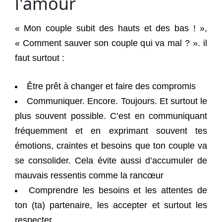
« Mon couple subit des hauts et des bas ! »,
« Comment sauver son couple qui va mal ? ». il
faut surtout :
Être prêt à changer et faire des compromis
Communiquer. Encore. Toujours. Et surtout le
plus souvent possible. C’est en communiquant
fréquemment et en exprimant souvent tes
émotions, craintes et besoins que ton couple va
se consolider. Cela évite aussi d’accumuler de
mauvais ressentis comme la rancœur
Comprendre les besoins et les attentes de
ton (ta) partenaire, les accepter et surtout les
respecter