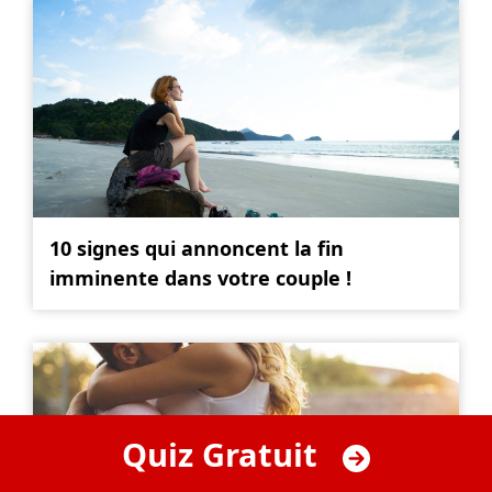
10 signes qui annoncent la fin
imminente dans votre couple !
Quiz Gratuit