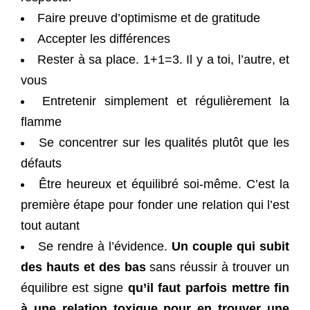
Faire preuve d’optimisme et de gratitude
Accepter les différences
Rester à sa place. 1+1=3. Il y a toi, l’autre, et
vous
Entretenir simplement et régulièrement la
flamme
Se concentrer sur les qualités plutôt que les
défauts
Être heureux et équilibré soi-même. C’est la
première étape pour fonder une relation qui l’est
tout autant
Se rendre à l’évidence.
Un couple qui subit
des hauts et des bas
sans réussir à trouver un
équilibre est signe
qu’il faut parfois mettre fin
à une relation toxique pour en trouver une