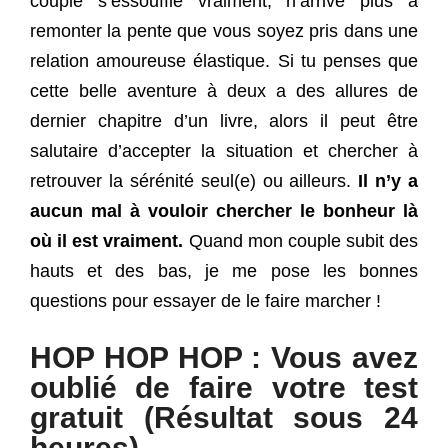
couple s’essouffle vraiment, n’arrive plus à
remonter la pente que vous soyez pris dans une
relation amoureuse élastique. Si tu penses que
cette belle aventure à deux a des allures de
dernier chapitre d’un livre, alors il peut être
salutaire d’accepter la situation et chercher à
retrouver la sérénité seul(e) ou ailleurs.
Il n’y a
aucun mal à vouloir chercher le bonheur là
où il est vraiment.
Quand mon couple subit des
hauts et des bas, je me pose les bonnes
questions pour essayer de le faire marcher !
HOP HOP HOP : Vous avez
oublié de faire votre test
gratuit (Résultat sous 24
heures)