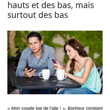
hauts et des bas, mais
surtout des bas
« Mon couple bat de l’aile ! ». Bonheur constant