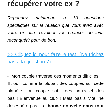
récupérer votre ex ?
Répondez maintenant à 10 questions
spécifiques sur la relation que vous avez avec
votre ex afin d'évaluer vos chances de le/la
reconquérir pour de bon.
>> Cliquez ici pour faire le test. (Ne trichez
pas à la question 7)
« Mon couple traverse des moments difficiles ».
Et oui, comme la plupart des couples sur cette
planète, ton couple subit des hauts et des
bas !
Bienvenue au club ! Mais pas si vite, ne
désespère pas.
La bonne nouvelle dans tout