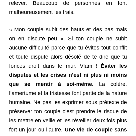
relever. Beaucoup de personnes en font
malheureusement les frais.
« Mon couple subit des hauts et des bas mais
on en discute peu ». Si ton couple ne subit
aucune difficulté parce que tu évites tout conflit
et toute dispute alors désolé de te dire que tu
fonces droit dans le mur. Vlam !
Éviter les
disputes et les crises n’est ni plus ni moins
que se mentir à soi-même.
La colère,
l’amertume et la tristesse font partie de la nature
humaine. Ne pas les exprimer sous prétexte de
préserver ton couple c’est prendre le risque de
les mettre en veille et les réveiller deux fois plus
fort un jour ou l’autre.
Une vie de couple sans