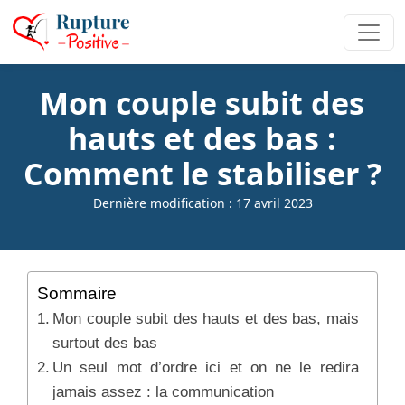
Mon couple subit des
hauts et des bas :
Comment le stabiliser ?
Dernière modification : 17 avril 2023
Sommaire
Mon couple subit des hauts et des bas, mais
surtout des bas
Un seul mot d’ordre ici et on ne le redira
jamais assez : la communication