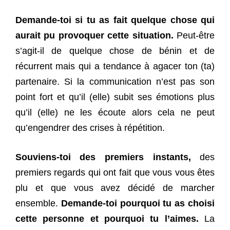
Demande-toi si tu as fait quelque chose qui
aurait pu provoquer cette situation.
Peut-être
s’agit-il de quelque chose de bénin et de
récurrent mais qui a tendance à agacer ton (ta)
partenaire. Si la communication n’est pas son
point fort et qu’il (elle) subit ses émotions plus
qu’il (elle) ne les écoute alors cela ne peut
qu’engendrer des crises à répétition.
Souviens-toi des premiers instants,
des
premiers regards qui ont fait que vous vous êtes
plu et que vous avez décidé de marcher
ensemble.
Demande-toi pourquoi tu as choisi
cette personne et pourquoi tu l’aimes.
La