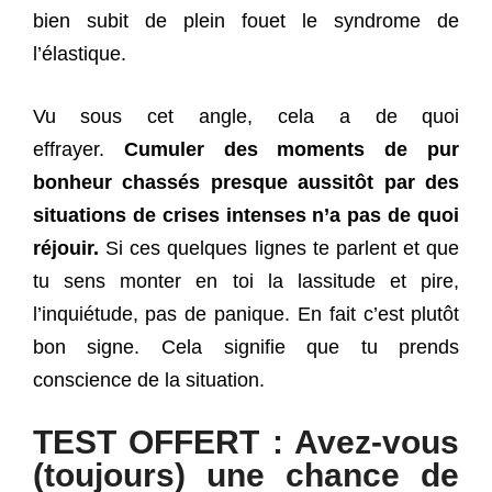
bien subit de plein fouet le syndrome de
l’élastique.
Vu sous cet angle, cela a de quoi
effrayer.
Cumuler des moments de pur
bonheur chassés presque aussitôt par des
situations de crises intenses n’a pas de quoi
réjouir.
Si ces quelques lignes te parlent et que
tu sens monter en toi la lassitude et pire,
l’inquiétude, pas de panique. En fait c’est plutôt
bon signe. Cela signifie que tu prends
conscience de la situation.
TEST OFFERT : Avez-vous
(toujours) une chance de