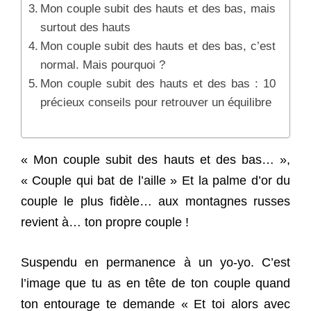
Mon couple subit des hauts et des bas, mais
surtout des hauts
Mon couple subit des hauts et des bas, c’est
normal. Mais pourquoi ?
Mon couple subit des hauts et des bas : 10
précieux conseils pour retrouver un équilibre
« Mon couple subit des hauts et des bas… »,
«
Couple qui bat de l’aille »
Et la palme d’or du
couple le plus fidèle… aux montagnes russes
revient à… ton propre couple !
Suspendu en permanence à un yo-yo. C’est
l’image que tu as en tête de ton couple quand
ton entourage te demande « Et toi alors avec