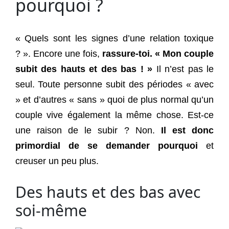
pourquoi ?
« Quels sont les signes d’une relation toxique
? ». Encore une fois,
rassure-toi.
« M
on couple
subit des hauts et des bas ! »
Il n’est pas le
seul. Toute personne subit des périodes « avec
» et d’autres « sans » quoi de plus normal qu’un
couple vive également la même chose. Est-ce
une raison de le subir ? Non.
Il est donc
primordial de se demander pourquoi
et
creuser un peu plus.
Des hauts et des bas avec
soi-même