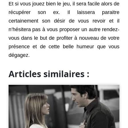
Et si vous jouez bien le jeu, il sera facile alors de
récupérer son ex. Il laissera paraitre
certainement son désir de vous revoir et il
n’hésitera pas à vous proposer un autre rendez-
vous dans le but de profiter à nouveau de votre
présence et de cette belle humeur que vous
dégagez.
Articles similaires :