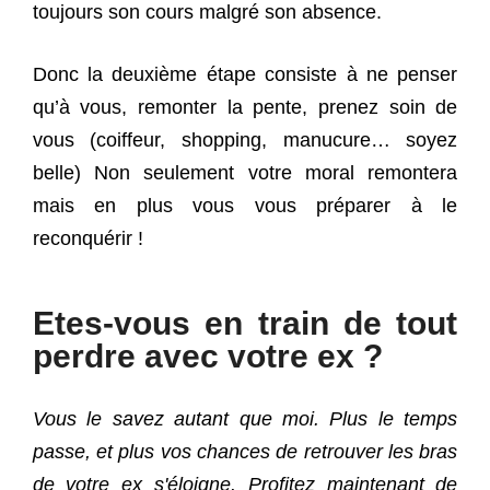
toujours son cours malgré son absence.
Donc la deuxième étape consiste à ne penser
qu’à vous, remonter la pente, prenez soin de
vous (coiffeur, shopping, manucure… soyez
belle) Non seulement votre moral remontera
mais en plus vous vous préparer à le
reconquérir !
Etes-vous en train de tout
perdre avec votre ex ?
Vous le savez autant que moi. Plus le temps
passe, et plus vos chances de retrouver les bras
de votre ex s'éloigne. Profitez maintenant de