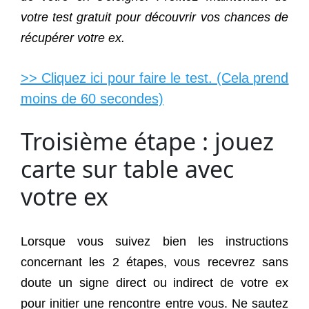
votre test gratuit pour découvrir vos chances de
récupérer votre ex.
>> Cliquez ici pour faire le test. (Cela prend
moins de 60 secondes)
Troisième étape : jouez
carte sur table avec
votre ex
Lorsque vous suivez bien les instructions
concernant les 2 étapes, vous recevrez sans
doute un signe direct ou indirect de votre ex
pour initier une rencontre entre vous. Ne sautez