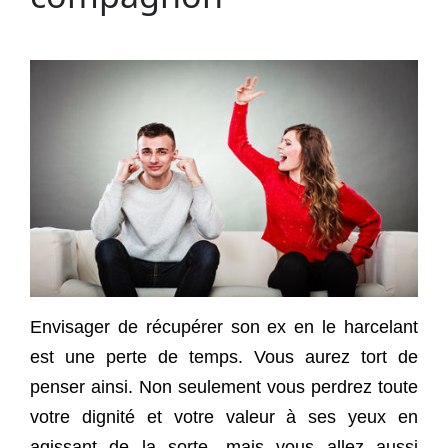
Envisager de récupérer son ex en le harcelant
est une perte de temps. Vous aurez tort de
penser ainsi. Non seulement vous perdrez toute
votre dignité et votre valeur à ses yeux en
agissant de la sorte, mais vous allez aussi