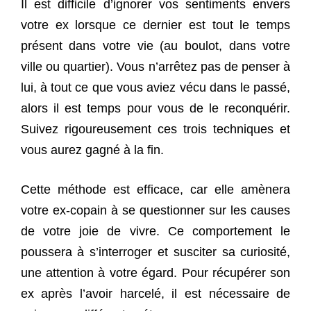
Il est difficile d’ignorer vos sentiments envers
votre ex lorsque ce dernier est tout le temps
présent dans votre vie (au boulot, dans votre
ville ou quartier). Vous n’arrêtez pas de penser à
lui, à tout ce que vous aviez vécu dans le passé,
alors il est temps pour vous de le reconquérir.
Suivez rigoureusement ces trois techniques et
vous aurez gagné à la fin.
Cette méthode est efficace, car elle amènera
votre ex-copain à se questionner sur les causes
de votre joie de vivre. Ce comportement le
poussera à s’interroger et susciter sa curiosité,
une attention à votre égard. Pour récupérer son
ex après l’avoir harcelé, il est nécessaire de