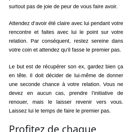
surtout pas de joie de peur de vous faire avoir.
Attendez d’avoir été claire avec lui pendant votre
rencontre et faites avec lui le point sur votre
relation. Par conséquent, restez sereine dans
votre coin et attendez qu’il fasse le premier pas.
Le but est de récupérer son ex, gardez bien ça
en tête. Il doit décider de lui-même de donner
une seconde chance à votre relation. Vous ne
devez en aucun cas, prendre l’initiative de
renouer, mais le laisser revenir vers vous.
Laissez lui le temps de faire le premier pas.
Profitez de chaque