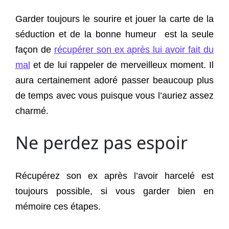
Garder toujours le sourire et jouer la carte de la
séduction et de la bonne humeur est la seule
façon de
récupérer son ex après lui avoir fait du
mal
et de lui rappeler de merveilleux moment. Il
aura certainement adoré passer beaucoup plus
de temps avec vous puisque vous l’auriez assez
charmé.
Ne perdez pas espoir
Récupérez son ex après l’avoir harcelé est
toujours possible, si vous garder bien en
mémoire ces étapes.