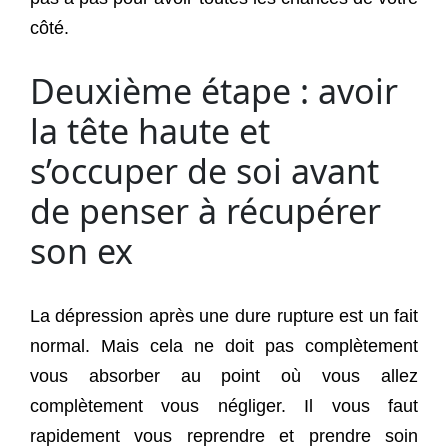
côté.
Deuxième étape : avoir
la tête haute et
s’occuper de soi avant
de penser à récupérer
son ex
La dépression après une dure rupture est un fait
normal. Mais cela ne doit pas complètement
vous absorber au point où vous allez
complètement vous négliger. Il vous faut
rapidement vous reprendre et prendre soin