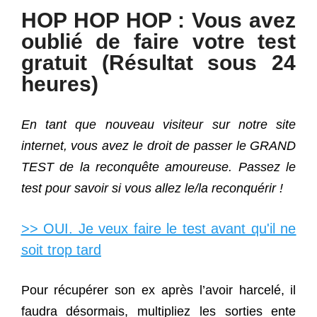
HOP HOP HOP : Vous avez
oublié de faire votre test
gratuit (Résultat sous 24
heures)
En tant que nouveau visiteur sur notre site
internet, vous avez le droit de passer le GRAND
TEST de la reconquête amoureuse. Passez le
test pour savoir si vous allez le/la reconquérir !
>> OUI. Je veux faire le test avant qu'il ne
soit trop tard
Pour récupérer son ex après l’avoir harcelé, il
faudra désormais, multipliez les sorties ente