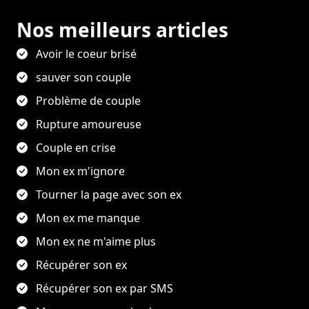
Nos meilleurs articles
Avoir le coeur brisé
sauver son couple
Problème de couple
Rupture amoureuse
Couple en crise
Mon ex m'ignore
Tourner la page avec son ex
Mon ex me manque
Mon ex ne m'aime plus
Récupérer son ex
Récupérer son ex par SMS