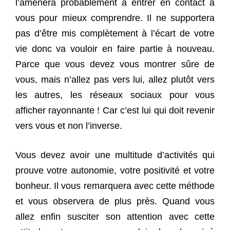
l’amènera probablement à entrer en contact à
vous pour mieux comprendre. Il ne supportera
pas d’être mis complètement à l’écart de votre
vie donc va vouloir en faire partie à nouveau.
Parce que vous devez vous montrer sûre de
vous, mais n’allez pas vers lui, allez plutôt vers
les autres, les réseaux sociaux pour vous
afficher rayonnante ! Car c’est lui qui doit revenir
vers vous et non l’inverse.
Vous devez avoir une multitude d’activités qui
prouve votre autonomie, votre positivité et votre
bonheur. Il vous remarquera avec cette méthode
et vous observera de plus près. Quand vous
allez enfin susciter son attention avec cette