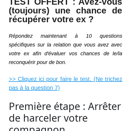
TEST OFFERT : Avez-vous
(toujours) une chance de
récupérer votre ex ?
Répondez maintenant à 10 questions
spécifiques sur la relation que vous avez avec
votre ex afin d'évaluer vos chances de le/la
reconquérir pour de bon.
>> Cliquez ici pour faire le test. (Ne trichez
pas à la question 7)
Première étape : Arrêter
de harceler votre
compagnon