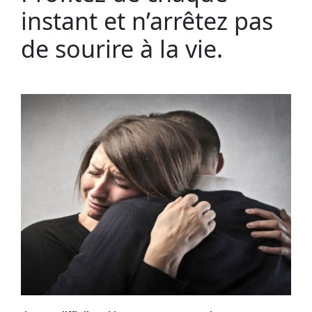
instant et n’arrêtez pas
de sourire à la vie.