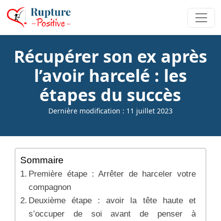
Récupérer son ex après
l’avoir harcelé : les
étapes du succès
Dernière modification : 11 juillet 2023
Sommaire
Première étape : Arrêter de harceler votre
compagnon
Deuxième étape : avoir la tête haute et
s’occuper de soi avant de penser à