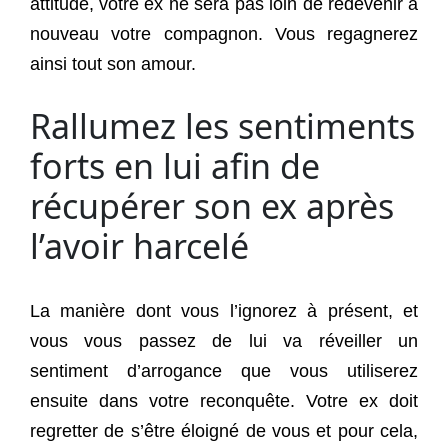
attitude, votre ex ne sera pas loin de redevenir à
nouveau votre compagnon. Vous regagnerez
ainsi tout son amour.
Rallumez les sentiments
forts en lui afin de
récupérer son ex après
l’avoir harcelé
La manière dont vous l’ignorez à présent, et
vous vous passez de lui va réveiller un
sentiment d’arrogance que vous utiliserez
ensuite dans votre reconquête. Votre ex doit
regretter de s’être éloigné de vous et pour cela,