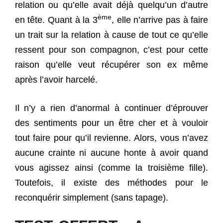
relation ou qu’elle avait déjà quelqu’un d’autre
ème
en tête. Quant à la 3
, elle n’arrive pas à faire
un trait sur la relation à cause de tout ce qu’elle
ressent pour son compagnon, c’est pour cette
raison qu’elle veut récupérer son ex même
après l’avoir harcelé.
Il n’y a rien d’anormal à continuer d’éprouver
des sentiments pour un être cher et à vouloir
tout faire pour qu’il revienne. Alors, vous n’avez
aucune crainte ni aucune honte à avoir quand
vous agissez ainsi (comme la troisième fille).
Toutefois, il existe des méthodes pour le
reconquérir simplement (sans tapage).