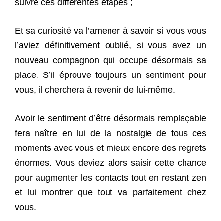
suivre ces différentes étapes ;
Et sa curiosité va l’amener à savoir si vous vous
l’aviez définitivement oublié, si vous avez un
nouveau compagnon qui occupe désormais sa
place. S’il éprouve toujours un sentiment pour
vous, il cherchera à revenir de lui-même.
Avoir le sentiment d’être désormais remplaçable
fera naître en lui de la nostalgie de tous ces
moments avec vous et mieux encore des regrets
énormes. Vous deviez alors saisir cette chance
pour augmenter les contacts tout en restant zen
et lui montrer que tout va parfaitement chez
vous.