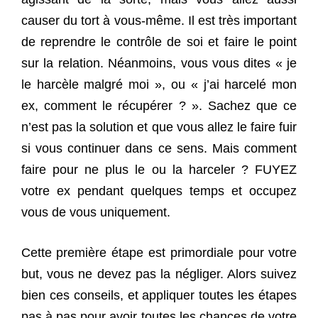
causer du tort à vous-même. Il est très important
de reprendre le contrôle de soi et faire le point
sur la relation. Néanmoins, vous vous dites « je
le harcèle malgré moi », ou « j’ai harcelé mon
ex, comment le récupérer ? ». Sachez que ce
n’est pas la solution et que vous allez le faire fuir
si vous continuer dans ce sens. Mais comment
faire pour ne plus le ou la harceler ? FUYEZ
votre ex pendant quelques temps et occupez
vous de vous uniquement.
Cette première étape est primordiale pour votre
but, vous ne devez pas la négliger. Alors suivez
bien ces conseils, et appliquer toutes les étapes
pas à pas pour avoir toutes les chances de votre