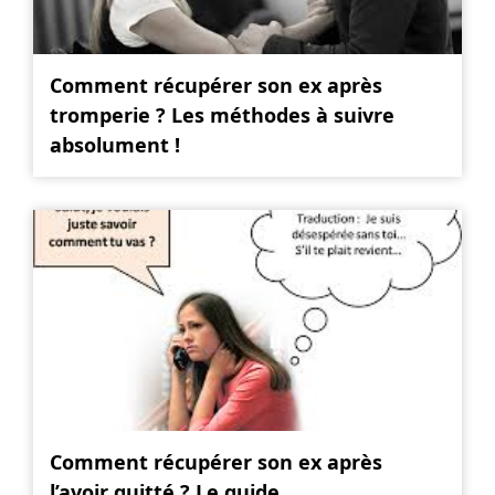
Comment récupérer son ex après
tromperie ? Les méthodes à suivre
absolument !
Comment récupérer son ex après
l’avoir quitté ? Le guide