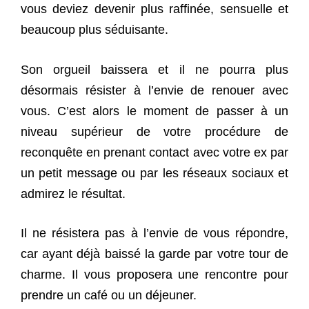
vous deviez devenir plus raffinée, sensuelle et
beaucoup plus séduisante.
Son orgueil baissera et il ne pourra plus
désormais résister à l’envie de renouer avec
vous. C’est alors le moment de passer à un
niveau supérieur de votre procédure de
reconquête en prenant contact avec votre ex par
un petit message ou par les réseaux sociaux et
admirez le résultat.
Il ne résistera pas à l’envie de vous répondre,
car ayant déjà baissé la garde par votre tour de
charme. Il vous proposera une rencontre pour
prendre un café ou un déjeuner.