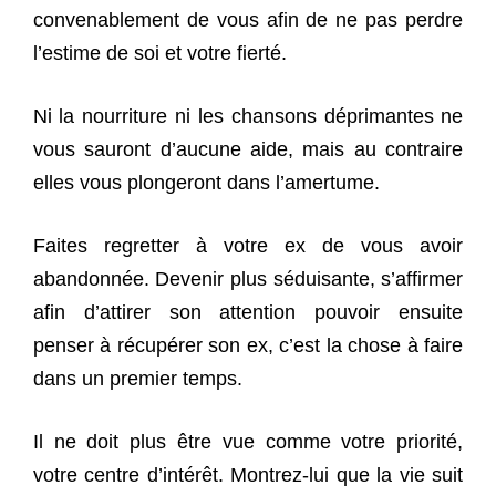
convenablement de vous afin de ne pas perdre
l’estime de soi et votre fierté.
Ni la nourriture ni les chansons déprimantes ne
vous sauront d’aucune aide, mais au contraire
elles vous plongeront dans l’amertume.
Faites regretter à votre ex de vous avoir
abandonnée. Devenir plus séduisante, s’affirmer
afin d’attirer son attention pouvoir ensuite
penser à récupérer son ex, c’est la chose à faire
dans un premier temps.
Il ne doit plus être vue comme votre priorité,
votre centre d’intérêt. Montrez-lui que la vie suit