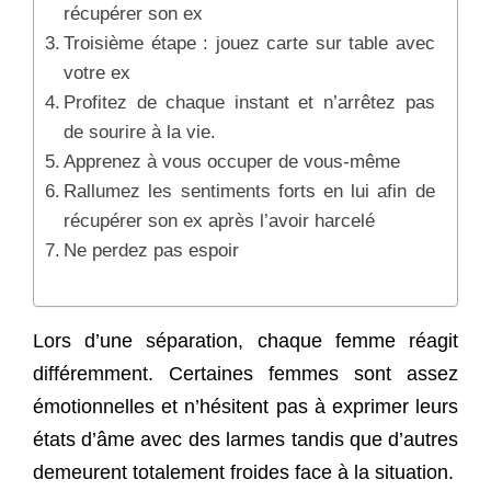
récupérer son ex
Troisième étape : jouez carte sur table avec
votre ex
Profitez de chaque instant et n’arrêtez pas
de sourire à la vie.
Apprenez à vous occuper de vous-même
Rallumez les sentiments forts en lui afin de
récupérer son ex après l’avoir harcelé
Ne perdez pas espoir
Lors d’une séparation, chaque femme réagit
différemment. Certaines femmes sont assez
émotionnelles et n’hésitent pas à exprimer leurs
états d’âme avec des larmes tandis que d’autres
demeurent totalement froides face à la situation.