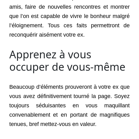
amis, faire de nouvelles rencontres et montrer
que l’on est capable de vivre le bonheur malgré
l’éloignement. Tous ces faits permettront de
reconquérir aisément votre ex.
Apprenez à vous
occuper de vous-même
Beaucoup d’éléments prouveront à votre ex que
vous avez définitivement tourné la page. Soyez
toujours séduisantes en vous maquillant
convenablement et en portant de magnifiques
tenues, bref mettez-vous en valeur.