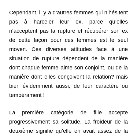
Cependant, il y a d’autres femmes qui n’hésitent
pas à harceler leur ex, parce qu’elles
n’acceptent pas la rupture et récupérer son ex
de cette façon pour ces femmes est le seul
moyen. Ces diverses attitudes face à une
situation de rupture dépendent de la manière
dont chaque femme aime son conjoint, ou de la
manière dont elles conçoivent la relation? mais
bien évidemment aussi, de leur caractère ou
tempérament !
La première catégorie de fille accepte
progressivement sa solitude. La froideur de la
deuxième signifie qu’elle en avait assez de la