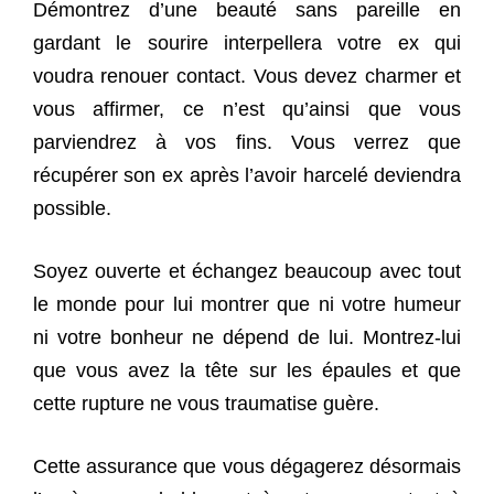
Démontrez d’une beauté sans pareille en
gardant le sourire interpellera votre ex qui
voudra renouer contact. Vous devez charmer et
vous affirmer, ce n’est qu’ainsi que vous
parviendrez à vos fins. Vous verrez que
récupérer son ex après l’avoir harcelé deviendra
possible.
Soyez ouverte et échangez beaucoup avec tout
le monde pour lui montrer que ni votre humeur
ni votre bonheur ne dépend de lui. Montrez-lui
que vous avez la tête sur les épaules et que
cette rupture ne vous traumatise guère.
Cette assurance que vous dégagerez désormais