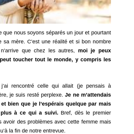
le que nous soyons séparés un jour et pourtant
 sa mère. C’est une réalité et si bon nombre
n’arrive que chez les autres,
moi je peux
 peut toucher tout le monde, y compris les
’ai rencontré celle qui allait (je pensais à
re, je suis resté perplexe.
Je ne m’attendais
et bien que je l’espérais quelque par mais
plus à ce qui a suivi.
Bref, dès le premier
lais avoir des problèmes avec cette femme mais
qu’à la fin de notre entrevue.