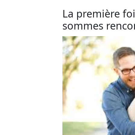
La première fo
sommes renco