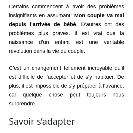
Certains commencent à avoir des problèmes
insignifiants en assumant:
Mon couple va mal
depuis l’arrivée de bébé
. D’autres ont des
problèmes plus graves. Il est vrai que la
naissance d’un enfant est une véritable
révolution dans la vie du couple.
C’est un changement tellement incroyable qu’il
est difficile de l’accepter et de s’y habituer. De
plus, il est impossible de s’y préparer à l’avance,
car quelque chose peut toujours nous
surprendre.
Savoir s’adapter