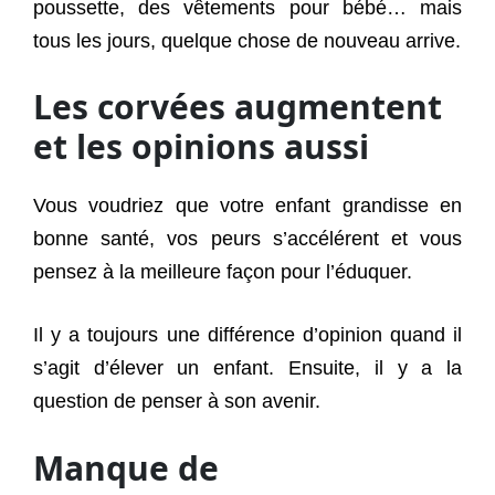
poussette, des vêtements pour bébé… mais
tous les jours, quelque chose de nouveau arrive.
Les corvées augmentent
et les opinions aussi
Vous voudriez que votre enfant grandisse en
bonne santé, vos peurs s’accélérent et vous
pensez à la meilleure façon pour l’éduquer.
Il y a toujours une différence d’opinion quand il
s’agit d’élever un enfant. Ensuite, il y a la
question de penser à son avenir.
Manque de