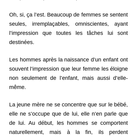
Oh, si, ça l’est. Beaucoup de femmes se sentent
seules, irremplaçables, omniscientes, ayant
l’impression que toutes les tâches lui sont
destinées.
Les hommes après la naissance d’un enfant ont
souvent l’impression que leur femme les éloigne
non seulement de l’enfant, mais aussi d’elle-
même.
La jeune mère ne se concentre que sur le bébé,
elle ne s’occupe que de lui, elle n’en parle que
de lui. Au début, les hommes se comportent
naturellement, mais à la fin, ils perdent