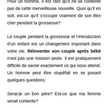
Pour un homme, il est rare qu’il ne se contente
pas de cette merveilleuse nouvelle. Quoi qu’il en
soit, est-ce qu’il s’occupe vraiment de son être
cher pendant la grossesse?
Le couple pendant la grossesse et l’introduction
d’un enfant est un changement important dans
votre vie.
Réinventer son couple après bébé
n’est pas une mission aisée. Il est pratiquement
difficile de savoir exactement ce qui nous attend.
Un homme peut être stupéfait en se posant
quelques questions:
Serai-je un bon père? Est-ce que ma femme
serait contente?