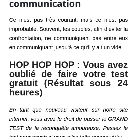
communication
Ce n’est pas très courant, mais ce n’est pas
improbable. Souvent, les couples, afin d’éviter la
confrontation, ne communiquent pas entre eux
en communiquant jusqu’à ce qu’il y ait un vide.
HOP HOP HOP : Vous avez
oublié de faire votre test
gratuit (Résultat sous 24
heures)
En tant que nouveau visiteur sur notre site
internet, vous avez le droit de passer le GRAND
TEST de la reconquête amoureuse. Passez le