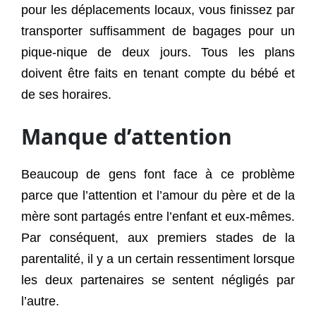
pour les déplacements locaux, vous finissez par
transporter suffisamment de bagages pour un
pique-nique de deux jours. Tous les plans
doivent être faits en tenant compte du bébé et
de ses horaires.
Manque d’attention
Beaucoup de gens font face à ce problème
parce que l’attention et l’amour du père et de la
mère sont partagés entre l’enfant et eux-mêmes.
Par conséquent, aux premiers stades de la
parentalité, il y a un certain ressentiment lorsque
les deux partenaires se sentent négligés par
l’autre.