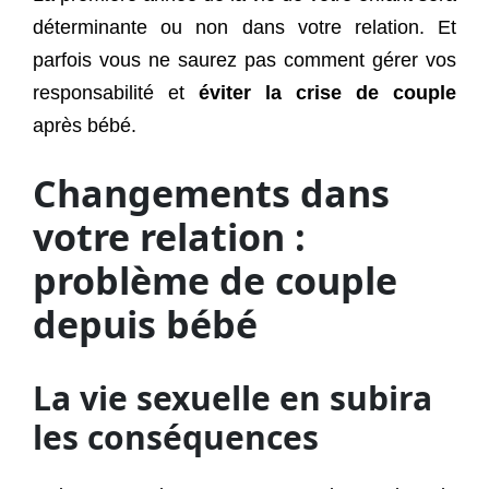
déterminante ou non dans votre relation. Et
parfois vous ne saurez pas comment gérer vos
responsabilité et
éviter la crise de couple
après bébé.
Changements dans
votre relation :
problème de couple
depuis bébé
La vie sexuelle en subira
les conséquences