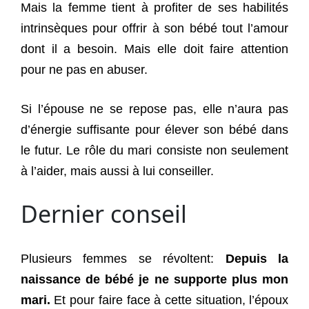
Mais la femme tient à profiter de ses habilités
intrinsèques pour offrir à son bébé tout l’amour
dont il a besoin. Mais elle doit faire attention
pour ne pas en abuser.
Si l’épouse ne se repose pas, elle n’aura pas
d’énergie suffisante pour élever son bébé dans
le futur. Le rôle du mari consiste non seulement
à l’aider, mais aussi à lui conseiller.
Dernier conseil
Plusieurs femmes se révoltent:
Depuis la
naissance de bébé je ne supporte plus mon
mari.
Et pour faire face à cette situation, l’époux