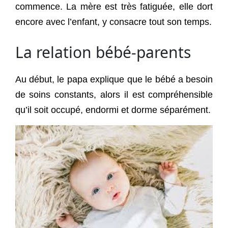
commence. La mère est très fatiguée, elle dort
encore avec l’enfant, y consacre tout son temps.
La relation bébé-parents
Au début, le papa explique que le bébé a besoin
de soins constants, alors il est compréhensible
qu’il soit occupé, endormi et dorme séparément.