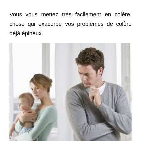
Vous vous mettez très facilement en colère,
chose qui exacerbe vos problèmes de colère
déjà épineux.