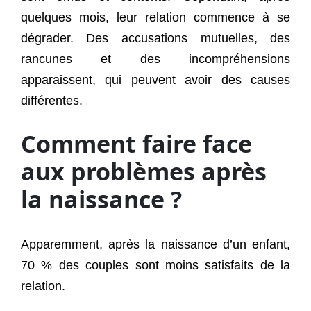
quelques mois, leur relation commence à se
dégrader. Des accusations mutuelles, des
rancunes et des incompréhensions
apparaissent, qui peuvent avoir des causes
différentes.
Comment faire face
aux problèmes après
la naissance ?
Apparemment, après la naissance d’un enfant,
70 % des couples sont moins satisfaits de la
relation.