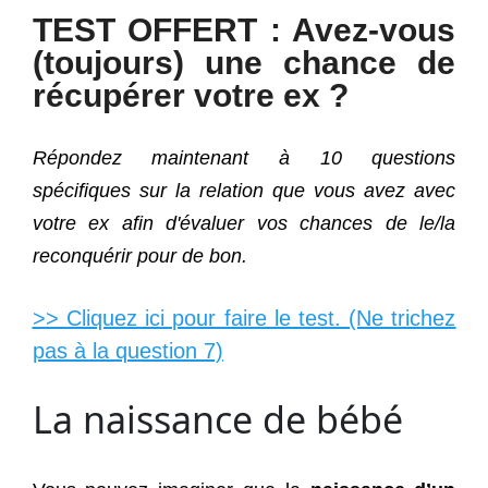
TEST OFFERT : Avez-vous
(toujours) une chance de
récupérer votre ex ?
Répondez maintenant à 10 questions
spécifiques sur la relation que vous avez avec
votre ex afin d'évaluer vos chances de le/la
reconquérir pour de bon.
>> Cliquez ici pour faire le test. (Ne trichez
pas à la question 7)
La naissance de bébé