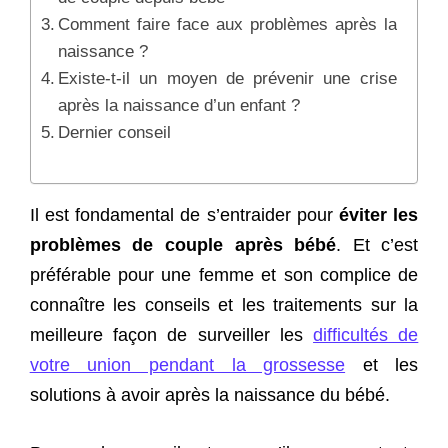
Comment faire face aux problèmes après la
naissance ?
Existe-t-il un moyen de prévenir une crise
après la naissance d’un enfant ?
Dernier conseil
Il est fondamental de s’entraider pour
éviter les
problèmes de couple après bébé
. Et c’est
préférable pour une femme et son complice de
connaître les conseils et les traitements sur la
meilleure façon de surveiller les
difficultés de
votre union pendant la grossesse
et les
solutions à avoir après la naissance du bébé.