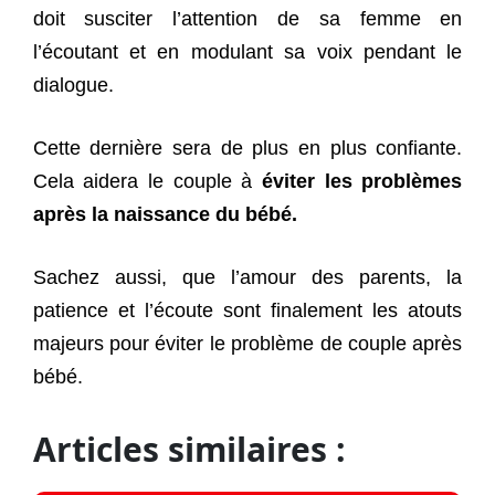
doit susciter l’attention de sa femme en
l’écoutant et en modulant sa voix pendant le
dialogue.
Cette dernière sera de plus en plus confiante.
Cela aidera le couple à
éviter les problèmes
après la naissance du bébé.
Sachez aussi, que l’amour des parents, la
patience et l’écoute sont finalement les atouts
majeurs pour éviter le problème de couple après
bébé.
Articles similaires :