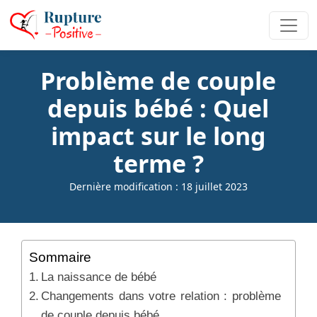
Problème de couple
depuis bébé : Quel
impact sur le long
terme ?
Dernière modification : 18 juillet 2023
Sommaire
La naissance de bébé
Changements dans votre relation : problème
de couple depuis bébé