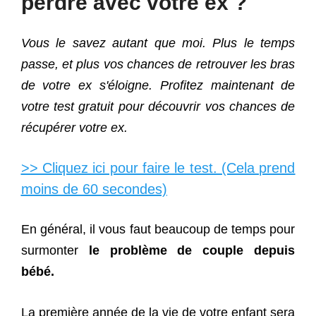
perdre avec votre ex ?
Vous le savez autant que moi. Plus le temps
passe, et plus vos chances de retrouver les bras
de votre ex s'éloigne. Profitez maintenant de
votre test gratuit pour découvrir vos chances de
récupérer votre ex.
>> Cliquez ici pour faire le test. (Cela prend
moins de 60 secondes)
En général, il vous faut beaucoup de temps pour
surmonter
le problème de couple depuis
bébé.
La première année de la vie de votre enfant sera