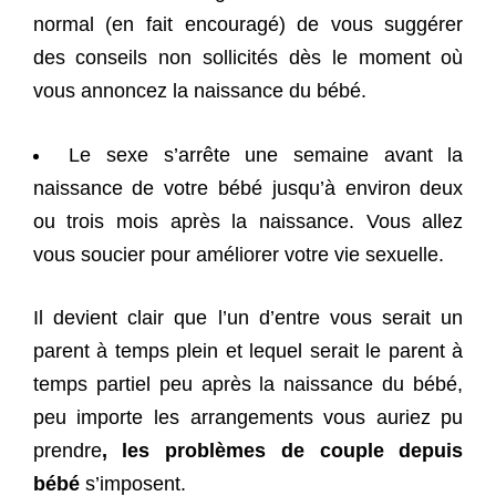
normal (en fait encouragé) de vous suggérer
des conseils non sollicités dès le moment où
vous annoncez la naissance du bébé.
Le sexe s’arrête une semaine avant la
naissance de votre bébé jusqu’à environ deux
ou trois mois après la naissance. Vous allez
vous soucier pour améliorer votre vie sexuelle.
Il devient clair que l’un d’entre vous serait un
parent à temps plein et lequel serait le parent à
temps partiel peu après la naissance du bébé,
peu importe les arrangements vous auriez pu
prendre
, les problèmes de couple depuis
bébé
s’imposent.