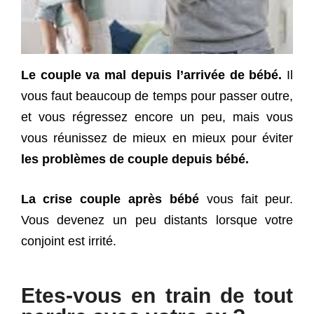
Le couple va mal depuis l’arrivée de bébé.
Il
vous faut beaucoup de temps pour passer outre,
et vous régressez encore un peu, mais vous
vous réunissez de mieux en mieux pour éviter
les problèmes de couple depuis bébé.
La crise couple après bébé
vous fait peur.
Vous devenez un peu distants lorsque votre
conjoint est irrité.
Etes-vous en train de tout