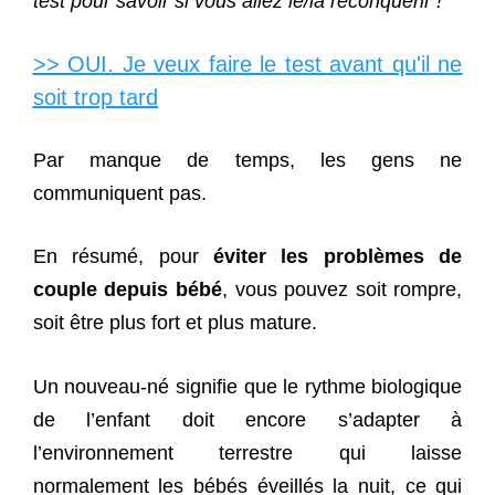
test pour savoir si vous allez le/la reconquérir !
>> OUI. Je veux faire le test avant qu'il ne
soit trop tard
Par manque de temps, les gens ne
communiquent pas.
En résumé, pour
éviter les problèmes de
couple depuis bébé
, vous pouvez soit rompre,
soit être plus fort et plus mature.
Un nouveau-né signifie que le rythme biologique
de l’enfant doit encore s’adapter à
l’environnement terrestre qui laisse
normalement les bébés éveillés la nuit, ce qui