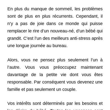
En plus du manque de sommeil, les problèmes
sont de plus en plus récurrents. Cependant, il
n’y a pas de joie dans ce monde qui puisse
remplacer le rire d’un nouveau-né, d’un bébé qui
grandit. C’est l’un des meilleurs anti-stress après
une longue journée au bureau.
Alors, vous ne pensez plus seulement l’un à
l’autre. Vous vous préoccupez maintenant
davantage de la petite vie dont vous êtes
responsable. Par conséquent vous devenez une
famille et pas seulement un couple.
Vos intérêts sont déterminés par les besoins et