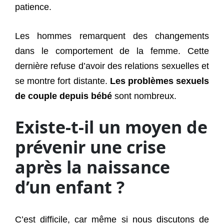
patience.
Les hommes remarquent des changements
dans le comportement de la femme. Cette
dernière refuse d’avoir des relations sexuelles et
se montre fort distante.
Les problèmes sexuels
de couple depuis bébé
sont nombreux.
Existe-t-il un moyen de
prévenir une crise
après la naissance
d’un enfant ?
C’est difficile, car même si nous discutons de