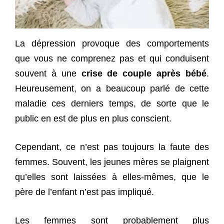
La dépression provoque des comportements
que vous ne comprenez pas et qui conduisent
souvent à une
crise de couple après bébé
.
Heureusement, on a beaucoup parlé de cette
maladie ces derniers temps, de sorte que le
public en est de plus en plus conscient.
Cependant, ce n’est pas toujours la faute des
femmes. Souvent, les jeunes mères se plaignent
qu’elles sont laissées à elles-mêmes, que le
père de l’enfant n’est pas impliqué.
Les femmes sont probablement plus