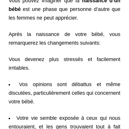
Vous pouvez imaginer que la
naissance d’un
bébé
est une phase que personne d’autre que
les femmes ne peut apprécier.
Après la naissance de votre bébé, vous
remarquerez les changements suivants:
Vous devenez plus stressés et facilement
irritables.
Vos opinions sont débattus et même
discutées, particulièrement celles qui concernent
votre bébé.
Votre vie semble exposée à ceux qui nous
entouraient, et les gens trouvaient tout à fait