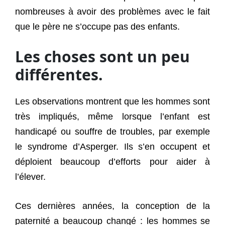
nombreuses à avoir des problèmes avec le fait
que le père ne s’occupe pas des enfants.
Les choses sont un peu
différentes.
Les observations montrent que les hommes sont
très impliqués, même lorsque l’enfant est
handicapé ou souffre de troubles, par exemple
le syndrome d’Asperger. Ils s’en occupent et
déploient beaucoup d’efforts pour aider à
l’élever.
Ces dernières années, la conception de la
paternité a beaucoup changé : les hommes se