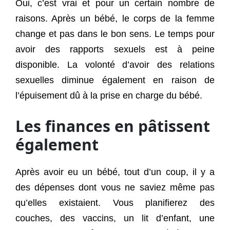
Oui, c’est vrai et pour un certain nombre de
raisons. Après un bébé, le corps de la femme
change et pas dans le bon sens. Le temps pour
avoir des rapports sexuels est à peine
disponible. La volonté d’avoir des relations
sexuelles diminue également en raison de
l’épuisement dû à la prise en charge du bébé.
Les finances en pâtissent
également
Après avoir eu un bébé, tout d’un coup, il y a
des dépenses dont vous ne saviez même pas
qu’elles existaient. Vous planifierez des
couches, des vaccins, un lit d’enfant, une