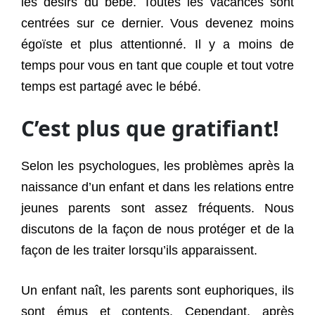
les désirs du bébé. Toutes les vacances sont
centrées sur ce dernier. Vous devenez moins
égoïste et plus attentionné. Il y a moins de
temps pour vous en tant que couple et tout votre
temps est partagé avec le bébé.
C’est plus que gratifiant!
Selon les psychologues, les problèmes après la
naissance d’un enfant et dans les relations entre
jeunes parents sont assez fréquents. Nous
discutons de la façon de nous protéger et de la
façon de les traiter lorsqu’ils apparaissent.
Un enfant naît, les parents sont euphoriques, ils
sont émus et contents. Cependant, après