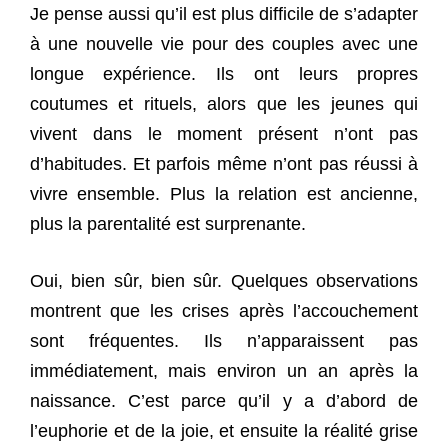
Je pense aussi qu’il est plus difficile de s’adapter
à une nouvelle vie pour des couples avec une
longue expérience. Ils ont leurs propres
coutumes et rituels, alors que les jeunes qui
vivent dans le moment présent n’ont pas
d’habitudes. Et parfois même n’ont pas réussi à
vivre ensemble. Plus la relation est ancienne,
plus la parentalité est surprenante.
Oui, bien sûr, bien sûr. Quelques observations
montrent que les crises après l’accouchement
sont fréquentes. Ils n’apparaissent pas
immédiatement, mais environ un an après la
naissance. C’est parce qu’il y a d’abord de
l’euphorie et de la joie, et ensuite la réalité grise