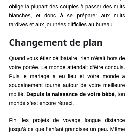
oblige la plupart des couples à passer des nuits
blanches, et donc à se préparer aux nuits
tardives et aux journées difficiles au bureau.
Changement de plan
Quand vous étiez célibataire, rien n’était hors de
votre portée. Le monde attendait d’être conquis.
Puis le mariage a eu lieu et votre monde a
soudainement tourné autour de votre meilleure
moitié.
Depuis la naissance de votre bébé
, ton
monde s’est encore rétréci.
Fini les projets de voyage longue distance
jusqu’à ce que l’enfant grandisse un peu. Même