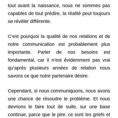
tout avant la naissance, nous ne sommes pas
capables de tout prédire, la réalité peut toujours
se révéler différente.
C’est pourquoi la qualité de nos relations et de
notre communication est probablement plus
importante. Parler de nos besoins est
fondamental, car il n’est évidemment pas vrai
qu’après plusieurs années de relation nous
savons ce que notre partenaire désire.
Cependant, si nous communiquons, nous avons
une chance de résoudre le problème. Et nous
devrions le faire tout de suite, sur une base
continue, parce que le pire, ce sont les griefs et