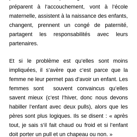
préparent à l’accouchement, vont à l’école
maternelle, assistent à la naissance des enfants,
changent, prennent un congé de paternité,
partagent les responsabilités avec leurs
partenaires.
Et si le problème est qu’elles sont moins
impliquées, il s’avère que c’est parce que la
femme ne leur permet pas d’avoir un enfant. Les
femmes sont souvent convaincus qu’elles
savent mieux (c’est l’hiver, donc nous devons
habiller l’enfant avec deux pulls), alors que les
pères sont plus logiques. Ils se disent : « après
tout, je sais s’il fait chaud ou froid et si l’enfant
doit porter un pull et un chapeau ou non. »