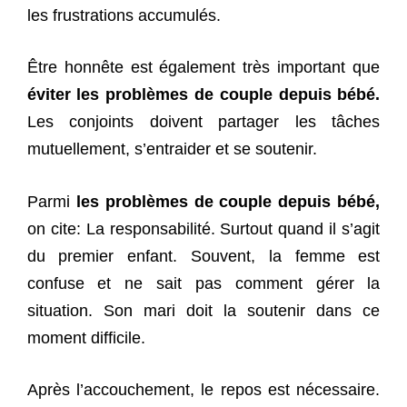
les frustrations accumulés.
Être honnête est également très important que
éviter les problèmes de couple depuis bébé.
Les conjoints doivent partager les tâches
mutuellement, s’entraider et se soutenir.
Parmi
les problèmes de couple depuis bébé,
on cite: La responsabilité. Surtout quand il s’agit
du premier enfant. Souvent, la femme est
confuse et ne sait pas comment gérer la
situation. Son mari doit la soutenir dans ce
moment difficile.
Après l’accouchement, le repos est nécessaire.