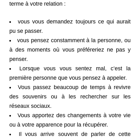
terme à votre relation :
vous vous demandez toujours ce qui aurait
pu se passer.
vous pensez constamment à la personne, ou
à des moments où vous préféreriez ne pas y
penser.
Lorsque vous vous sentez mal, c’est la
première personne que vous pensez à appeler.
Vous passez beaucoup de temps à revivre
des souvenirs ou à les rechercher sur les
réseaux sociaux.
Vous apportez des changements à votre vie
ou à votre apparence pour la récupérer.
Il vous arrive souvent de parler de cette