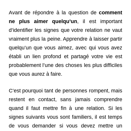
Avant de répondre à la question de
comment
ne plus aimer quelqu’un
, il est important
d’identifier les signes que votre relation ne vaut
vraiment plus la peine. Apprendre à laisser partir
quelqu’un que vous aimez, avec qui vous avez
établi un lien profond et partagé votre vie est
probablement l’une des choses les plus difficiles
que vous aurez à faire.
C’est pourquoi tant de personnes rompent, mais
restent en contact, sans jamais comprendre
quand il faut mettre fin à une relation. Si les
signes suivants vous sont familiers, il est temps
de vous demander si vous devez mettre un