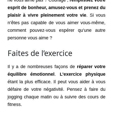
ne vous aime pas ? Courage ;
remplissez votre
esprit de bonheur, amusez-vous et prenez du
plaisir à vivre pleinement votre vie
. Si vous
n’êtes pas capable de vous aimer vous-même,
comment pouvez-vous espérer qu’une autre
personne vous aime ?
Faites de l’exercice
Il y a de nombreuses façons de
réparer votre
équilibre émotionnel
.
L’exercice physique
étant la plus efficace. Il peut vous aider à vous
défaire de votre négativité. Pensez à faire du
jogging chaque matin ou à suivre des cours de
fitness.