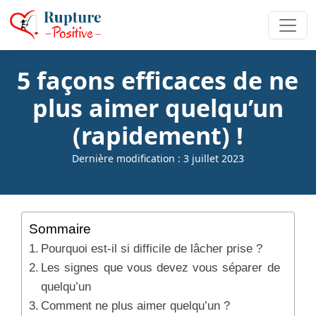
5 façons efficaces de ne
plus aimer quelqu’un
(rapidement) !
Dernière modification : 3 juillet 2023
Sommaire
Pourquoi est-il si difficile de lâcher prise ?
Les signes que vous devez vous séparer de
quelqu’un
Comment ne plus aimer quelqu’un ?