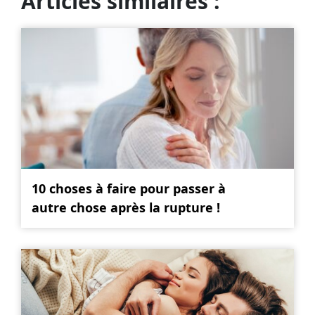
Articles similaires :
10 choses à faire pour passer à
autre chose après la rupture !