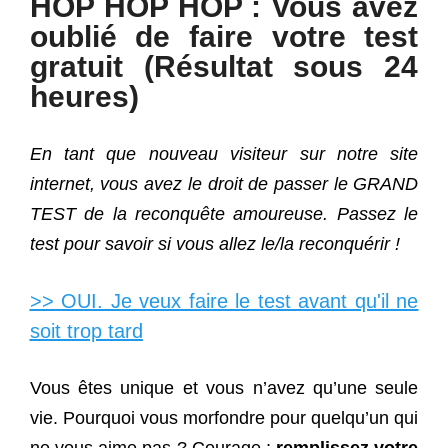
HOP HOP HOP : Vous avez
oublié de faire votre test
gratuit (Résultat sous 24
heures)
En tant que nouveau visiteur sur notre site
internet, vous avez le droit de passer le GRAND
TEST de la reconquête amoureuse. Passez le
test pour savoir si vous allez le/la reconquérir !
>> OUI. Je veux faire le test avant qu'il ne
soit trop tard
Vous êtes unique et vous n’avez qu’une seule
vie. Pourquoi vous morfondre pour quelqu’un qui