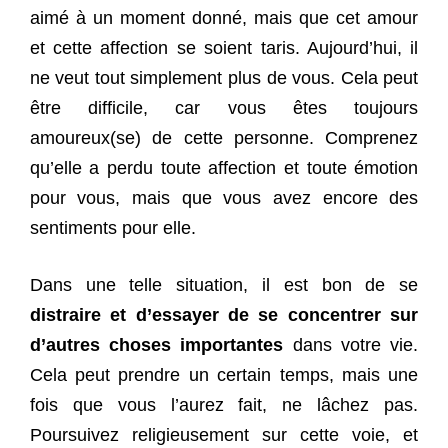
aimé à un moment donné, mais que cet amour
et cette affection se soient taris. Aujourd’hui, il
ne veut tout simplement plus de vous. Cela peut
être difficile, car vous êtes toujours
amoureux(se) de cette personne. Comprenez
qu’elle a perdu toute affection et toute émotion
pour vous, mais que vous avez encore des
sentiments pour elle.
Dans une telle situation, il est bon de se
distraire et d’essayer de se concentrer sur
d’autres choses importantes
dans votre vie.
Cela peut prendre un certain temps, mais une
fois que vous l’aurez fait, ne lâchez pas.
Poursuivez religieusement sur cette voie, et