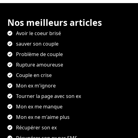
Nos meilleurs articles
Avoir le coeur brisé
sauver son couple
Problème de couple
Rupture amoureuse
Couple en crise
Mon ex m'ignore
Tourner la page avec son ex
Mon ex me manque
Mon ex ne m'aime plus
Récupérer son ex
Récupérer son ex par SMS