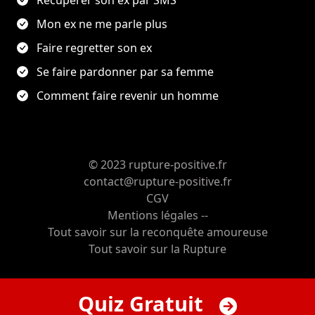
Mon ex ne me parle plus
Faire regretter son ex
Se faire pardonner par sa femme
Comment faire revenir un homme
© 2023 rupture-positive.fr
contact@rupture-positive.fr
CGV
Mentions légales --
Tout savoir sur la reconquête amoureuse
Tout savoir sur la Rupture
Quiz Gratuit