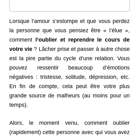
Lorsque l’amour s’estompe et que vous perdez
la personne que vous pensiez être « l’élue »,
comment
l’oublier et reprendre le cours de
votre vie
? Lâcher prise et passer à autre chose
est la pire partie du cycle d’une relation. Vous
pouvez ressentir beaucoup d’émotions
négatives : tristesse, solitude, dépression, etc.
En fin de compte, cela peut être votre plus
grande source de malheurs (au moins pour un
temps).
Alors, le moment venu, comment oublier
(rapidement) cette personne avec qui vous avez