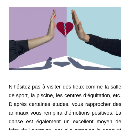
N’hésitez pas à visiter des lieux comme la salle
de sport, la piscine, les centres d’équitation, etc.
D’après certaines études, vous rapprocher des
animaux vous remplira d’émotions positives. La
danse est également un excellent moyen de