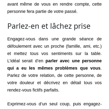
avant même de vous en rendre compte, cette
personne fera partie de votre passé.
Parlez-en et lâchez prise
Engagez-vous dans une grande séance de
défoulement avec un proche (famille, ami, etc.)
et mettez tous vos sentiments sur la table.
L’idéal serait d’en
parler avec une personne
qui a eu les mêmes problèmes que vous
.
Parlez de votre relation, de cette personne, de
votre douleur et décrivez en détail tous vos
rendez-vous fictifs parfaits.
Exprimez-vous d’un seul coup, puis engagez-