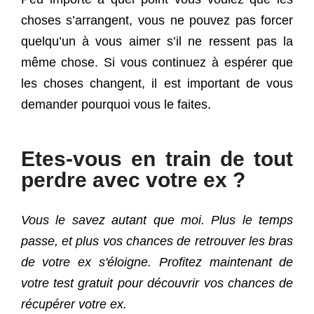
choses s’arrangent, vous ne pouvez pas forcer
quelqu’un à vous aimer s’il ne ressent pas la
même chose. Si vous continuez à espérer que
les choses changent, il est important de vous
demander pourquoi vous le faites.
Etes-vous en train de tout
perdre avec votre ex ?
Vous le savez autant que moi. Plus le temps
passe, et plus vos chances de retrouver les bras
de votre ex s'éloigne. Profitez maintenant de
votre test gratuit pour découvrir vos chances de
récupérer votre ex.