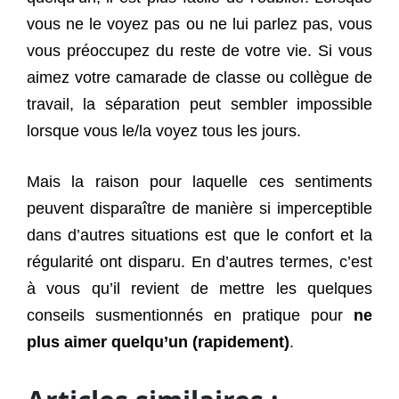
vous ne le voyez pas ou ne lui parlez pas, vous
vous préoccupez du reste de votre vie. Si vous
aimez votre camarade de classe ou collègue de
travail, la séparation peut sembler impossible
lorsque vous le/la voyez tous les jours.
Mais la raison pour laquelle ces sentiments
peuvent disparaître de manière si imperceptible
dans d’autres situations est que le confort et la
régularité ont disparu. En d’autres termes, c’est
à vous qu’il revient de mettre les quelques
conseils susmentionnés en pratique pour
ne
plus aimer quelqu’un (rapidement)
.