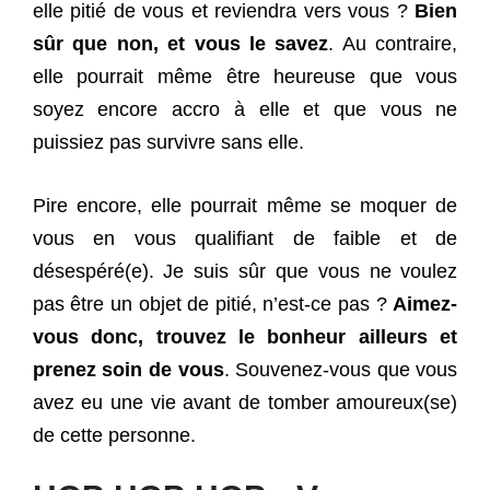
elle pitié de vous et reviendra vers vous ?
Bien
sûr que non, et vous le savez
. Au contraire,
elle pourrait même être heureuse que vous
soyez encore accro à elle et que vous ne
puissiez pas survivre sans elle.
Pire encore, elle pourrait même se moquer de
vous en vous qualifiant de faible et de
désespéré(e). Je suis sûr que vous ne voulez
pas être un objet de pitié, n’est-ce pas ?
Aimez-
vous donc, trouvez le bonheur ailleurs et
prenez soin de vous
. Souvenez-vous que vous
avez eu une vie avant de tomber amoureux(se)
de cette personne.