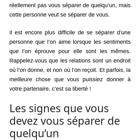
réellement pas vous séparer de quelqu’un, mais
cette personne veut se séparer de vous.
Il est encore plus difficile de se séparer d’une
personne que l’on aime lorsque les sentiments
que l’on éprouve pour elle sont les mêmes.
Rappelez-vous que les relations sont un endroit
où l’on donne, et non où l’on reçoit. Et parfois, la
meilleure chose que vous puissiez donner à
votre partenaire, c’est sa liberté !
Les signes que vous
devez vous séparer de
quelqu’un