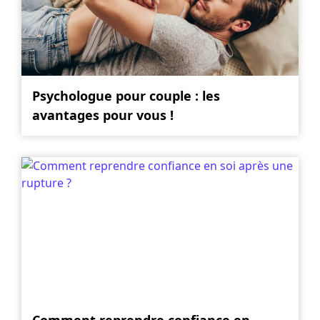
Psychologue pour couple : les
avantages pour vous !
Comment reprendre confiance en