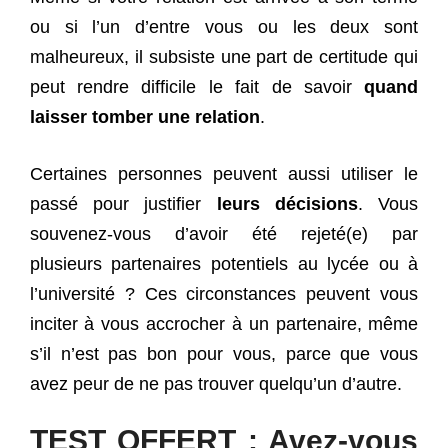
ou si l’un d’entre vous ou les deux sont
malheureux, il subsiste une part de certitude qui
peut rendre difficile le fait de savoir
quand
laisser tomber une relation
.
Certaines personnes peuvent aussi utiliser le
passé pour justifier
leurs décisions
. Vous
souvenez-vous d’avoir été rejeté(e) par
plusieurs partenaires potentiels au lycée ou à
l’université ? Ces circonstances peuvent vous
inciter à vous accrocher à un partenaire, même
s’il n’est pas bon pour vous, parce que vous
avez peur de ne pas trouver quelqu’un d’autre.
TEST OFFERT : Avez-vous