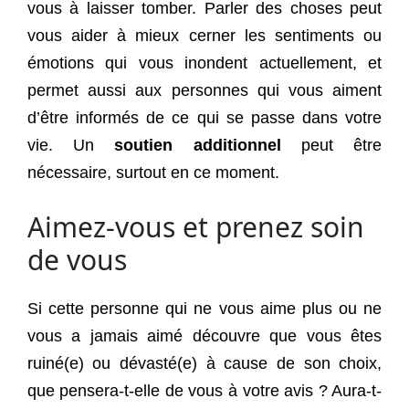
vous à laisser tomber. Parler des choses peut
vous aider à mieux cerner les sentiments ou
émotions qui vous inondent actuellement, et
permet aussi aux personnes qui vous aiment
d’être informés de ce qui se passe dans votre
vie. Un
soutien additionnel
peut être
nécessaire, surtout en ce moment.
Aimez-vous et prenez soin
de vous
Si cette personne qui ne vous aime plus ou ne
vous a jamais aimé découvre que vous êtes
ruiné(e) ou dévasté(e) à cause de son choix,
que pensera-t-elle de vous à votre avis ? Aura-t-