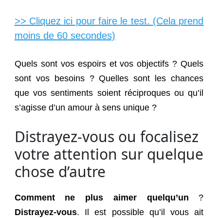
>> Cliquez ici pour faire le test. (Cela prend
moins de 60 secondes)
Quels sont vos espoirs et vos objectifs ? Quels
sont vos besoins ? Quelles sont les chances
que vos sentiments soient réciproques ou qu’il
s’agisse d’un amour à sens unique ?
Distrayez-vous ou focalisez
votre attention sur quelque
chose d’autre
Comment ne plus aimer quelqu’un
?
Distrayez-vous
. Il est possible qu’il vous ait