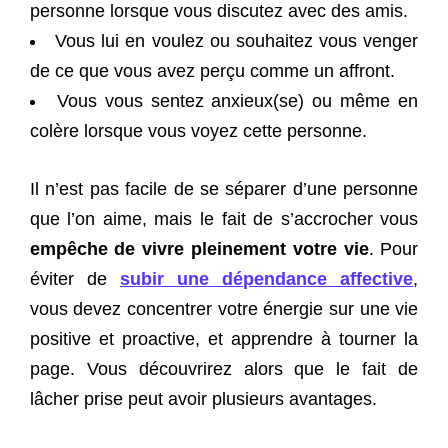
personne lorsque vous discutez avec des amis.
Vous lui en voulez ou souhaitez vous venger
de ce que vous avez perçu comme un affront.
Vous vous sentez anxieux(se) ou même en
colère lorsque vous voyez cette personne.
Il n’est pas facile de se séparer d’une personne
que l’on aime, mais le fait de s’accrocher vous
empêche de vivre pleinement votre vie
. Pour
éviter de
subir une dépendance affective
,
vous devez concentrer votre énergie sur une vie
positive et proactive, et apprendre à tourner la
page. Vous découvrirez alors que le fait de
lâcher prise peut avoir plusieurs avantages.