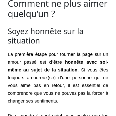
Comment ne plus aimer
quelqu’un ?
Soyez honnête sur la
situation
La première étape pour tourner la page sur un
amour passé est
d’être honnête avec soi-
même au sujet de la situation
. Si vous êtes
toujours amoureux(se) d’une personne qui ne
vous aime pas en retour, il est essentiel de
comprendre que vous ne pouvez pas la forcer à
changer ses sentiments.
Peu importe à quel point vous voulez que les