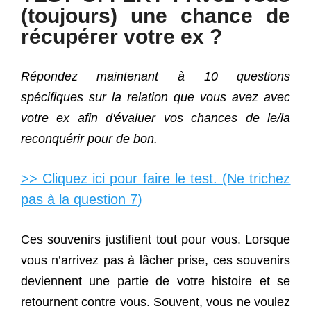
(toujours) une chance de
récupérer votre ex ?
Répondez maintenant à 10 questions
spécifiques sur la relation que vous avez avec
votre ex afin d'évaluer vos chances de le/la
reconquérir pour de bon.
>> Cliquez ici pour faire le test. (Ne trichez
pas à la question 7)
Ces souvenirs justifient tout pour vous. Lorsque
vous n’arrivez pas à lâcher prise, ces souvenirs
deviennent une partie de votre histoire et se
retournent contre vous. Souvent, vous ne voulez