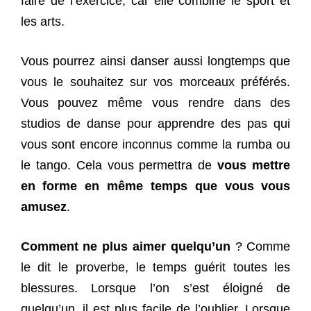
faire de l’exercice, car elle combine le sport et
les arts.
Vous pourrez ainsi danser aussi longtemps que
vous le souhaitez sur vos morceaux préférés.
Vous pouvez même vous rendre dans des
studios de danse pour apprendre des pas qui
vous sont encore inconnus comme la rumba ou
le tango. Cela vous permettra de
vous mettre
en forme en même temps que vous vous
amusez
.
Comment ne plus aimer quelqu’un
? Comme
le dit le proverbe, le temps guérit toutes les
blessures. Lorsque l’on s’est éloigné de
quelqu’un, il est plus facile de l’oublier. Lorsque