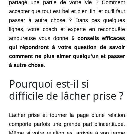
partagé une partie de votre vie ? Comment
accepter que tout est bel et bien fini et qu’il faut
passer à autre chose ? Dans ces quelques
lignes, votre coach et experte en reconquête
amoureuse vous donne
5 conseils efficaces
qui répondront à votre question de savoir
comment ne plus aimer quelqu’un et passer
à autre chose
.
Pourquoi est-il si
difficile de lâcher prise ?
Lâcher prise et tourner la page d’une relation
comporte parfois une grande part d’incertitude.
Même si votre relation est arrivée à son terme