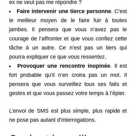
ex ne veut pas me répondre ?
Faire intervenir une tierce personne
. C’est
le meilleur moyen de le faire fuir à toutes
jambes. Il pensera que vous n’avez pas le
courage de l’affronter et que vous confiez cette
tâche à un autre. Ce n’est pas un tiers qui
pourra expliquer ce que vous ressentez.
Provoquer une rencontre inopinée
. Il est
fort probable qu’il n’en croira pas un mot. Il
pensera que vous surveillez tous ses faits et
gestes et que vous passez votre temps à l’épier.
L’envoi de SMS est plus simple, plus rapide et
ne pose pas autant d’interrogations.