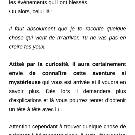
les événements qui l’ont blessés.
Ou alors, celui-là :
Il faut absolument que je te raconte quelque
chose qui vient de m’arriver. Tu ne vas pas en
croire tes yeux.
Attisé par la curiosité, il aura certainement
envie de connaître cette aventure si
mystérieuse
qui vous est arrivée et il voudra en
savoir plus. Dès lors il demandera plus
d’explications et là vous pourrez tenter d’obtenir
un tête à tête avec lui.
Attention cependant à trouver quelque chose de