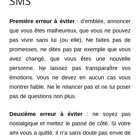
SMS
Première erreur à éviter
: d’emblée, annoncer
que vous êtes malheureux, que vous ne pouvez
pas vivre sans lui (ou elle). Ne faites pas de
promesses, ne dites pas par exemple que vous
avez changé, que vous êtes une nouvelle
personne. Ne laissez pas transparaître vos
émotions. Vous ne devez en aucun cas vous
montrer faible. Ne le relancer pas et ne lui poser
pas de questions non plus.
Deuxième erreur à éviter
: ne soyez pas
nostalgique et mettez le passé de côté. Si votre
ami vous a quitté, il n’a sans doute pas envie de