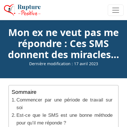
Mon ex ne veut pas me
répondre : Ces SMS
donnent des miracles…
Dernière modification : 17 avril 2023
Sommaire
Commencer par une période de travail sur
soi
Est-ce que le SMS est une bonne méthode
pour qu’il me réponde ?