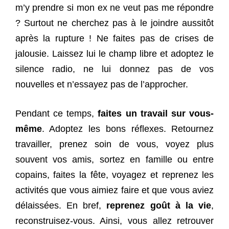
m’y prendre si mon ex ne veut pas me répondre
? Surtout ne cherchez pas à le joindre aussitôt
après la rupture ! Ne faites pas de crises de
jalousie. Laissez lui le champ libre et adoptez le
silence radio, ne lui donnez pas de vos
nouvelles et n’essayez pas de l’approcher.
Pendant ce temps,
faites un travail sur vous-
même
. Adoptez les bons réflexes. Retournez
travailler, prenez soin de vous, voyez plus
souvent vos amis, sortez en famille ou entre
copains, faites la fête, voyagez et reprenez les
activités que vous aimiez faire et que vous aviez
délaissées. En bref,
reprenez goût à la vie
,
reconstruisez-vous. Ainsi, vous allez retrouver