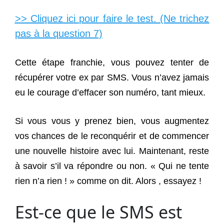
>> Cliquez ici pour faire le test. (Ne trichez
pas à la question 7)
Cette étape franchie, vous pouvez tenter de
récupérer votre ex par SMS. Vous n’avez jamais
eu le courage d’effacer son numéro, tant mieux.
Si vous vous y prenez bien, vous augmentez
vos chances de le reconquérir et de commencer
une nouvelle histoire avec lui. Maintenant, reste
à savoir s’il va répondre ou non. « Qui ne tente
rien n’a rien ! » comme on dit. Alors , essayez !
Est-ce que le SMS est