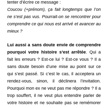
tenter d’écrire ce message :
Coucou (+prénom), ça fait longtemps que l’on
ne s’est pas vus. Pourrait-on se rencontrer pour
comprendre ce qui nous est arrivé et avancer au
mieux ?
Lui aussi a sans doute envie de comprendre
pourquoi votre histoire s’est arrêtée
. Qui a
fait les erreurs ? Est-ce lui ? Est-ce vous ? Il a
sans doute besoin d’une mise au point sur ce
qui s’est passé. Si c’est le cas, il acceptera un
rendez-vous, sinon, il déclinera l’invitation.
Pourquoi mon ex ne veut pas me répondre ? Il a
trop souffert, il ne veut plus entendre parler de
votre histoire et ne souhaite pas se remémorer