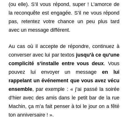
(ou elle). S’il vous répond, super ! L’amorce de
la reconquête est engagée. S’il ne vous répond
pas, retentez votre chance un peu plus tard
avec un message différent.
Au cas où il accepte de répondre, continuez à
converser avec lui par textos
jusqu’à ce qu’une
complicité s’installe entre vous deux
. Vous
pouvez lui envoyer un message
en lui
rappelant un événement que vous avez vécu
ensemble
, par exemple : « j’ai passé la soirée
d’hier avec des amis dans le petit bar de la rue
Machin, ça m’a fait penser à toi le jour on a fêté
ton anniversaire ! ».