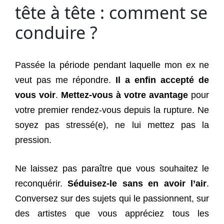
tête à tête : comment se
conduire ?
Passée la période pendant laquelle mon ex ne
veut pas me répondre.
Il a enfin accepté de
vous voir
.
Mettez-vous à votre avantage
pour
votre premier rendez-vous depuis la rupture. Ne
soyez pas stressé(e), ne lui mettez pas la
pression.
Ne laissez pas paraître que vous souhaitez le
reconquérir.
Séduisez-le sans en avoir l’air
.
Conversez sur des sujets qui le passionnent, sur
des artistes que vous appréciez tous les