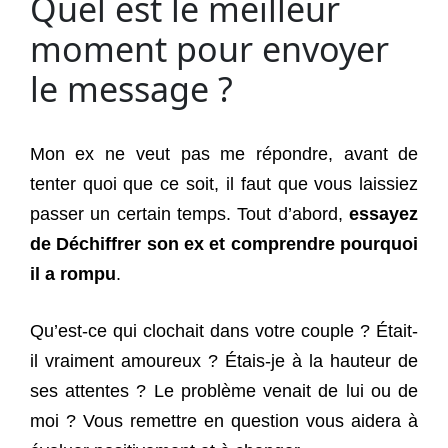
Quel est le meilleur
moment pour envoyer
le message ?
Mon ex ne veut pas me répondre, avant de
tenter quoi que ce soit, il faut que vous laissiez
passer un certain temps. Tout d’abord,
essayez
de
Déchiffrer son ex
et comprendre pourquoi
il a rompu
.
Qu’est-ce qui clochait dans votre couple ? Était-
il vraiment amoureux ? Étais-je à la hauteur de
ses attentes ? Le problème venait de lui ou de
moi ? Vous remettre en question vous aidera à