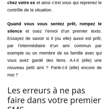
chez votre ex
et ainsi c’est vous qui reprenez le
contrôle de la situation.
Quand vous vous sentez prêt, rompez le
silence
et osez l’envoi d’un premier texto.
Essayez de savoir si il (ou elle) aussi est prêt,
par l’intermédiaire d’un ami commun par
exemple ou un membre de sa famille avec qui
vous avez gardé des liens. A-t-il (elle) une
nouveau petit ami ? Parle-t-il (elle) encore de
moi ?
Les erreurs à ne pas
faire dans votre premier