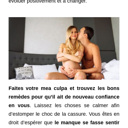
évoluer positivement et à changer.
Faites votre mea culpa et trouvez les bons
remèdes pour qu’il ait de nouveau confiance
en vous
. Laissez les choses se calmer afin
d’estomper le choc de la cassure. Vous êtes en
droit d’espérer que
le manque se fasse sentir