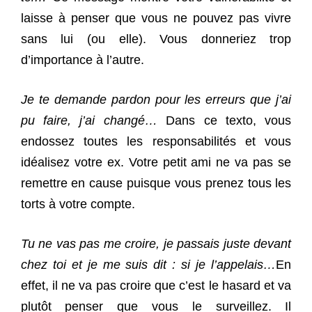
laisse à penser que vous ne pouvez pas vivre
sans lui (ou elle). Vous donneriez trop
d’importance à l’autre.
Je te demande pardon pour les erreurs que j’ai
pu faire, j’ai changé…
Dans ce texto, vous
endossez toutes les responsabilités et vous
idéalisez votre ex. Votre petit ami ne va pas se
remettre en cause puisque vous prenez tous les
torts à votre compte.
Tu ne vas pas me croire, je passais juste devant
chez toi et je me suis dit : si je l’appelais…
En
effet, il ne va pas croire que c’est le hasard et va
plutôt penser que vous le surveillez. Il