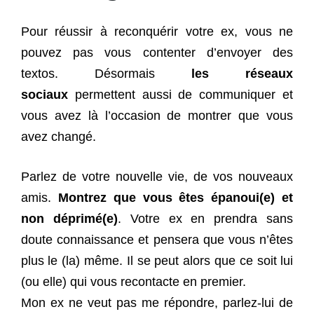
Pour réussir à reconquérir votre ex, vous ne
pouvez pas vous contenter d’envoyer des
textos. Désormais
les réseaux
sociaux
permettent aussi de communiquer et
vous avez là l’occasion de montrer que vous
avez changé.
Parlez de votre nouvelle vie, de vos nouveaux
amis.
Montrez que vous êtes épanoui(e) et
non déprimé(e)
. Votre ex en prendra sans
doute connaissance et pensera que vous n’êtes
plus le (la) même. Il se peut alors que ce soit lui
(ou elle) qui vous recontacte en premier.
Mon ex ne veut pas me répondre, parlez-lui de