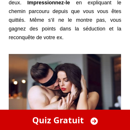
deux.
Impressionnez-le
en expliquant le
chemin parcouru depuis que vous vous êtes
quittés. Même s’il ne le montre pas, vous
gagnez des points dans la séduction et la
reconquête de votre ex.
Quiz Gratuit