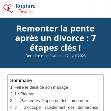
Remonter la pente
après un divorce : 7
étapes clés !
Dernière modification : 17 avril 2023
Sommaire
Faire le deuil de son mariage
1 : Pleurer
2 : Passer les étapes du deuil amoureux
3 : S’occuper rapidement des démarches