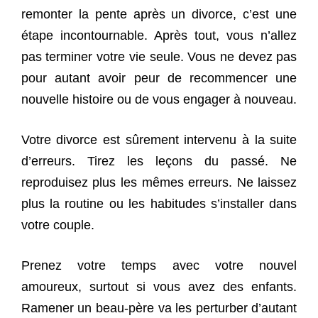
remonter la pente après un divorce, c’est une
étape incontournable. Après tout, vous n’allez
pas terminer votre vie seule. Vous ne devez pas
pour autant avoir peur de recommencer une
nouvelle histoire ou de vous engager à nouveau.
Votre divorce est sûrement intervenu à la suite
d’erreurs. Tirez les leçons du passé. Ne
reproduisez plus les mêmes erreurs. Ne laissez
plus la routine ou les habitudes s’installer dans
votre couple.
Prenez votre temps avec votre nouvel
amoureux, surtout si vous avez des enfants.
Ramener un beau-père va les perturber d’autant