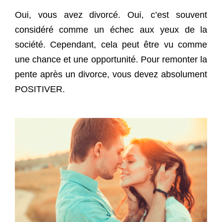
Oui, vous avez divorcé. Oui, c’est souvent
considéré comme un échec aux yeux de la
société. Cependant, cela peut être vu comme
une chance et une opportunité. Pour remonter la
pente après un divorce, vous devez absolument
POSITIVER.