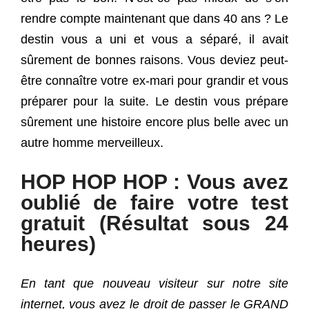
rendre compte maintenant que dans 40 ans ? Le
destin vous a uni et vous a séparé, il avait
sûrement de bonnes raisons. Vous deviez peut-
être connaître votre ex-mari pour grandir et vous
préparer pour la suite. Le destin vous prépare
sûrement une histoire encore plus belle avec un
autre homme merveilleux.
HOP HOP HOP : Vous avez
oublié de faire votre test
gratuit (Résultat sous 24
heures)
En tant que nouveau visiteur sur notre site
internet, vous avez le droit de passer le GRAND