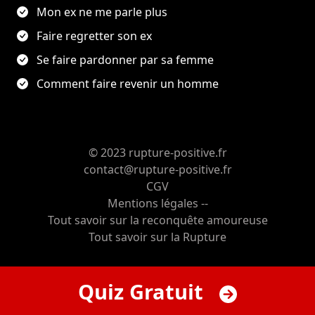
Mon ex ne me parle plus
Faire regretter son ex
Se faire pardonner par sa femme
Comment faire revenir un homme
© 2023 rupture-positive.fr
contact@rupture-positive.fr
CGV
Mentions légales --
Tout savoir sur la reconquête amoureuse
Tout savoir sur la Rupture
Quiz Gratuit