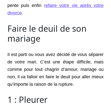
pente puis enfin
refaire votre vie après votre
divorce
.
Faire le deuil de son
mariage
Il est parti ou vous avez décidé de vous séparer
de votre mari. C’est une étape difficile, mais
comme pour tout chagrin d’amour, mariage ou
non, il va falloir en faire le deuil pour aller mieux
qu’importe la raison de la rupture.
1 : Pleurer