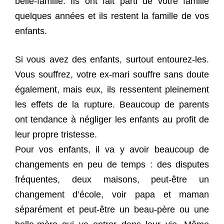
belle-famille. Ils ont fait parti de votre famille
quelques années et ils restent la famille de vos
enfants.
Si vous avez des enfants, surtout entourez-les.
Vous souffrez, votre ex-mari souffre sans doute
également, mais eux, ils ressentent pleinement
les effets de la rupture. Beaucoup de parents
ont tendance à négliger les enfants au profit de
leur propre tristesse.
Pour vos enfants, il va y avoir beaucoup de
changements en peu de temps : des disputes
fréquentes, deux maisons, peut-être un
changement d’école, voir papa et maman
séparément et peut-être un beau-père ou une