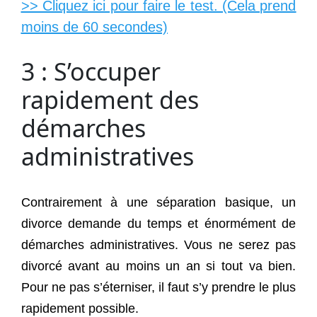
>> Cliquez ici pour faire le test. (Cela prend
moins de 60 secondes)
3 : S’occuper
rapidement des
démarches
administratives
Contrairement à une séparation basique, un
divorce demande du temps et énormément de
démarches administratives. Vous ne serez pas
divorcé avant au moins un an si tout va bien.
Pour ne pas s’éterniser, il faut s’y prendre le plus
rapidement possible.