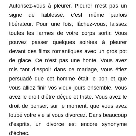
Autorisez-vous à pleurer. Pleurer n’est pas un
signe de faiblesse, c’est même parfois
libérateur. Pour une fois, lâchez-vous, laissez
toutes les larmes de votre corps sortir. Vous
pouvez passer quelques soirées à pleurer
devant des films romantiques avec un gros pot
de glace. Ce n’est pas une honte. Vous avez
mis tant d’espoir dans ce mariage, vous étiez
persuadé que cet homme était le bon et que
vous alliez finir vos vieux jours ensemble. Vous
avez le droit d’être déçue et triste. Vous avez le
droit de penser, sur le moment, que vous avez
loupé votre vie si vous divorcez. Dans beaucoup
d’esprits, un divorce est encore synonyme
d’échec.