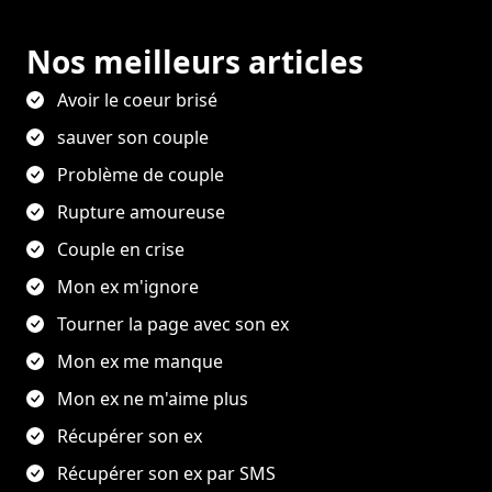
Nos meilleurs articles
Avoir le coeur brisé
sauver son couple
Problème de couple
Rupture amoureuse
Couple en crise
Mon ex m'ignore
Tourner la page avec son ex
Mon ex me manque
Mon ex ne m'aime plus
Récupérer son ex
Récupérer son ex par SMS