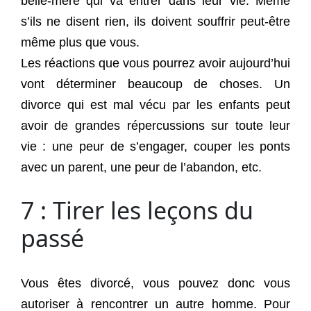
belle-mère qui va entrer dans leur vie. Même
s’ils ne disent rien, ils doivent souffrir peut-être
même plus que vous.
Les réactions que vous pourrez avoir aujourd’hui
vont déterminer beaucoup de choses. Un
divorce qui est mal vécu par les enfants peut
avoir de grandes répercussions sur toute leur
vie : une peur de s’engager, couper les ponts
avec un parent, une peur de l’abandon, etc.
7 : Tirer les leçons du
passé
Vous êtes divorcé, vous pouvez donc vous
autoriser à rencontrer un autre homme. Pour