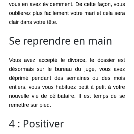
vous en avez évidemment. De cette façon, vous
oublierez plus facilement votre mari et cela sera
clair dans votre tête.
Se reprendre en main
Vous avez accepté le divorce, le dossier est
désormais sur le bureau du juge, vous avez
déprimé pendant des semaines ou des mois
entiers, vous vous habituez petit à petit à votre
nouvelle vie de célibataire. Il est temps de se
remettre sur pied.
4 : Positiver