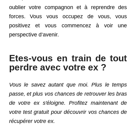
oublier votre compagnon et à reprendre des
forces. Vous vous occupez de vous, vous
positivez et vous commencez à voir une
perspective d’avenir.
Etes-vous en train de tout
perdre avec votre ex ?
Vous le savez autant que moi. Plus le temps
passe, et plus vos chances de retrouver les bras
de votre ex s'éloigne. Profitez maintenant de
votre test gratuit pour découvrir vos chances de
récupérer votre ex.