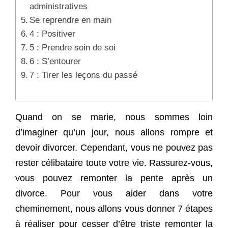
administratives
Se reprendre en main
4 : Positiver
5 : Prendre soin de soi
6 : S’entourer
7 : Tirer les leçons du passé
Quand on se marie, nous sommes loin
d’imaginer qu’un jour, nous allons rompre et
devoir divorcer. Cependant, vous ne pouvez pas
rester célibataire toute votre vie. Rassurez-vous,
vous pouvez remonter la pente après un
divorce. Pour vous aider dans votre
cheminement, nous allons vous donner 7 étapes
à réaliser pour cesser d’être triste remonter la