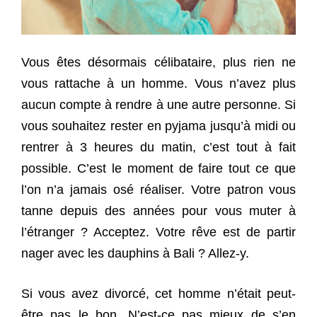
Vous êtes désormais célibataire, plus rien ne
vous rattache à un homme. Vous n’avez plus
aucun compte à rendre à une autre personne. Si
vous souhaitez rester en pyjama jusqu’à midi ou
rentrer à 3 heures du matin, c’est tout à fait
possible. C’est le moment de faire tout ce que
l’on n’a jamais osé réaliser. Votre patron vous
tanne depuis des années pour vous muter à
l’étranger ? Acceptez. Votre rêve est de partir
nager avec les dauphins à Bali ? Allez-y.
Si vous avez divorcé, cet homme n’était peut-
être pas le bon. N’est-ce pas mieux de s’en