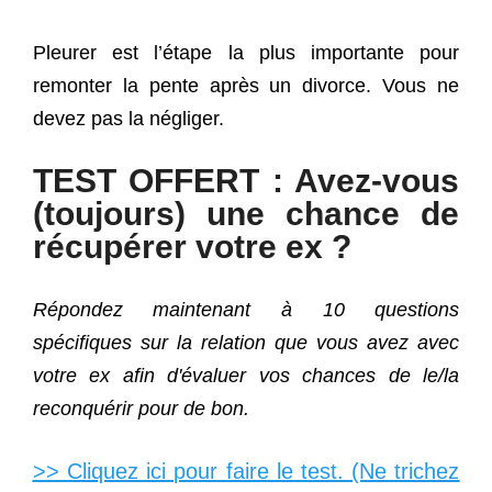
Pleurer est l’étape la plus importante pour
remonter la pente après un divorce. Vous ne
devez pas la négliger.
TEST OFFERT : Avez-vous
(toujours) une chance de
récupérer votre ex ?
Répondez maintenant à 10 questions
spécifiques sur la relation que vous avez avec
votre ex afin d'évaluer vos chances de le/la
reconquérir pour de bon.
>> Cliquez ici pour faire le test. (Ne trichez