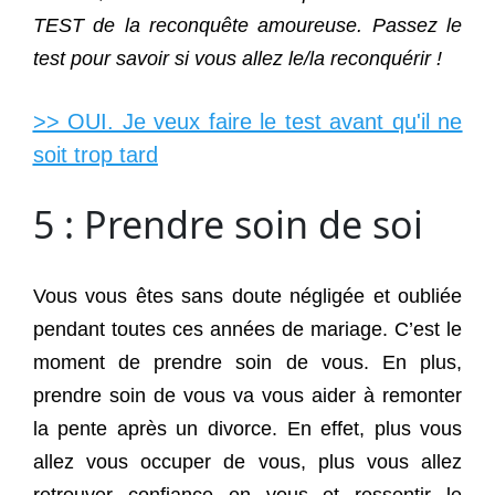
TEST de la reconquête amoureuse. Passez le
test pour savoir si vous allez le/la reconquérir !
>> OUI. Je veux faire le test avant qu'il ne
soit trop tard
5 : Prendre soin de soi
Vous vous êtes sans doute négligée et oubliée
pendant toutes ces années de mariage. C’est le
moment de prendre soin de vous. En plus,
prendre soin de vous va vous aider à remonter
la pente après un divorce. En effet, plus vous
allez vous occuper de vous, plus vous allez
retrouver confiance en vous et ressentir le