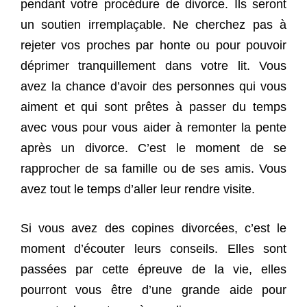
pendant votre procédure de divorce. Ils seront
un soutien irremplaçable. Ne cherchez pas à
rejeter vos proches par honte ou pour pouvoir
déprimer tranquillement dans votre lit. Vous
avez la chance d’avoir des personnes qui vous
aiment et qui sont prêtes à passer du temps
avec vous pour vous aider à remonter la pente
après un divorce. C’est le moment de se
rapprocher de sa famille ou de ses amis. Vous
avez tout le temps d’aller leur rendre visite.
Si vous avez des copines divorcées, c’est le
moment d’écouter leurs conseils. Elles sont
passées par cette épreuve de la vie, elles
pourront vous être d’une grande aide pour