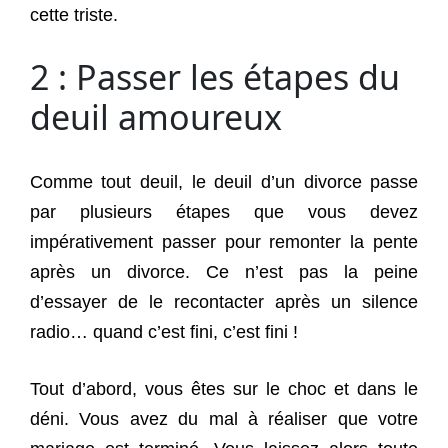
cette triste.
2 : Passer les étapes du
deuil amoureux
Comme tout deuil, le deuil d’un divorce passe
par plusieurs étapes que vous devez
impérativement passer pour remonter la pente
après un divorce. Ce n’est pas la peine
d’essayer de le recontacter après un silence
radio… quand c’est fini, c’est fini !
Tout d’abord, vous êtes sur le choc et dans le
déni. Vous avez du mal à réaliser que votre