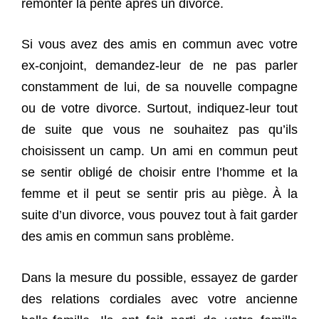
remonter la pente après un divorce.
Si vous avez des amis en commun avec votre
ex-conjoint, demandez-leur de ne pas parler
constamment de lui, de sa nouvelle compagne
ou de votre divorce. Surtout, indiquez-leur tout
de suite que vous ne souhaitez pas qu’ils
choisissent un camp. Un ami en commun peut
se sentir obligé de choisir entre l’homme et la
femme et il peut se sentir pris au piège. À la
suite d’un divorce, vous pouvez tout à fait garder
des amis en commun sans problème.
Dans la mesure du possible, essayez de garder
des relations cordiales avec votre ancienne