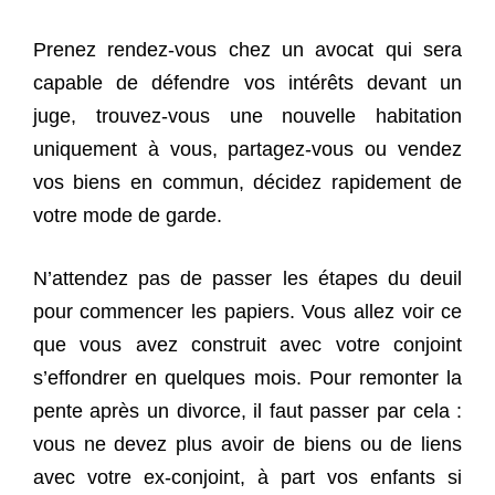
Prenez rendez-vous chez un avocat qui sera
capable de défendre vos intérêts devant un
juge, trouvez-vous une nouvelle habitation
uniquement à vous, partagez-vous ou vendez
vos biens en commun, décidez rapidement de
votre mode de garde.
N’attendez pas de passer les étapes du deuil
pour commencer les papiers. Vous allez voir ce
que vous avez construit avec votre conjoint
s’effondrer en quelques mois. Pour remonter la
pente après un divorce, il faut passer par cela :
vous ne devez plus avoir de biens ou de liens
avec votre ex-conjoint, à part vos enfants si