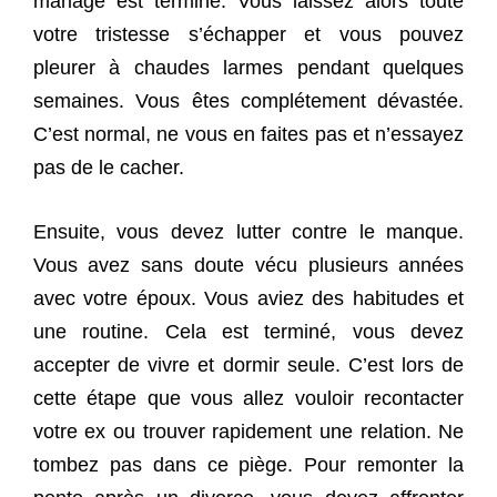
mariage est terminé. Vous laissez alors toute
votre tristesse s’échapper et vous pouvez
pleurer à chaudes larmes pendant quelques
semaines. Vous êtes complétement dévastée.
C’est normal, ne vous en faites pas et n’essayez
pas de le cacher.
Ensuite, vous devez lutter contre le manque.
Vous avez sans doute vécu plusieurs années
avec votre époux. Vous aviez des habitudes et
une routine. Cela est terminé, vous devez
accepter de vivre et dormir seule. C’est lors de
cette étape que vous allez vouloir recontacter
votre ex ou trouver rapidement une relation. Ne
tombez pas dans ce piège. Pour remonter la