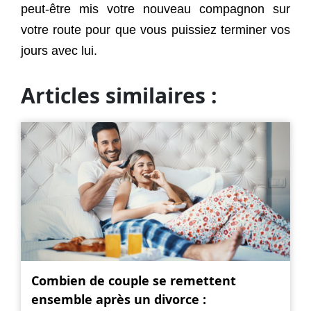
peut-être mis votre nouveau compagnon sur
votre route pour que vous puissiez terminer vos
jours avec lui.
Articles similaires :
Combien de couple se remettent
ensemble après un divorce :