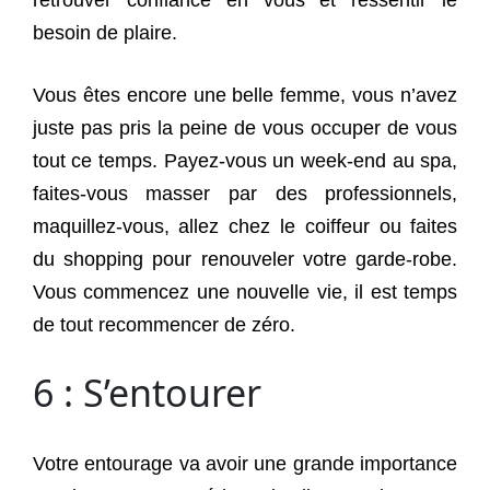
besoin de plaire.
Vous êtes encore une belle femme, vous n’avez
juste pas pris la peine de vous occuper de vous
tout ce temps. Payez-vous un week-end au spa,
faites-vous masser par des professionnels,
maquillez-vous, allez chez le coiffeur ou faites
du shopping pour renouveler votre garde-robe.
Vous commencez une nouvelle vie, il est temps
de tout recommencer de zéro.
6 : S’entourer
Votre entourage va avoir une grande importance