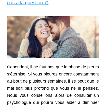
pas à la question 7)
Cependant, il ne faut pas que la phase de pleurs
s’éternise. Si vous pleurez encore constamment
au bout de plusieurs semaines, il se peut que le
mal soit plus profond que vous ne le pensiez.
Nous vous conseillons alors de consulter un
psychologue qui pourra vous aider à diminuer