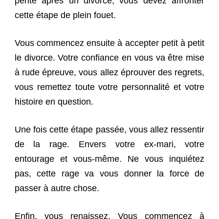
pente après un divorce, vous devez affronter
cette étape de plein fouet.
Vous commencez ensuite à accepter petit à petit
le divorce. Votre confiance en vous va être mise
à rude épreuve, vous allez éprouver des regrets,
vous remettez toute votre personnalité et votre
histoire en question.
Une fois cette étape passée, vous allez ressentir
de la rage. Envers votre ex-mari, votre
entourage et vous-même. Ne vous inquiétez
pas, cette rage va vous donner la force de
passer à autre chose.
Enfin, vous renaissez. Vous commencez à