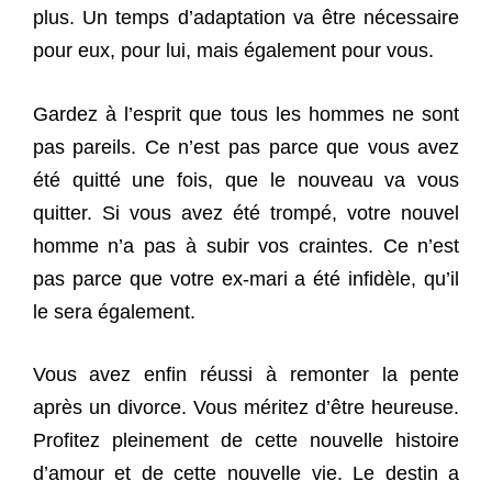
plus. Un temps d’adaptation va être nécessaire
pour eux, pour lui, mais également pour vous.
Gardez à l’esprit que tous les hommes ne sont
pas pareils. Ce n’est pas parce que vous avez
été quitté une fois, que le nouveau va vous
quitter. Si vous avez été trompé, votre nouvel
homme n’a pas à subir vos craintes. Ce n’est
pas parce que votre ex-mari a été infidèle, qu’il
le sera également.
Vous avez enfin réussi à remonter la pente
après un divorce. Vous méritez d’être heureuse.
Profitez pleinement de cette nouvelle histoire
d’amour et de cette nouvelle vie. Le destin a