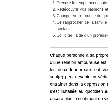
Prendre le temps nécessaire
Redécouvrir vos passions et
Changer votre routine du quo
Se rapprocher de la famille
sociaux
Solliciter l’aide d’un profess
Chaque personne a sa propre 
d’une relation amoureuse est t
les deux tourtereaux ont v
seul(e) peut devenir un vérit
entraîner dans la dépression 
s’est installée au quotidien 
encore plus le sentiment de vid