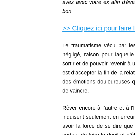
avez avec votre ex afin d'éva
bon.
>> Cliquez ici pour faire 
Le traumatisme vécu par les
négligé, raison pour laquelle
sortir et de pouvoir revenir à 
est d’accepter la fin de la rela
des émotions douloureuses qu
de vaincre.
Rêver encore à l’autre et à l’
induisent seulement en erreur 
avoir la force de se dire que c