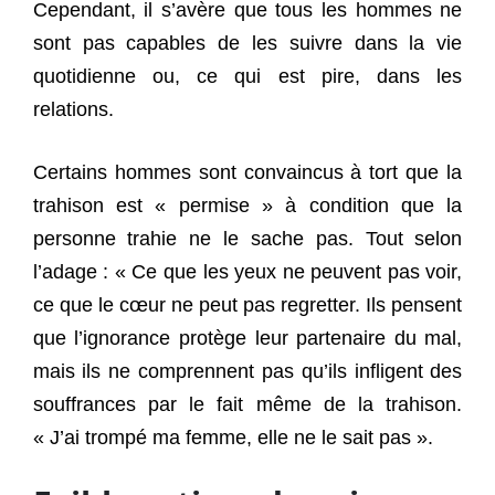
Cependant, il s’avère que tous les hommes ne
sont pas capables de les suivre dans la vie
quotidienne ou, ce qui est pire, dans les
relations.
Certains hommes sont convaincus à tort que la
trahison est « permise » à condition que la
personne trahie ne le sache pas. Tout selon
l’adage : « Ce que les yeux ne peuvent pas voir,
ce que le cœur ne peut pas regretter. Ils pensent
que l’ignorance protège leur partenaire du mal,
mais ils ne comprennent pas qu’ils infligent des
souffrances par le fait même de la trahison.
« J’ai trompé ma femme, elle ne le sait pas ».