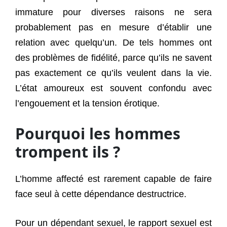
immature pour diverses raisons ne sera
probablement pas en mesure d’établir une
relation avec quelqu’un. De tels hommes ont
des problèmes de fidélité, parce qu’ils ne savent
pas exactement ce qu’ils veulent dans la vie.
L’état amoureux est souvent confondu avec
l’engouement et la tension érotique.
Pourquoi les hommes
trompent ils ?
L’homme affecté est rarement capable de faire
face seul à cette dépendance destructrice.
Pour un dépendant sexuel, le rapport sexuel est