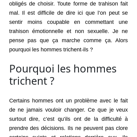
obligés de choisir. Toute forme de trahison fait
mal. Il est difficile de dire ici que l’on peut se
sentir moins coupable en commettant une
trahison émotionnelle et non sexuelle. Je ne
pense pas que ça marche comme ça. Alors
pourquoi les hommes trichent-ils ?
Pourquoi les hommes
trichent ?
Certains hommes ont un problème avec le fait
de ne jamais vouloir changer. Ce que je veux
surtout dire, c’est qu’ils ont de la difficulté à
prendre des décisions. Ils ne peuvent pas clore