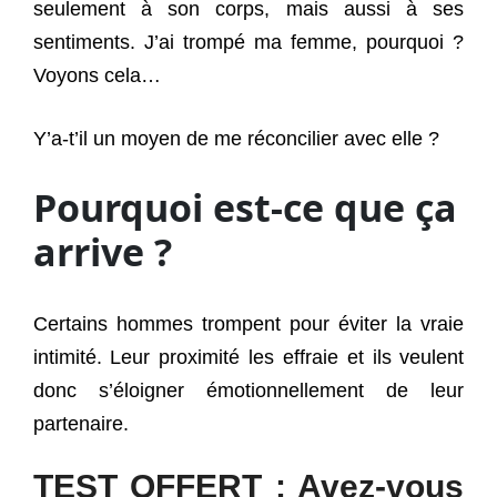
seulement à son corps, mais aussi à ses
sentiments. J’ai trompé ma femme, pourquoi ?
Voyons cela…
Y’a-t’il un moyen de me réconcilier avec elle ?
Pourquoi est-ce que ça
arrive ?
Certains hommes trompent pour éviter la vraie
intimité. Leur proximité les effraie et ils veulent
donc s’éloigner émotionnellement de leur
partenaire.
TEST OFFERT : Avez-vous