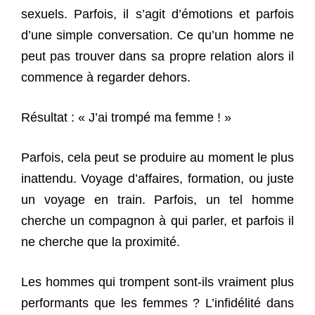
sexuels. Parfois, il s’agit d’émotions et parfois
d’une simple conversation. Ce qu’un homme ne
peut pas trouver dans sa propre relation alors il
commence à regarder dehors.
Résultat : « J’ai trompé ma femme ! »
Parfois, cela peut se produire au moment le plus
inattendu. Voyage d’affaires, formation, ou juste
un voyage en train. Parfois, un tel homme
cherche un compagnon à qui parler, et parfois il
ne cherche que la proximité.
Les hommes qui trompent sont-ils vraiment plus
performants que les femmes ? L’infidélité dans