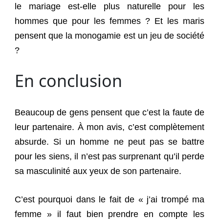
le mariage est-elle plus naturelle pour les
hommes que pour les femmes ? Et les maris
pensent que la monogamie est un jeu de société
?
En conclusion
Beaucoup de gens pensent que c’est la faute de
leur partenaire. À mon avis, c’est complètement
absurde. Si un homme ne peut pas se battre
pour les siens, il n’est pas surprenant qu’il perde
sa masculinité aux yeux de son partenaire.
C’est pourquoi dans le fait de « j’ai trompé ma
femme » il faut bien prendre en compte les