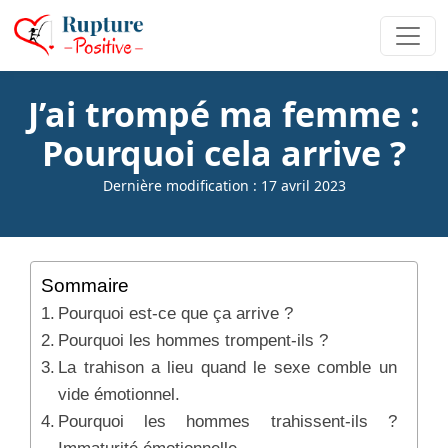
J’ai trompé ma femme :
Pourquoi cela arrive ?
Dernière modification : 17 avril 2023
Sommaire
Pourquoi est-ce que ça arrive ?
Pourquoi les hommes trompent-ils ?
La trahison a lieu quand le sexe comble un
vide émotionnel.
Pourquoi les hommes trahissent-ils ?