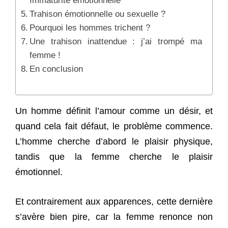
Immaturité émotionnelle
Trahison émotionnelle ou sexuelle ?
Pourquoi les hommes trichent ?
Une trahison inattendue : j’ai trompé ma
femme !
En conclusion
Un homme définit l’amour comme un désir, et
quand cela fait défaut, le problème commence.
L’homme cherche d’abord le plaisir physique,
tandis que la femme cherche le plaisir
émotionnel.
Et contrairement aux apparences, cette dernière
s’avère bien pire, car la femme renonce non