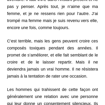
pas y penser. Après tout, je n’aime que ma
femme, et je ne ressens rien pour l’autre. J’ai
trompé ma femme mais je suis revenu vers elle,
encore une fois, comme toujours.
C’est terrible, mais les gens peuvent croire ces
composés toxiques pendant des années. Il
promet de s’améliorer, et elle fait semblant de le
croire et de le laisser repartir. Mais il ne
deviendra jamais un vrai homme. Il ne résistera
jamais à la tentation de rater une occasion.
Les hommes qui trahissent de cette façon ont
généralement une relation avec une personne
qui leur donne un consentement silencieux. Ils