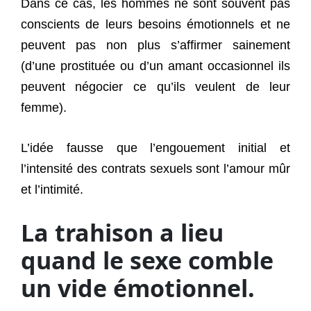
Dans ce cas, les hommes ne sont souvent pas
conscients de leurs besoins émotionnels et ne
peuvent pas non plus s’affirmer sainement
(d’une prostituée ou d’un amant occasionnel ils
peuvent négocier ce qu’ils veulent de leur
femme).
L’idée fausse que l’engouement initial et
l’intensité des contrats sexuels sont l’amour mûr
et l’intimité.
La trahison a lieu
quand le sexe comble
un vide émotionnel.