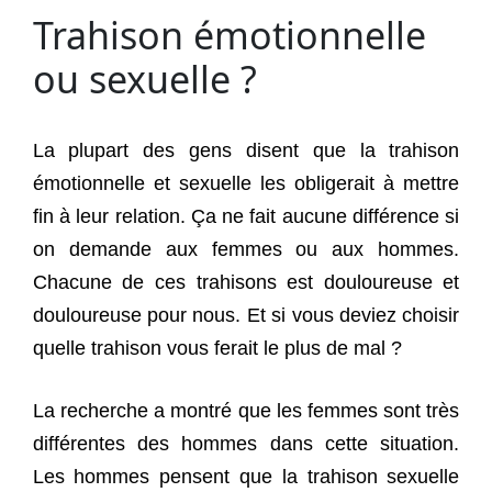
Trahison émotionnelle
ou sexuelle ?
La plupart des gens disent que la trahison
émotionnelle et sexuelle les obligerait à mettre
fin à leur relation. Ça ne fait aucune différence si
on demande aux femmes ou aux hommes.
Chacune de ces trahisons est douloureuse et
douloureuse pour nous. Et si vous deviez choisir
quelle trahison vous ferait le plus de mal ?
La recherche a montré que les femmes sont très
différentes des hommes dans cette situation.
Les hommes pensent que la trahison sexuelle