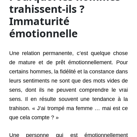
trahissent-ils ?
Immaturité
émotionnelle
Une relation permanente, c’est quelque chose
de mature et de prêt émotionnellement. Pour
certains hommes, la fidélité et la constance dans
leurs sentiments ne sont que des mots vides de
sens, dont ils ne peuvent comprendre le vrai
sens. Il en résulte souvent une tendance à la
trahison. « J’ai trompé ma femme … mai est ce
que cela compte ? »
Une personne qui est émotionnellement