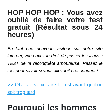
HOP HOP HOP : Vous avez
oublié de faire votre test
gratuit (Résultat sous 24
heures)
En tant que nouveau visiteur sur notre site
internet, vous avez le droit de passer le GRAND
TEST de la reconquête amoureuse. Passez le
test pour savoir si vous allez le/la reconquérir !
>> OUI. Je veux faire le test avant qu'il ne
soit trop tard
Pourquoi les hommes