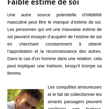
Faible estime de soi
Une autre source potentielle d’infidélité
masculine peut être le manque d’estime de soi.
Les personnes qui ont une mauvaise estime de
soi peuvent essayer d’acquérir de l’estime de soi
en cherchant constamment à obtenir
l’approbation et la reconnaissance des autres.
Dans le cas d’un homme dans une relation, cela
peut impliquer une trahison, lorsqu’il trompe sa
femme.
Les conquêtes amoureuses
et le fait de collectionner les
amants passagers peuvent