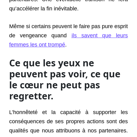
qu’accélérer la fin inévitable.
Même si certains peuvent le faire pas pure esprit
de vengeance quand
ils savent que leurs
femmes les ont trompé
.
Ce que les yeux ne
peuvent pas voir, ce que
le cœur ne peut pas
regretter.
L’honnêteté et la capacité à supporter les
conséquences de ses propres actions sont des
qualités que nous attribuons à nos partenaires.