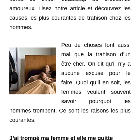
amoureux. Lisez notre article et découvrez les
causes les plus courantes de trahison chez les
hommes.
Peu de choses font aussi
mal que la trahison d’un
être cher. On dit qu’il n’y a
aucune excuse pour le
faire. Quoi qu’il en soit, les
femmes veulent souvent
savoir pourquoi les
hommes trompent. Ce sont les raisons les plus
courantes.
J’ai trompé ma femme et elle me quitte