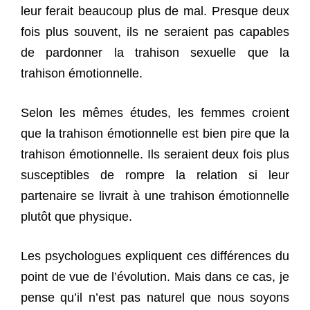
leur ferait beaucoup plus de mal. Presque deux
fois plus souvent, ils ne seraient pas capables
de pardonner la trahison sexuelle que la
trahison émotionnelle.
Selon les mêmes études, les femmes croient
que la trahison émotionnelle est bien pire que la
trahison émotionnelle. Ils seraient deux fois plus
susceptibles de rompre la relation si leur
partenaire se livrait à une trahison émotionnelle
plutôt que physique.
Les psychologues expliquent ces différences du
point de vue de l’évolution. Mais dans ce cas, je
pense qu’il n’est pas naturel que nous soyons