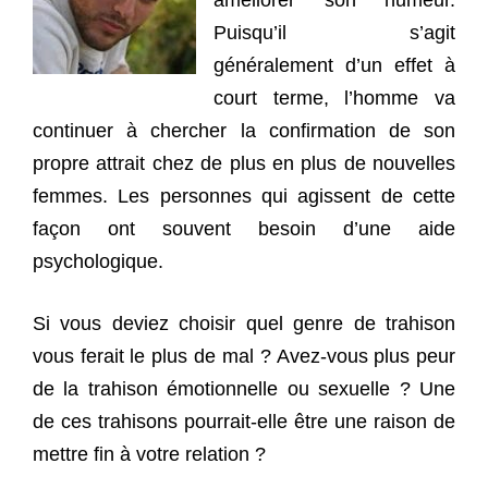
améliorer son humeur.
Puisqu’il s’agit
généralement d’un effet à
court terme, l’homme va
continuer à chercher la confirmation de son
propre attrait chez de plus en plus de nouvelles
femmes. Les personnes qui agissent de cette
façon ont souvent besoin d’une aide
psychologique.
Si vous deviez choisir quel genre de trahison
vous ferait le plus de mal ? Avez-vous plus peur
de la trahison émotionnelle ou sexuelle ? Une
de ces trahisons pourrait-elle être une raison de
mettre fin à votre relation ?