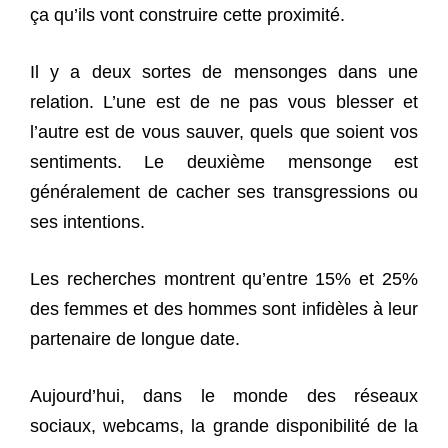
ça qu’ils vont construire cette proximité.
Il y a deux sortes de mensonges dans une
relation. L’une est de ne pas vous blesser et
l’autre est de vous sauver, quels que soient vos
sentiments. Le deuxième mensonge est
généralement de cacher ses transgressions ou
ses intentions.
Les recherches montrent qu’entre 15% et 25%
des femmes et des hommes sont infidèles à leur
partenaire de longue date.
Aujourd’hui, dans le monde des réseaux
sociaux, webcams, la grande disponibilité de la