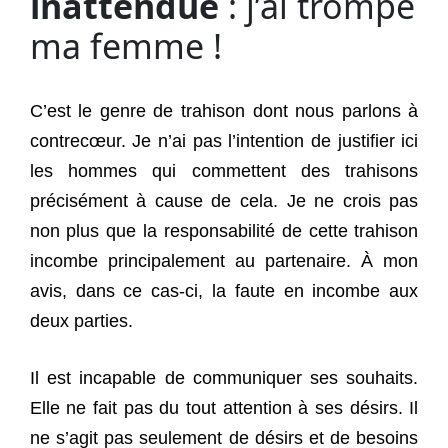
inattendue
: j’ai trompé
ma femme !
C’est le genre de trahison dont nous parlons à
contrecœur. Je n’ai pas l’intention de justifier ici
les hommes qui commettent des trahisons
précisément à cause de cela. Je ne crois pas
non plus que la responsabilité de cette trahison
incombe principalement au partenaire. À mon
avis, dans ce cas-ci, la faute en incombe aux
deux parties.
Il est incapable de communiquer ses souhaits.
Elle ne fait pas du tout attention à ses désirs. Il
ne s’agit pas seulement de désirs et de besoins