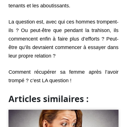
tenants et les aboutissants.
La question est, avec qui ces hommes trompent-
ils ? Ou peut-être que pendant la trahison, ils
commencent enfin à faire plus d’efforts ? Peut-
être qu’ils devraient commencer à essayer dans
leur propre relation ?
Comment récupérer sa femme après l’avoir
trompé ? c’est LA question !
Articles similaires :