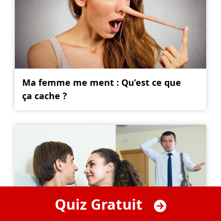
Ma femme me ment : Qu’est ce que
ça cache ?
Quiz Gratuit