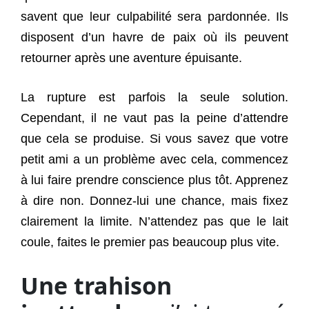
savent que leur culpabilité sera pardonnée. Ils
disposent d’un havre de paix où ils peuvent
retourner après une aventure épuisante.
La rupture est parfois la seule solution.
Cependant, il ne vaut pas la peine d’attendre
que cela se produise. Si vous savez que votre
petit ami a un problème avec cela, commencez
à lui faire prendre conscience plus tôt. Apprenez
à dire non. Donnez-lui une chance, mais fixez
clairement la limite. N’attendez pas que le lait
coule, faites le premier pas beaucoup plus vite.
Une trahison