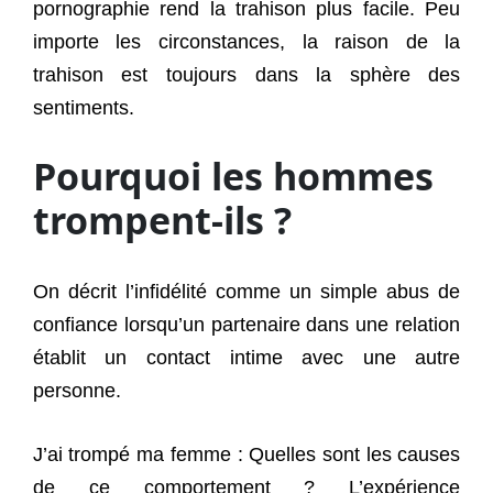
pornographie rend la trahison plus facile. Peu
importe les circonstances, la raison de la
trahison est toujours dans la sphère des
sentiments.
Pourquoi les hommes
trompent-ils ?
On décrit l’infidélité comme un simple abus de
confiance lorsqu’un partenaire dans une relation
établit un contact intime avec une autre
personne.
J’ai trompé ma femme : Quelles sont les causes
de ce comportement ? L’expérience