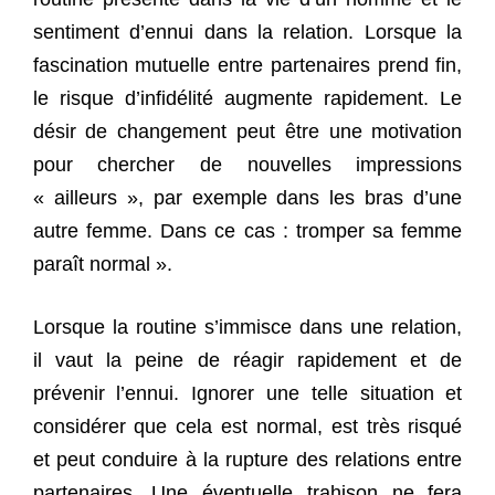
sentiment d’ennui dans la relation. Lorsque la
fascination mutuelle entre partenaires prend fin,
le risque d’infidélité augmente rapidement. Le
désir de changement peut être une motivation
pour chercher de nouvelles impressions
« ailleurs », par exemple dans les bras d’une
autre femme. Dans ce cas : tromper sa femme
paraît normal ».
Lorsque la routine s’immisce dans une relation,
il vaut la peine de réagir rapidement et de
prévenir l’ennui. Ignorer une telle situation et
considérer que cela est normal, est très risqué
et peut conduire à la rupture des relations entre
partenaires. Une éventuelle trahison ne fera