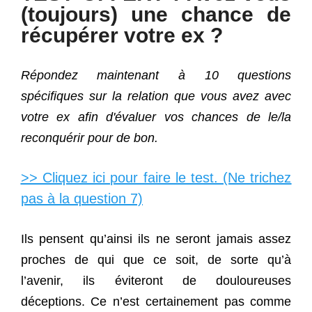
(toujours) une chance de
récupérer votre ex ?
Répondez maintenant à 10 questions
spécifiques sur la relation que vous avez avec
votre ex afin d'évaluer vos chances de le/la
reconquérir pour de bon.
>> Cliquez ici pour faire le test. (Ne trichez
pas à la question 7)
Ils pensent qu’ainsi ils ne seront jamais assez
proches de qui que ce soit, de sorte qu’à
l’avenir, ils éviteront de douloureuses
déceptions. Ce n’est certainement pas comme