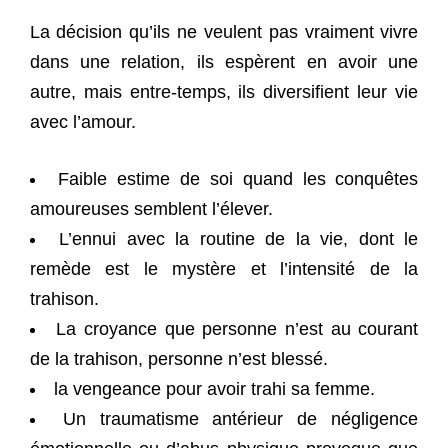
La décision qu’ils ne veulent pas vraiment vivre
dans une relation, ils espèrent en avoir une
autre, mais entre-temps, ils diversifient leur vie
avec l’amour.
Faible estime de soi quand les conquêtes
amoureuses semblent l’élever.
L’ennui avec la routine de la vie, dont le
remède est le mystère et l’intensité de la
trahison.
La croyance que personne n’est au courant
de la trahison, personne n’est blessé.
la vengeance pour avoir trahi sa femme.
Un traumatisme antérieur de négligence