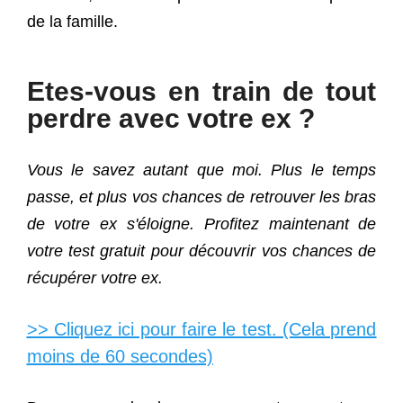
de la famille.
Etes-vous en train de tout
perdre avec votre ex ?
Vous le savez autant que moi. Plus le temps
passe, et plus vos chances de retrouver les bras
de votre ex s'éloigne. Profitez maintenant de
votre test gratuit pour découvrir vos chances de
récupérer votre ex.
>> Cliquez ici pour faire le test. (Cela prend
moins de 60 secondes)