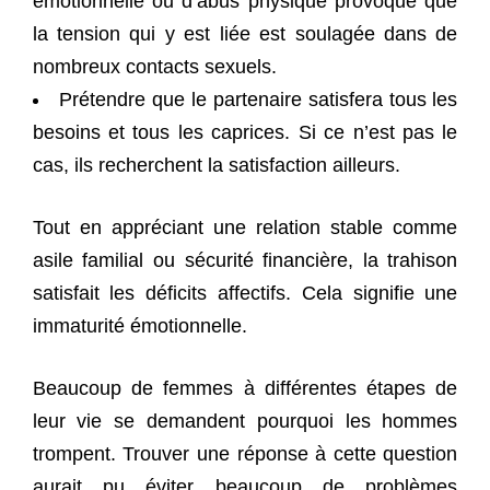
émotionnelle ou d’abus physique provoque que
la tension qui y est liée est soulagée dans de
nombreux contacts sexuels.
Prétendre que le partenaire satisfera tous les
besoins et tous les caprices. Si ce n’est pas le
cas, ils recherchent la satisfaction ailleurs.
Tout en appréciant une relation stable comme
asile familial ou sécurité financière, la trahison
satisfait les déficits affectifs. Cela signifie une
immaturité émotionnelle.
Beaucoup de femmes à différentes étapes de
leur vie se demandent pourquoi les hommes
trompent. Trouver une réponse à cette question
aurait pu éviter beaucoup de problèmes