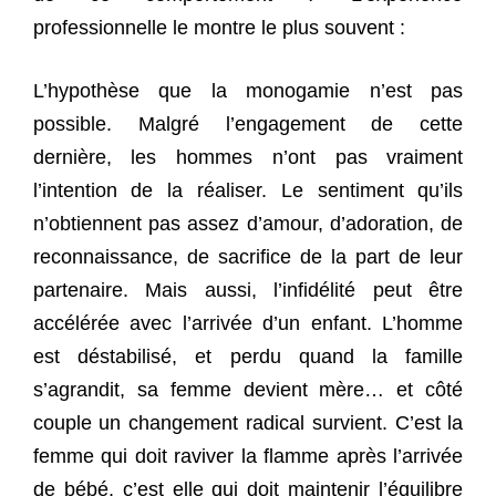
professionnelle le montre le plus souvent :
L’hypothèse que la monogamie n’est pas
possible. Malgré l’engagement de cette
dernière, les hommes n’ont pas vraiment
l’intention de la réaliser. Le sentiment qu’ils
n’obtiennent pas assez d’amour, d’adoration, de
reconnaissance, de sacrifice de la part de leur
partenaire. Mais aussi, l’infidélité peut être
accélérée avec l’arrivée d’un enfant. L’homme
est déstabilisé, et perdu quand la famille
s’agrandit, sa femme devient mère… et côté
couple un changement radical survient. C’est la
femme qui doit raviver la flamme après l’arrivée
de bébé, c’est elle qui doit maintenir l’équilibre