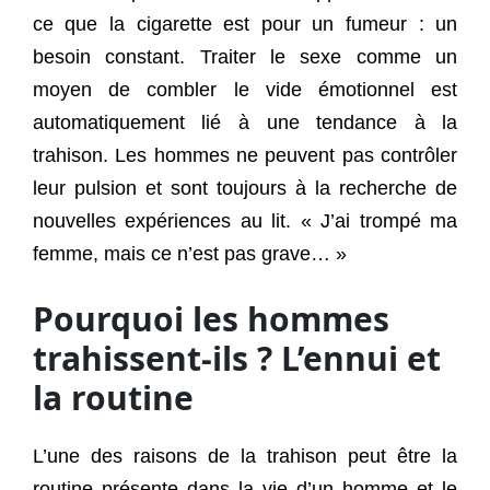
ce que la cigarette est pour un fumeur : un
besoin constant. Traiter le sexe comme un
moyen de combler le vide émotionnel est
automatiquement lié à une tendance à la
trahison. Les hommes ne peuvent pas contrôler
leur pulsion et sont toujours à la recherche de
nouvelles expériences au lit. « J’ai trompé ma
femme, mais ce n’est pas grave… »
Pourquoi les hommes
trahissent-ils ? L’ennui et
la routine
L’une des raisons de la trahison peut être la
routine présente dans la vie d’un homme et le