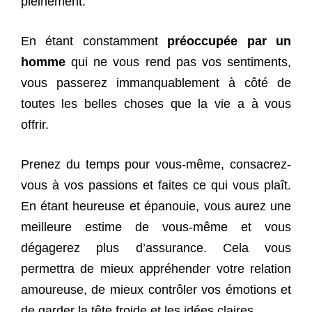
pleinement.
En étant constamment
préoccupée par un
homme
qui ne vous rend pas vos sentiments,
vous passerez immanquablement à côté de
toutes les belles choses que la vie a à vous
offrir.
Prenez du temps pour vous-même, consacrez-
vous à vos passions et faites ce qui vous plaît.
En étant heureuse et épanouie, vous aurez une
meilleure estime de vous-même et vous
dégagerez plus d’assurance. Cela vous
permettra de mieux appréhender votre relation
amoureuse, de mieux contrôler vos émotions et
de garder la tête froide et les idées claires.