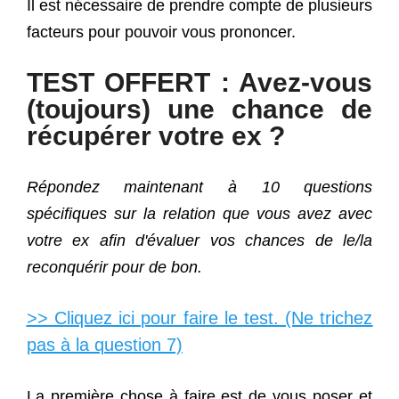
Il est nécessaire de prendre compte de plusieurs
facteurs pour pouvoir vous prononcer.
TEST OFFERT : Avez-vous
(toujours) une chance de
récupérer votre ex ?
Répondez maintenant à 10 questions
spécifiques sur la relation que vous avez avec
votre ex afin d'évaluer vos chances de le/la
reconquérir pour de bon.
>> Cliquez ici pour faire le test. (Ne trichez
pas à la question 7)
La première chose à faire est de vous poser et