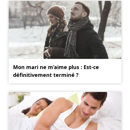
Mon mari ne m’aime plus : Est-ce
définitivement terminé ?