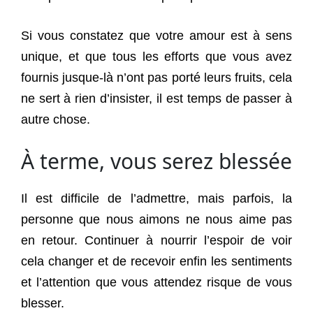
Si vous constatez que votre amour est à sens
unique, et que tous les efforts que vous avez
fournis jusque-là n’ont pas porté leurs fruits, cela
ne sert à rien d’insister, il est temps de passer à
autre chose.
À terme, vous serez blessée
Il est difficile de l’admettre, mais parfois, la
personne que nous aimons ne nous aime pas
en retour. Continuer à nourrir l’espoir de voir
cela changer et de recevoir enfin les sentiments
et l’attention que vous attendez risque de vous
blesser.