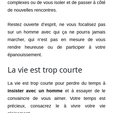
complexes ou de vous isoler et de passer à côté
de nouvelles rencontres.
Restez ouverte d’esprit, ne vous focalisez pas
sur un homme avec qui ça ne pourra jamais
marcher, qui n’est pas en mesure de vous
rendre heureuse ou de participer à votre
épanouissement.
La vie est trop courte
La vie est trop courte pour perdre du temps à
insister avec un homme
et à essayer de le
convaincre de vous aimer. Votre temps est
précieux, consacrez le à vivre votre vie