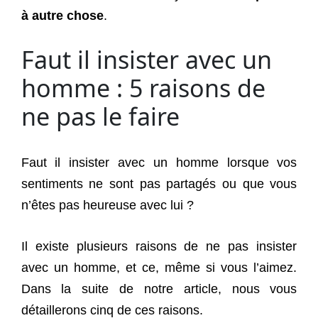
à autre chose
.
Faut il insister avec un
homme : 5 raisons de
ne pas le faire
Faut il insister avec un homme lorsque vos
sentiments ne sont pas partagés ou que vous
n’êtes pas heureuse avec lui ?
Il existe plusieurs raisons de ne pas insister
avec un homme, et ce, même si vous l’aimez.
Dans la suite de notre article, nous vous
détaillerons cinq de ces raisons.