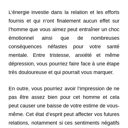
L’énergie investie dans la relation et les efforts
fournis et qui n’ont finalement aucun effet sur
l’homme que vous aimez peut entraîner un choc
émotionnel ainsi que de nombreuses
conséquences néfastes pour votre santé
mentale. Entre tristesse, anxiété et même
dépression, vous pourriez faire face à une étape
très douloureuse et qui pourrait vous marquer.
En outre, vous pourriez avoir l’impression de ne
pas être assez bien pour cet homme et cela
peut causer une baisse de votre estime de vous-
même. Cet état d’esprit peut affecter vos futures
relations, notamment si ces sentiments négatifs