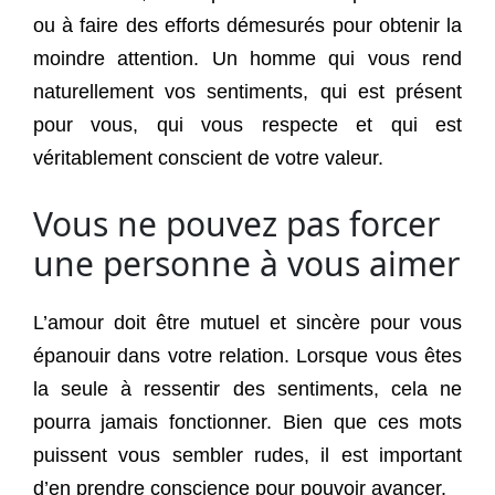
ou à faire des efforts démesurés pour obtenir la
moindre attention. Un homme qui vous rend
naturellement vos sentiments, qui est présent
pour vous, qui vous respecte et qui est
véritablement conscient de votre valeur.
Vous ne pouvez pas forcer
une personne à vous aimer
L’amour doit être mutuel et sincère pour vous
épanouir dans votre relation. Lorsque vous êtes
la seule à ressentir des sentiments, cela ne
pourra jamais fonctionner. Bien que ces mots
puissent vous sembler rudes, il est important
d’en prendre conscience pour pouvoir avancer.