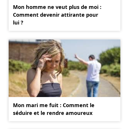
Mon homme ne veut plus de moi :
Comment devenir attirante pour
lui ?
Mon mari me fuit : Comment le
séduire et le rendre amoureux