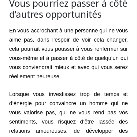
Vous pourriez passer à côté
d’autres opportunités
En vous accrochant à une personne qui ne vous
aime pas, dans l’espoir de voir cela changer,
cela pourrait vous pousser à vous renfermer sur
vous-même et à passer à côté de quelqu’un qui
vous conviendrait mieux et avec qui vous serez
réellement heureuse.
Lorsque vous investissez trop de temps et
d’énergie pour convaincre un homme qui ne
vous valorise pas, qui ne vous rend pas vos
sentiments, vous risquez d’être lassée des
relations amoureuses, de développer des