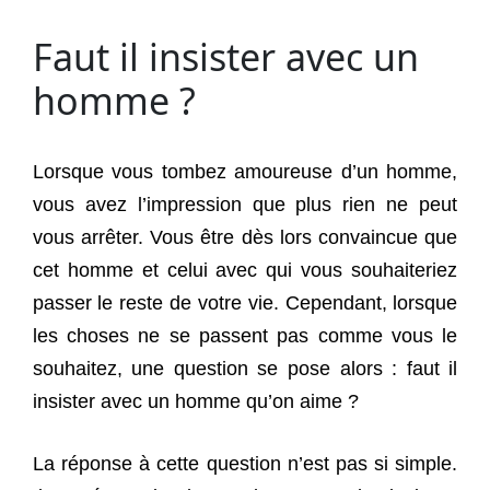
Faut il insister avec un
homme ?
Lorsque vous tombez amoureuse d’un homme,
vous avez l’impression que plus rien ne peut
vous arrêter. Vous être dès lors convaincue que
cet homme et celui avec qui vous souhaiteriez
passer le reste de votre vie. Cependant, lorsque
les choses ne se passent pas comme vous le
souhaitez, une question se pose alors : faut il
insister avec un homme qu’on aime ?
La réponse à cette question n’est pas si simple.