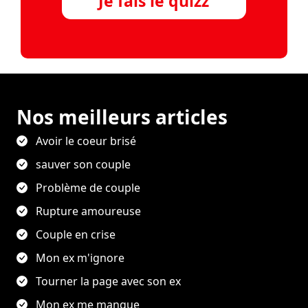
Je fais le quizz
Nos meilleurs articles
Avoir le coeur brisé
sauver son couple
Problème de couple
Rupture amoureuse
Couple en crise
Mon ex m'ignore
Tourner la page avec son ex
Mon ex me manque