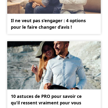
Il ne veut pas s’engager : 4 options
pour le faire changer d’avis !
10 astuces de PRO pour savoir ce
qu’il ressent vraiment pour vous