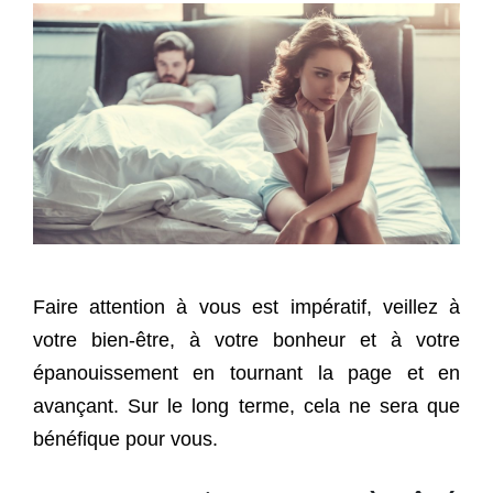
Faire attention à vous est impératif, veillez à
votre bien-être, à votre bonheur et à votre
épanouissement en tournant la page et en
avançant. Sur le long terme, cela ne sera que
bénéfique pour vous.