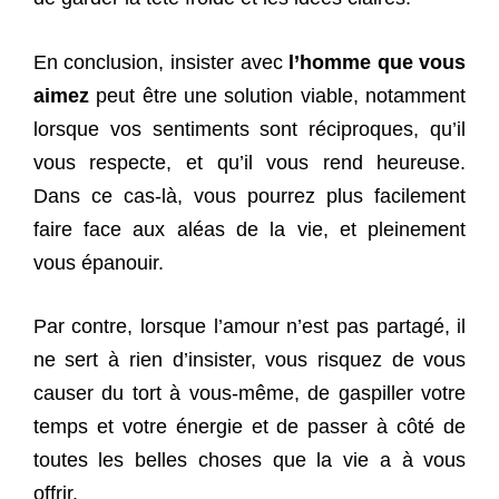
En conclusion, insister avec
l’homme que vous
aimez
peut être une solution viable, notamment
lorsque vos sentiments sont réciproques, qu’il
vous respecte, et qu’il vous rend heureuse.
Dans ce cas-là, vous pourrez plus facilement
faire face aux aléas de la vie, et pleinement
vous épanouir.
Par contre, lorsque l’amour n’est pas partagé, il
ne sert à rien d’insister, vous risquez de vous
causer du tort à vous-même, de gaspiller votre
temps et votre énergie et de passer à côté de
toutes les belles choses que la vie a à vous
offrir.