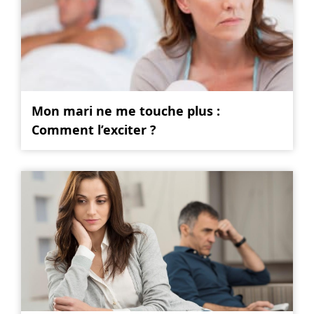
Mon mari ne me touche plus :
Comment l’exciter ?