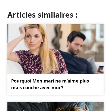
Articles similaires :
Pourquoi Mon mari ne m’aime plus
mais couche avec moi ?