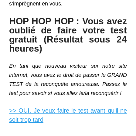
s’imprègnent en vous.
HOP HOP HOP : Vous avez
oublié de faire votre test
gratuit (Résultat sous 24
heures)
En tant que nouveau visiteur sur notre site
internet, vous avez le droit de passer le GRAND
TEST de la reconquête amoureuse. Passez le
test pour savoir si vous allez le/la reconquérir !
>> OUI. Je veux faire le test avant qu'il ne
soit trop tard