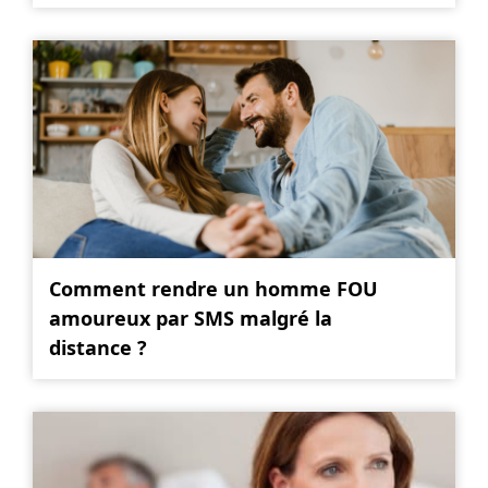
Comment rendre un homme FOU
amoureux par SMS malgré la
distance ?