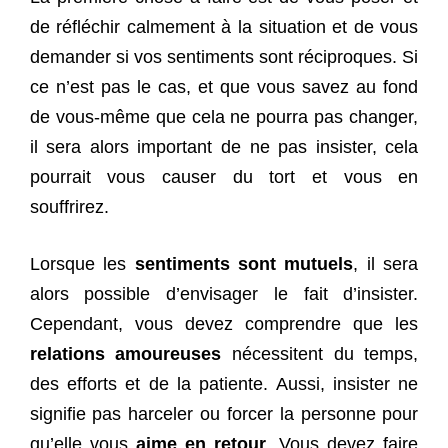
de réfléchir calmement à la situation et de vous
demander si vos sentiments sont réciproques. Si
ce n’est pas le cas, et que vous savez au fond
de vous-même que cela ne pourra pas changer,
il sera alors important de ne pas insister, cela
pourrait vous causer du tort et vous en
souffrirez.
Lorsque les
sentiments sont mutuels
, il sera
alors possible d’envisager le fait d’insister.
Cependant, vous devez comprendre que les
relations amoureuses
nécessitent du temps,
des efforts et de la patiente. Aussi, insister ne
signifie pas harceler ou forcer la personne pour
qu’elle vous
aime en retour
. Vous devez faire