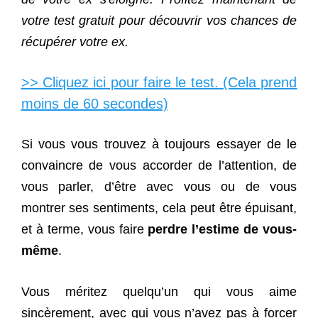
votre test gratuit pour découvrir vos chances de
récupérer votre ex.
>> Cliquez ici pour faire le test. (Cela prend
moins de 60 secondes)
Si vous vous trouvez à toujours essayer de le
convaincre de vous accorder de l’attention, de
vous parler, d’être avec vous ou de vous
montrer ses sentiments, cela peut être épuisant,
et à terme, vous faire
perdre l’estime de vous-
même
.
Vous méritez quelqu’un qui vous aime
sincèrement, avec qui vous n’avez pas à forcer