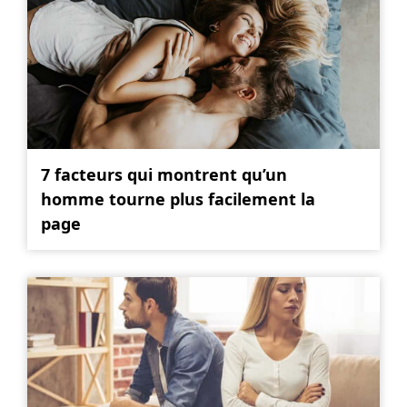
7 facteurs qui montrent qu’un
homme tourne plus facilement la
page