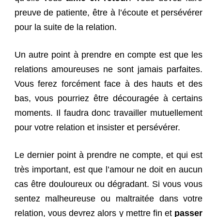
preuve de patiente, être à l’écoute et persévérer
pour la suite de la relation.
Un autre point à prendre en compte est que les
relations amoureuses ne sont jamais parfaites.
Vous ferez forcément face à des hauts et des
bas, vous pourriez être découragée à certains
moments. Il faudra donc travailler mutuellement
pour votre relation et insister et persévérer.
Le dernier point à prendre ne compte, et qui est
très important, est que l’amour ne doit en aucun
cas être douloureux ou dégradant. Si vous vous
sentez malheureuse ou maltraitée dans votre
relation, vous devrez alors y mettre fin et
passer