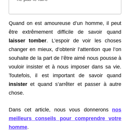
Quand on est amoureuse d’un homme, il peut
être extrêmement difficile de savoir quand
laisser tomber
. L’espoir de voir les choses
changer en mieux, d’obtenir l’attention que l’on
souhaite de la part de l’être aimé nous pousse à
vouloir insister et à nous imposer dans sa vie.
Toutefois, il est important de savoir quand
insister
et quand s’arrêter et passer à autre
chose.
Dans cet article, nous vous donnerons
nos
meilleurs conseils pour comprendre votre
homme
.