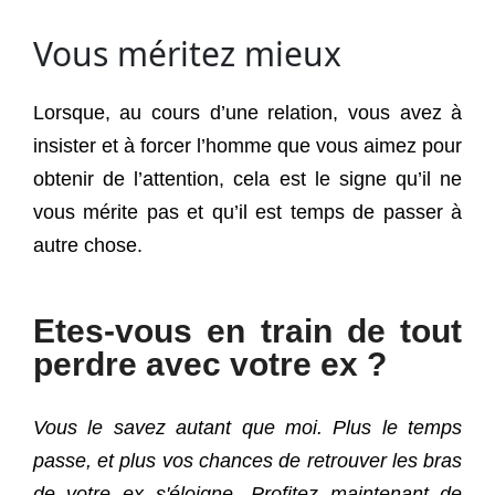
Vous méritez mieux
Lorsque, au cours d’une relation, vous avez à
insister et à forcer l’homme que vous aimez pour
obtenir de l’attention, cela est le signe qu’il ne
vous mérite pas et qu’il est temps de passer à
autre chose.
Etes-vous en train de tout
perdre avec votre ex ?
Vous le savez autant que moi. Plus le temps
passe, et plus vos chances de retrouver les bras
de votre ex s'éloigne. Profitez maintenant de