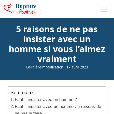
5 raisons de ne pas
insister avec un
homme si vous l’aimez
vraiment
Dernière modification : 17 avril 2023
Sommaire
Faut il insister avec un homme ?
Faut il insister avec un homme : 5 raisons de
ne pas le faire