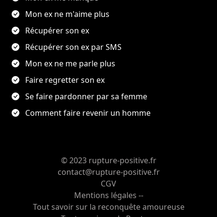
Mon ex ne m'aime plus
Récupérer son ex
Récupérer son ex par SMS
Mon ex ne me parle plus
Faire regretter son ex
Se faire pardonner par sa femme
Comment faire revenir un homme
© 2023 rupture-positive.fr
contact@rupture-positive.fr
CGV
Mentions légales --
Tout savoir sur la reconquête amoureuse