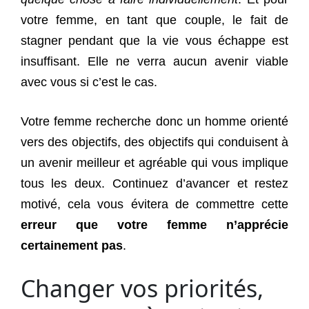
votre femme, en tant que couple, le fait de
stagner pendant que la vie vous échappe est
insuffisant. Elle ne verra aucun avenir viable
avec vous si c’est le cas.
Votre femme recherche donc un homme orienté
vers des objectifs, des objectifs qui conduisent à
un avenir meilleur et agréable qui vous implique
tous les deux. Continuez d’avancer et restez
motivé, cela vous évitera de commettre cette
erreur que votre femme n’apprécie
certainement pas
.
Changer vos priorités,