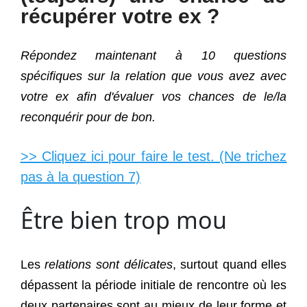
récupérer votre ex ?
Répondez maintenant à 10 questions
spécifiques sur la relation que vous avez avec
votre ex afin d'évaluer vos chances de le/la
reconquérir pour de bon.
>> Cliquez ici pour faire le test. (Ne trichez
pas à la question 7)
Être bien trop mou
Les
relations sont délicates
, surtout quand elles
dépassent la période initiale de rencontre où les
deux partenaires sont au mieux de leur forme et