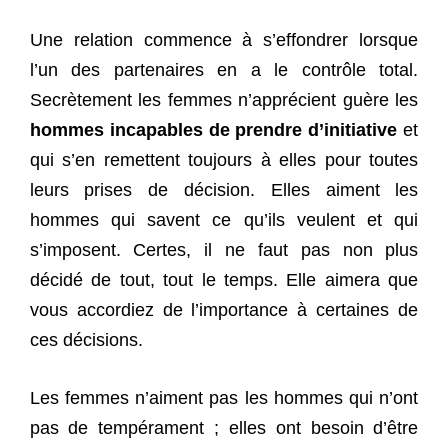
Une relation commence à s’effondrer lorsque
l’un des partenaires en a le contrôle total.
Secrètement les femmes n’apprécient guère les
hommes incapables de prendre d’initiative
et
qui s’en remettent toujours à elles pour toutes
leurs prises de décision. Elles aiment les
hommes qui savent ce qu’ils veulent et qui
s’imposent. Certes, il ne faut pas non plus
décidé de tout, tout le temps. Elle aimera que
vous accordiez de l’importance à certaines de
ces décisions.
Les femmes n’aiment pas les hommes qui n’ont
pas de tempérament ; elles ont besoin d’être