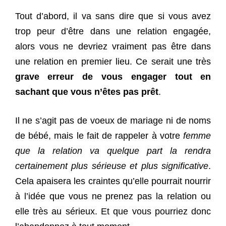
Tout d’abord, il va sans dire que si vous avez
trop peur d’être dans une relation engagée,
alors vous ne devriez vraiment pas être dans
une relation en premier lieu. Ce serait une très
grave erreur de vous engager tout en
sachant que vous n’êtes pas prêt
.
Il ne s’agit pas de voeux de mariage ni de noms
de bébé, mais le fait de rappeler à votre
femme
que la relation va quelque part la rendra
certainement plus sérieuse et plus significative
.
Cela apaisera les craintes qu’elle pourrait nourrir
à l’idée que vous ne prenez pas la relation ou
elle très au sérieux. Et que vous pourriez donc