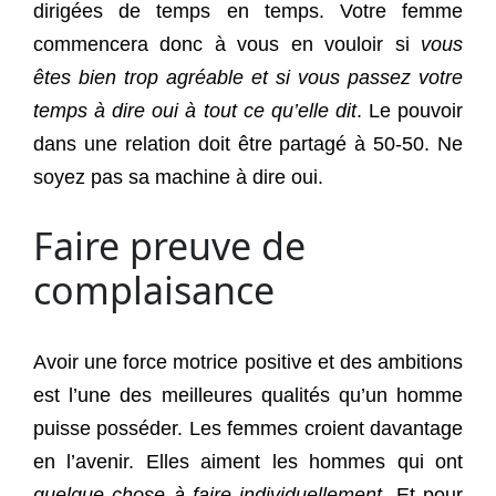
dirigées de temps en temps. Votre femme
commencera donc à vous en vouloir si
vous
êtes bien trop agréable et si vous passez votre
temps à dire oui à tout ce qu’elle dit
. Le pouvoir
dans une relation doit être partagé à 50-50. Ne
soyez pas sa machine à dire oui.
Faire preuve de
complaisance
Avoir une force motrice positive et des ambitions
est l’une des meilleures qualités qu’un homme
puisse posséder. Les femmes croient davantage
en l’avenir. Elles aiment les hommes qui ont
quelque chose à faire individuellement
. Et pour