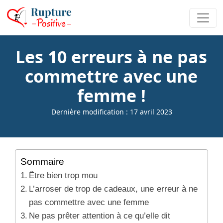
Les 10 erreurs à ne pas
commettre avec une
femme !
Dernière modification : 17 avril 2023
Sommaire
Être bien trop mou
L’arroser de trop de cadeaux, une erreur à ne
pas commettre avec une femme
Ne pas prêter attention à ce qu’elle dit