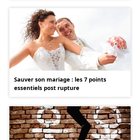
Sauver son mariage : les 7 points
essentiels post rupture