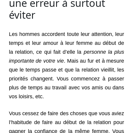
une erreur à surtout
éviter
Les hommes accordent toute leur attention, leur
temps et leur amour à leur femme au début de
la relation, ce qui fait d’elle la
personne la plus
importante de votre vie
. Mais au fur et à mesure
que le temps passe et que la relation vieillit, les
priorités changent. Vous commencez à passer
plus de temps au travail avec vos amis ou dans
vos loisirs, etc.
Vous cessez de faire des choses que vous aviez
l’habitude de faire au début de la relation pour
gagner la confiance de la même femme. Vous