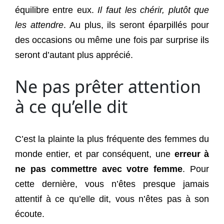
équilibre entre eux.
Il faut les chérir, plutôt que
les attendre
. Au plus, ils seront éparpillés pour
des occasions ou même une fois par surprise ils
seront d’autant plus apprécié.
Ne pas prêter attention
à ce qu’elle dit
C’est la plainte la plus fréquente des femmes du
monde entier, et par conséquent, une
erreur à
ne pas commettre avec votre femme
. Pour
cette dernière, vous n’êtes presque jamais
attentif à ce qu’elle dit, vous n’êtes pas à son
écoute.