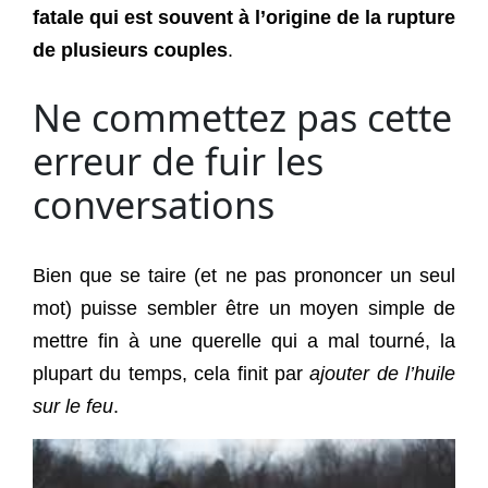
fatale qui est souvent à l’origine de la rupture
de plusieurs couples
.
Ne commettez pas cette
erreur de fuir les
conversations
Bien que se taire (et ne pas prononcer un seul
mot) puisse sembler être un moyen simple de
mettre fin à une querelle qui a mal tourné, la
plupart du temps, cela finit par
ajouter de l’huile
sur le feu
.