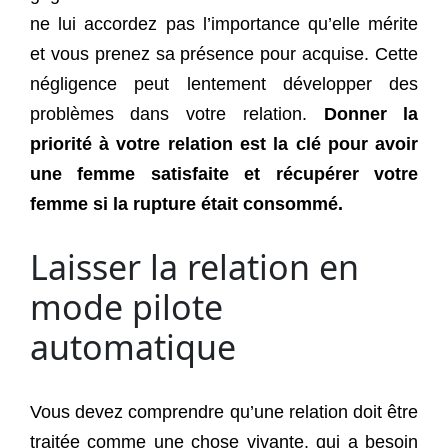
ne lui accordez pas l’importance qu’elle mérite
et vous prenez sa présence pour acquise. Cette
négligence peut lentement développer des
problèmes dans votre relation.
Donner la
priorité à votre relation est la clé pour avoir
une femme satisfaite et récupérer votre
femme si la rupture était consommé.
Laisser la relation en
mode pilote
automatique
Vous devez comprendre qu’une relation doit être
traitée comme une chose vivante, qui a besoin