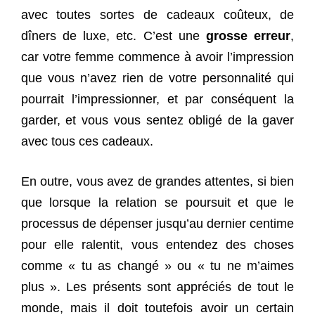
avec toutes sortes de cadeaux coûteux, de
dîners de luxe, etc. C’est une
grosse erreur
,
car votre femme commence à avoir l’impression
que vous n’avez rien de votre personnalité qui
pourrait l’impressionner, et par conséquent la
garder, et vous vous sentez obligé de la gaver
avec tous ces cadeaux.
En outre, vous avez de grandes attentes, si bien
que lorsque la relation se poursuit et que le
processus de dépenser jusqu’au dernier centime
pour elle ralentit, vous entendez des choses
comme « tu as changé » ou « tu ne m’aimes
plus ». Les présents sont appréciés de tout le
monde, mais il doit toutefois avoir un certain