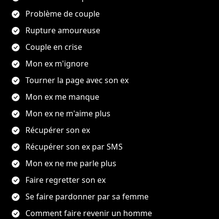
Problème de couple
Rupture amoureuse
Couple en crise
Mon ex m'ignore
Tourner la page avec son ex
Mon ex me manque
Mon ex ne m'aime plus
Récupérer son ex
Récupérer son ex par SMS
Mon ex ne me parle plus
Faire regretter son ex
Se faire pardonner par sa femme
Comment faire revenir un homme