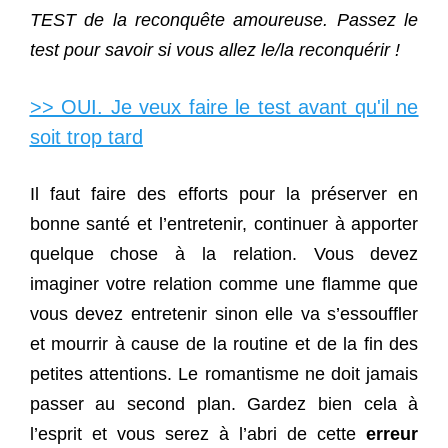
TEST de la reconquête amoureuse. Passez le
test pour savoir si vous allez le/la reconquérir !
>> OUI. Je veux faire le test avant qu'il ne
soit trop tard
Il faut faire des efforts pour la préserver en
bonne santé et l’entretenir, continuer à apporter
quelque chose à la relation. Vous devez
imaginer votre relation comme une flamme que
vous devez entretenir sinon elle va s’essouffler
et mourrir à cause de la routine et de la fin des
petites attentions. Le romantisme ne doit jamais
passer au second plan. Gardez bien cela à
l’esprit et vous serez à l’abri de cette
erreur