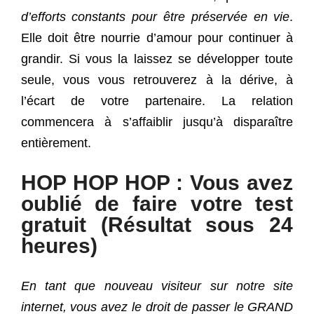
d’efforts constants pour être préservée en vie
.
Elle doit être nourrie d’amour pour continuer à
grandir. Si vous la laissez se développer toute
seule, vous vous retrouverez à la dérive, à
l’écart de votre partenaire. La relation
commencera à s’affaiblir jusqu’à disparaître
entièrement.
HOP HOP HOP : Vous avez
oublié de faire votre test
gratuit (Résultat sous 24
heures)
En tant que nouveau visiteur sur notre site
internet, vous avez le droit de passer le GRAND