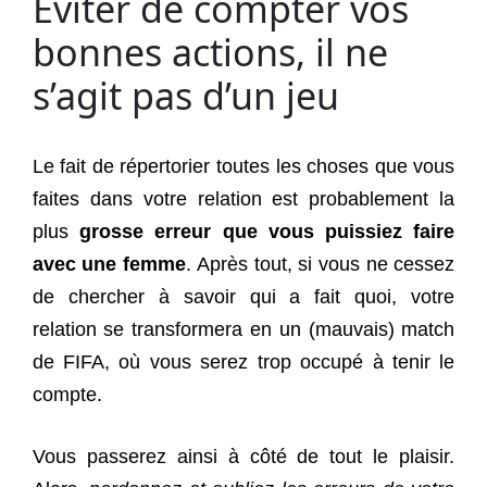
Éviter de compter vos
bonnes actions, il ne
s’agit pas d’un jeu
Le fait de répertorier toutes les choses que vous
faites dans votre relation est probablement la
plus
grosse erreur que vous puissiez faire
avec une femme
. Après tout, si vous ne cessez
de chercher à savoir qui a fait quoi, votre
relation se transformera en un (mauvais) match
de FIFA, où vous serez trop occupé à tenir le
compte.
Vous passerez ainsi à côté de tout le plaisir.