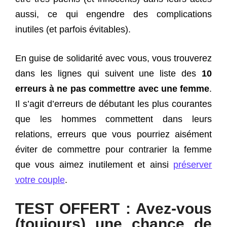
aussi, ce qui engendre des complications
inutiles (et parfois évitables).
En guise de solidarité avec vous, vous trouverez
dans les lignes qui suivent une liste des
10
erreurs à ne pas commettre avec une femme
.
Il s’agit d’erreurs de débutant les plus courantes
que les hommes commettent dans leurs
relations, erreurs que vous pourriez aisément
éviter de commettre pour contrarier la femme
que vous aimez inutilement et ainsi
préserver
votre couple
.
TEST OFFERT : Avez-vous
(toujours) une chance de