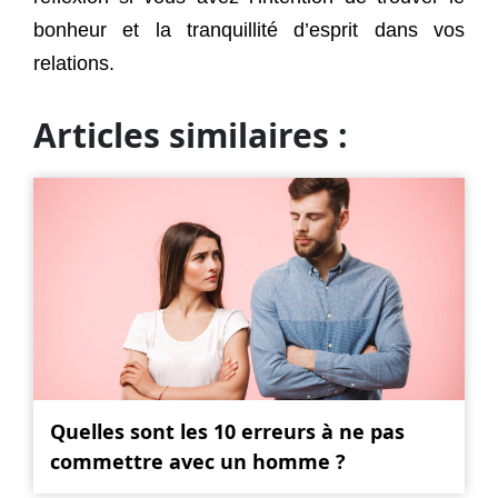
bonheur et la tranquillité d’esprit dans vos
relations.
Articles similaires :
Quelles sont les 10 erreurs à ne pas
commettre avec un homme ?