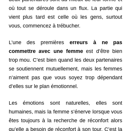
où tout se déroule dans un flux. La partie qui
vient plus tard est celle où les gens, surtout
vous, commencez à trébucher.
L’une des premières
erreurs à ne pas
commettre avec une femme
est d’être bien
trop mou. C’est bien quand les deux partenaires
se soutiennent mutuellement, mais les femmes
n’aiment pas que vous soyez trop dépendant
d’elles sur le plan émotionnel.
Les émotions sont naturelles, elles sont
humaines, mais la femme s’énerve lorsque vous
êtes toujours à la recherche de réconfort alors
qu’elle a besoin de réconfort à son tour. C’est la