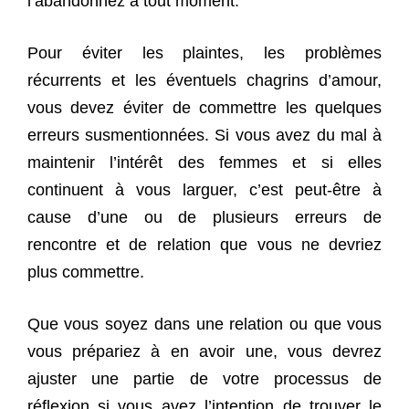
l’abandonnez à tout moment.
Pour éviter les plaintes, les problèmes
récurrents et les éventuels chagrins d’amour,
vous devez éviter de commettre les quelques
erreurs susmentionnées. Si vous avez du mal à
maintenir l’intérêt des femmes et si elles
continuent à vous larguer, c’est peut-être à
cause d’une ou de plusieurs erreurs de
rencontre et de relation que vous ne devriez
plus commettre.
Que vous soyez dans une relation ou que vous
vous prépariez à en avoir une, vous devrez
ajuster une partie de votre processus de
réflexion si vous avez l’intention de trouver le