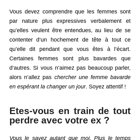
Vous devez comprendre que les femmes sont
par nature plus expressives verbalement et
qu’elles veulent être entendues, au lieu de se
contenter d’un hochement de tête à tout ce
qu’elle dit pendant que vous êtes à l’écart.
Certaines femmes sont plus bavardes que
d’autres. Si vous n’aimez pas beaucoup parler,
alors n’allez pas
chercher une femme bavarde
en espérant la changer un jour
. Soyez attentif !
Etes-vous en train de tout
perdre avec votre ex ?
Vous le savez autant que moi. Plus le temps