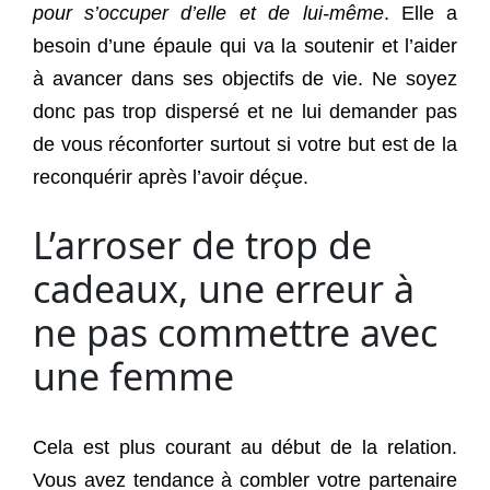
pour s’occuper d’elle et de lui-même
. Elle a
besoin d’une épaule qui va la soutenir et l’aider
à avancer dans ses objectifs de vie. Ne soyez
donc pas trop dispersé et ne lui demander pas
de vous réconforter surtout si votre but est de la
reconquérir après l’avoir déçue.
L’arroser de trop de
cadeaux, une erreur à
ne pas commettre avec
une femme
Cela est plus courant au début de la relation.
Vous avez tendance à combler votre partenaire