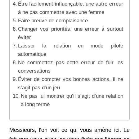
Être facilement influençable, une autre erreur
à ne pas commettre avec une femme
Faire preuve de complaisance
Changer vos priorités, une erreur à surtout
éviter
Laisser la relation en mode pilote
automatique
Ne commettez pas cette erreur de fuir les
conversations
Éviter de compter vos bonnes actions, il ne
s’agit pas d’un jeu
Ne pas lui montrer qu’il s’agit d’une relation
à long terme
Messieurs, l’on voit ce qui vous amène ici. Le