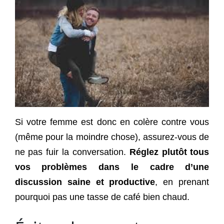
Si votre femme est donc en colère contre vous
(même pour la moindre chose), assurez-vous de
ne pas fuir la conversation.
Réglez plutôt tous
vos problèmes dans le cadre d’une
discussion saine et productive
, en prenant
pourquoi pas une tasse de café bien chaud.