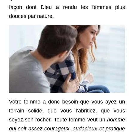
façon dont Dieu a rendu les femmes plus
douces par nature.
Votre femme a donc besoin que vous ayez un
terrain solide, que vous l’abritiez, que vous
soyez son rocher. Toute femme veut un
homme
qui soit assez courageux, audacieux et pratique