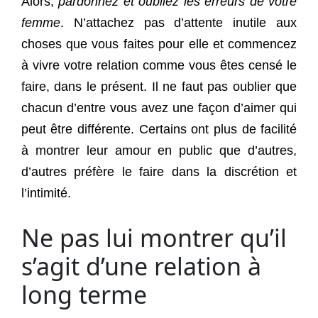
Alors,
pardonnez et oubliez les erreurs de votre
femme
. N’attachez pas d’attente inutile aux
choses que vous faites pour elle et commencez
à vivre votre relation comme vous êtes censé le
faire, dans le présent. Il ne faut pas oublier que
chacun d’entre vous avez une façon d’aimer qui
peut être différente. Certains ont plus de facilité
à montrer leur amour en public que d’autres,
d’autres préfère le faire dans la discrétion et
l’intimité.
Ne pas lui montrer qu’il
s’agit d’une relation à
long terme