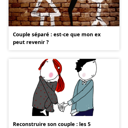
Couple séparé : est-ce que mon ex
peut revenir ?
Reconstruire son couple : les 5