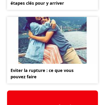
étapes clés pour y arriver
Eviter la rupture : ce que vous
pouvez faire