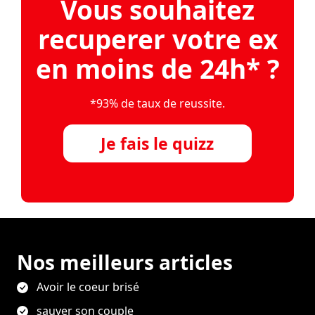
Vous souhaitez
recuperer votre ex
en moins de 24h* ?
*93% de taux de reussite.
Je fais le quizz
Nos meilleurs articles
Avoir le coeur brisé
sauver son couple