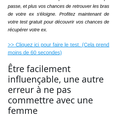
passe, et plus vos chances de retrouver les bras
de votre ex s'éloigne. Profitez maintenant de
votre test gratuit pour découvrir vos chances de
récupérer votre ex.
>> Cliquez ici pour faire le test. (Cela prend
moins de 60 secondes)
Être facilement
influençable, une autre
erreur à ne pas
commettre avec une
femme